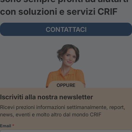
con soluzioni e servizi CRIF
CONTATTACI
OPPURE
Iscriviti alla nostra newsletter
Ricevi prezioni informazioni settimanalmente, report,
news, eventi e molto altro dal mondo CRIF
email