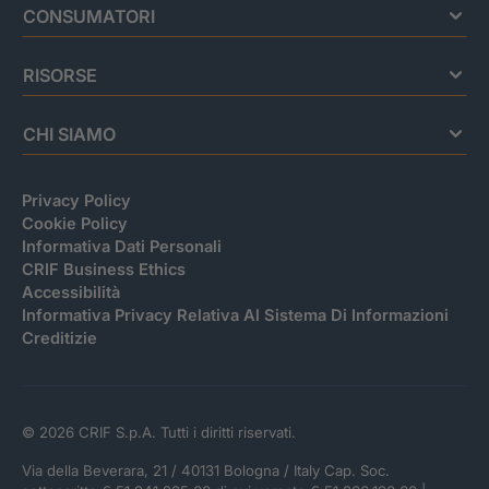
CONSUMATORI
RISORSE
CHI SIAMO
Privacy Policy
Cookie Policy
Informativa Dati Personali
CRIF Business Ethics
Accessibilità
Informativa Privacy Relativa Al Sistema Di Informazioni
Creditizie
© 2026 CRIF S.p.A. Tutti i diritti riservati.
Via della Beverara, 21 / 40131 Bologna / Italy Cap. Soc.