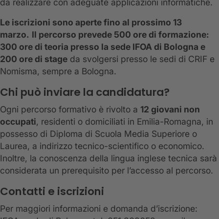
da realizzare con adeguate applicazioni informatiche.
Le iscrizioni sono aperte fino al prossimo 13
marzo.
Il percorso prevede 500 ore di formazione:
300 ore di teoria presso la sede IFOA di Bologna e
200 ore di stage
da svolgersi presso le sedi di CRIF e
Nomisma, sempre a Bologna.
Chi può inviare la candidatura?
Ogni percorso formativo è rivolto a
12 giovani non
occupati
, residenti o domiciliati in Emilia-Romagna, in
possesso di Diploma di Scuola Media Superiore o
Laurea, a indirizzo tecnico-scientifico o economico.
Inoltre, la conoscenza della lingua inglese tecnica sarà
considerata un prerequisito per l’accesso al percorso.
Contatti e iscrizioni
Per maggiori informazioni e domanda d’iscrizione: