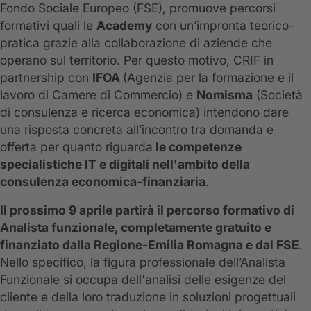
Fondo Sociale Europeo (FSE), promuove percorsi
formativi quali le
Academy
con un’impronta teorico-
pratica grazie alla collaborazione di aziende che
operano sul territorio. Per questo motivo, CRIF in
partnership con
IFOA
(Agenzia per la formazione e il
lavoro di Camere di Commercio) e
Nomisma
(Società
di consulenza e ricerca economica) intendono dare
una risposta concreta all’incontro tra domanda e
offerta per quanto riguarda
le competenze
specialistiche IT e digitali nell'ambito della
consulenza economica-finanziaria
.
Il prossimo 9 aprile partirà il percorso formativo di
Analista funzionale, completamente gratuito e
finanziato dalla Regione-Emilia Romagna e dal FSE
.
Nello specifico, la figura professionale dell’Analista
Funzionale si occupa dell'analisi delle esigenze del
cliente e della loro traduzione in soluzioni progettuali