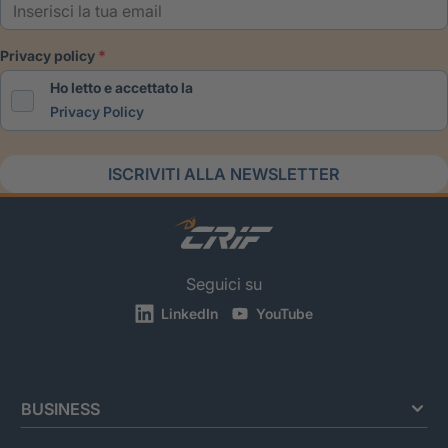
privacy policy
Ho letto e accettato la
Privacy Policy
ISCRIVITI ALLA NEWSLETTER
Seguici su
LinkedIn
YouTube
BUSINESS