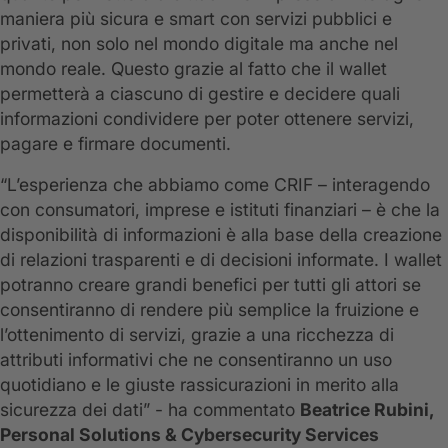
maniera più sicura e smart con servizi pubblici e
privati, non solo nel mondo digitale ma anche nel
mondo reale. Questo grazie al fatto che il wallet
permetterà a ciascuno di gestire e decidere quali
informazioni condividere per poter ottenere servizi,
pagare e firmare documenti.
“L’esperienza che abbiamo come CRIF – interagendo
con consumatori, imprese e istituti finanziari – è che la
disponibilità di informazioni è alla base della creazione
di relazioni trasparenti e di decisioni informate. I wallet
potranno creare grandi benefici per tutti gli attori se
consentiranno di rendere più semplice la fruizione e
l’ottenimento di servizi, grazie a una ricchezza di
attributi informativi che ne consentiranno un uso
quotidiano e le giuste rassicurazioni in merito alla
sicurezza dei dati” - ha commentato
Beatrice Rubini,
Personal Solutions & Cybersecurity Services