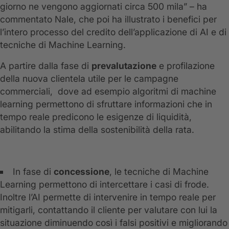
giorno ne vengono aggiornati circa 500 mila” – ha
commentato Nale, che poi ha illustrato i benefici per
l’intero processo del credito dell’applicazione di AI e di
tecniche di Machine Learning.
A partire dalla fase di
prevalutazione
e profilazione
della nuova clientela utile per le campagne
commerciali, dove ad esempio algoritmi di machine
learning permettono di sfruttare informazioni che in
tempo reale predicono le esigenze di liquidità,
abilitando la stima della sostenibilità della rata.
In fase di
concessione
, le tecniche di Machine
Learning permettono di intercettare i casi di frode.
Inoltre l’AI permette di intervenire in tempo reale per
mitigarli, contattando il cliente per valutare con lui la
situazione diminuendo così i falsi positivi e migliorando