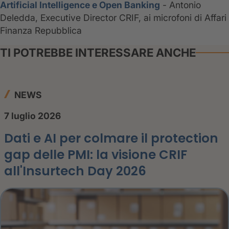
Artificial Intelligence e Open Banking
- Antonio
Deledda, Executive Director CRIF, ai microfoni di Affari
Finanza Repubblica
TI POTREBBE INTERESSARE ANCHE
NEWS
7 luglio 2026
Dati e AI per colmare il protection
gap delle PMI: la visione CRIF
all'Insurtech Day 2026