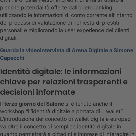
pieno le potenzialità offerte dall’open banking
utilizzando le informazioni di conto corrente all’interno
dei processi di valutazione di richiesta di prestiti
personali e migliorando la user experience dei clienti
digitali.
Guarda la videointervista di Arena Digitale a Simone
Capecchi
Identità digitale: le informazioni
chiave per relazioni trasparenti e
decisioni informate
Il
terzo giorno del Salone
si è tenuto anche il
workshop “L’identità digitale a portata di… wallet”.
L’introduzione del concetto di wallet digitale europeo
va oltre il concetto di semplice identità digitale in
quanto permetterà a cittadini e imprese di interagire in