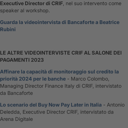
Executive Director di CRIF
, nel suo intervento come
speaker al workshop.
Guarda la videointervista di Bancaforte a Beatrice
Rubini
LE ALTRE VIDEOINTERVISTE CRIF AL SALONE DEI
PAGAMENTI 2023
Affinare la capacità di monitoraggio sul credito la
priorità 2024 per le banche
- Marco Colombo,
Managing Director Finance Italy di CRIF, intervistato
da Bancaforte
Lo scenario del Buy Now Pay Later in Italia
- Antonio
Deledda, Executive Director CRIF, intervistato da
Arena Digitale