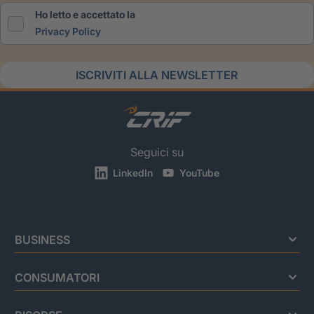
Ho letto e accettato la
Privacy Policy
ISCRIVITI ALLA NEWSLETTER
Seguici su
LinkedIn
YouTube
BUSINESS
CONSUMATORI