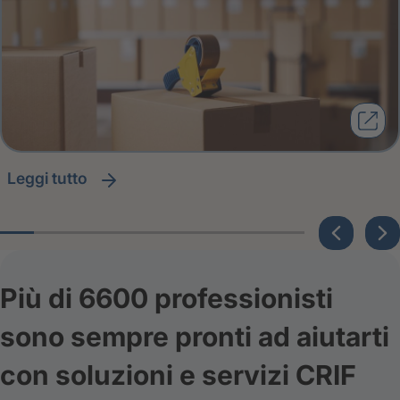
leggi tutto
Più di 6600 professionisti
sono sempre pronti ad aiutarti
con soluzioni e servizi CRIF