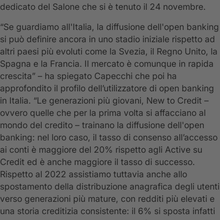
dedicato del Salone che si è tenuto il 24 novembre.
“Se guardiamo all'Italia, la diffusione dell'open banking
si può definire ancora in uno stadio iniziale rispetto ad
altri paesi più evoluti come la Svezia, il Regno Unito, la
Spagna e la Francia. Il mercato è comunque in rapida
crescita” – ha spiegato Capecchi che poi ha
approfondito il profilo dell’utilizzatore di open banking
in Italia. “Le generazioni più giovani, New to Credit –
ovvero quelle che per la prima volta si affacciano al
mondo del credito – trainano la diffusione dell'open
banking: nel loro caso, il tasso di consenso all’accesso
ai conti è maggiore del 20% rispetto agli Active su
Credit ed è anche maggiore il tasso di successo.
Rispetto al 2022 assistiamo tuttavia anche allo
spostamento della distribuzione anagrafica degli utenti
verso generazioni più mature, con redditi più elevati e
una storia creditizia consistente: il 6% si sposta infatti