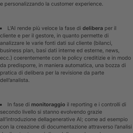
e personalizzando la customer experience.
L’AI rende più veloce la fase di
delibera
per il
cliente e per il gestore, in quanto permette di
analizzare le varie fonti dati sul cliente (bilanci,
business plan, basi dati interne ed esterne, news,
ecc.) coerentemente con le policy creditizie e in modo
da predisporre, in maniera automatica, una bozza di
pratica di delibera per la revisione da parte
dell’analista.
In fase di
monitoraggio
il reporting e i controlli di
secondo livello si stanno evolvendo grazie
all’introduzione dellagenerative AI; come ad esempio
con la creazione di documentazione attraverso l’analisi