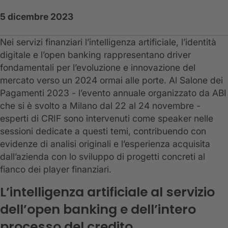
5 dicembre 2023
Nei servizi finanziari l’intelligenza artificiale, l’identità
digitale e l’open banking rappresentano driver
fondamentali per l’evoluzione e innovazione del
mercato verso un 2024 ormai alle porte. Al Salone dei
Pagamenti 2023 - l’evento annuale organizzato da ABI
che si è svolto a Milano dal 22 al 24 novembre -
esperti di CRIF sono intervenuti come speaker nelle
sessioni dedicate a questi temi, contribuendo con
evidenze di analisi originali e l’esperienza acquisita
dall’azienda con lo sviluppo di progetti concreti al
fianco dei player finanziari.
L’intelligenza artificiale al servizio
dell’open banking e dell’intero
processo del credito