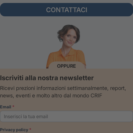
CONTATTACI
OPPURE
Iscriviti alla nostra newsletter
Ricevi prezioni informazioni settimanalmente, report,
news, eventi e molto altro dal mondo CRIF
email
privacy policy