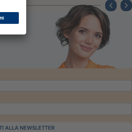
ITI ALLA NEWSLETTER