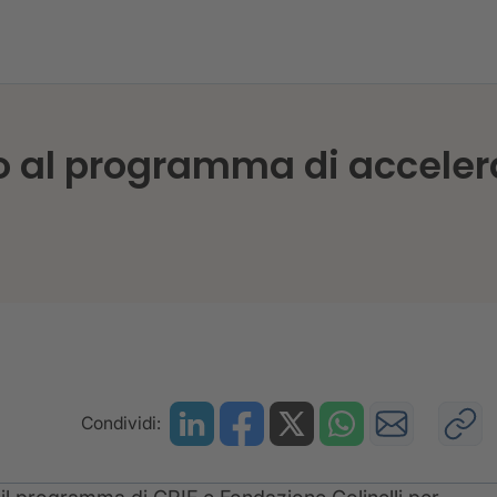
o al programma di acceler
Condividi: