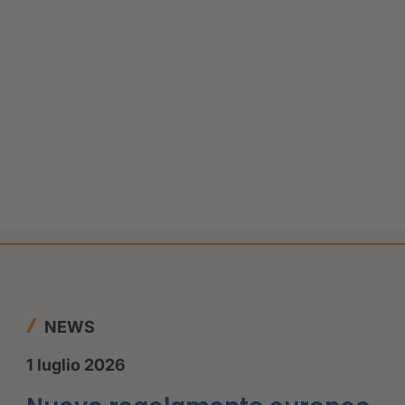
NEWS
1 luglio 2026