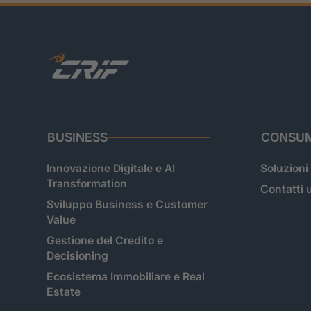
BUSINESS
CONSUM
Innovazione Digitale e AI
Soluzioni
Transformation
Contatti u
Sviluppo Business e Customer
Value
Gestione del Credito e
Decisioning
Ecosistema Immobiliare e Real
Estate