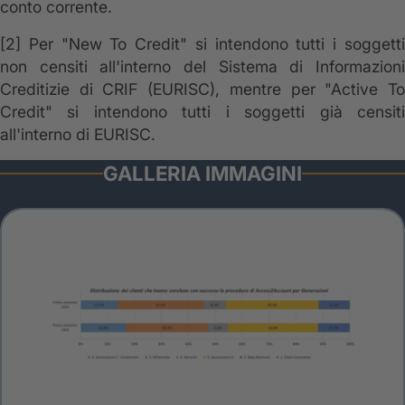
conto corrente.
[2]
Per "New To Credit" si intendono tutti i soggetti
non censiti all'interno del Sistema di Informazioni
Creditizie di CRIF (EURISC), mentre per "Active To
Credit" si intendono tutti i soggetti già censiti
all'interno di EURISC.
GALLERIA IMMAGINI