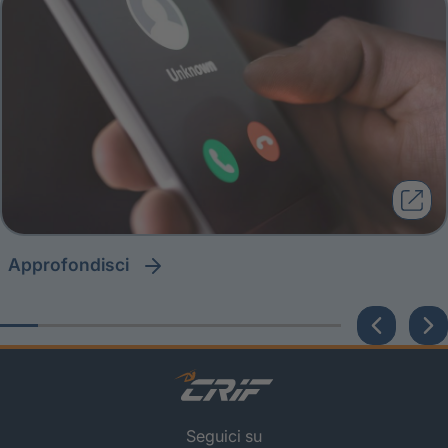
approfondisci
Seguici su