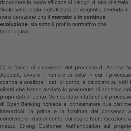
rispondere in modo efficace ai bisogni di una clientela
finale sempre più digitalizzata ed esigente, tenendo in
considerazione che il
mercato
è
in continua
evoluzione
, sia sotto il profilo normativo che
tecnologico.
[1]
Il “tasso di successo” del processo di Access to
Account, ovvero il numero di volte in cui il processo
scarica e analizza i dati di conto, è calcolato su tutti i
clienti che hanno avviato la procedura di accesso dei
propri dati di conto. Va ricordato infatti che il processo
di Open Banking richiede al consumatore due distinte
interazioni: la prima è la fornitura del consenso a
condividere i dati di conto, cui segue l’autenticazione a
mezzo Strong Customer Authentication sul proprio