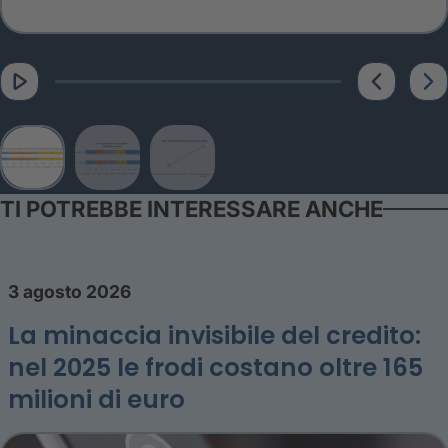
TI POTREBBE INTERESSARE ANCHE
3 agosto 2026
La minaccia invisibile del credito:
nel 2025 le frodi costano oltre 165
milioni di euro