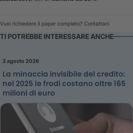
Vuoi richiedere il paper completo? Contattaci
TI POTREBBE INTERESSARE ANCHE
3 agosto 2026
La minaccia invisibile del credito:
nel 2025 le frodi costano oltre 165
milioni di euro