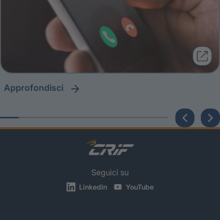
approfondisci
Seguici su
LinkedIn
YouTube