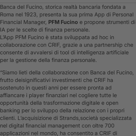
Banca del Fucino, storica realtà bancaria fondata a
Roma nel 1923, presenta la sua prima App di Personal
Financial Manager,
PFM Fucino
e propone strumenti di
IA per le scelte di finanza personale.
L’App PFM Fucino è stata sviluppata ad hoc in
collaborazione con CRIF, grazie a una partnership che
consente di avvalersi di tool di intelligenza artificiale
per la gestione della finanza personale.
“Siamo lieti della collaborazione con Banca del Fucino,
frutto deisignificativi investimenti che CRIF ha
sostenuto in questi anni per essere pronta ad
affiancare i player finanziari nel cogliere tutte le
opportunità della trasformazione digitale e open
banking per lo sviluppo della relazione con i propri
clienti. L’acquisizione di Strands,società specializzata
nel digital financial management con oltre 700
applicazioni nel mondo, ha consentito a CRIF di