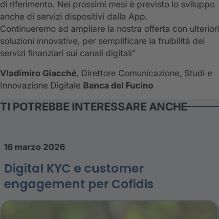
di riferimento. Nei prossimi mesi è previsto lo sviluppo
anche di servizi dispositivi dalla App.
Continueremo ad ampliare la nostra offerta con ulteriori
soluzioni innovative, per semplificare la fruibilità dei
servizi finanziari sui canali digitali”
Vladimiro Giacché
, Direttore Comunicazione, Studi e
Innovazione Digitale
Banca del Fucino
TI POTREBBE INTERESSARE ANCHE
16 marzo 2026
Digital KYC e customer
engagement per Cofidis