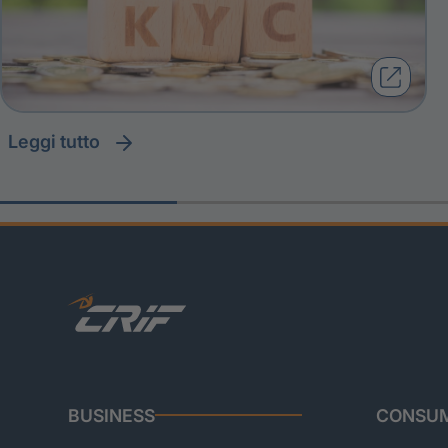
leggi tutto
BUSINESS
CONSUM