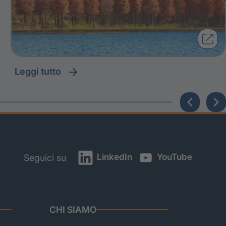
leggi tutto
LinkedIn
YouTube
Seguici su
CHI SIAMO