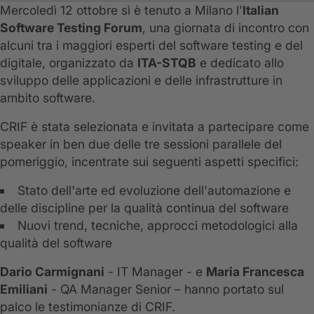
Mercoledì 12 ottobre sì è tenuto a Milano l'
Italian
Software Testing Forum
, una giornata di incontro con
alcuni tra i maggiori esperti del software testing e del
digitale, organizzato da
ITA-STQB
e dedicato allo
sviluppo delle applicazioni e delle infrastrutture in
ambito software.
CRIF è stata selezionata e invitata a partecipare come
speaker in ben due delle tre sessioni parallele del
pomeriggio, incentrate sui seguenti aspetti specifici:
Stato dell'arte ed evoluzione dell'automazione e
delle discipline per la qualità continua del software
Nuovi trend, tecniche, approcci metodologici alla
qualità del software
Dario Carmignani
- IT Manager - e
Maria Francesca
Emiliani
- QA Manager Senior – hanno portato sul
palco le testimonianze di CRIF.