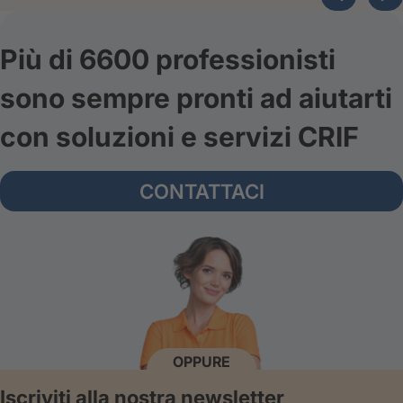
Più di 6600 professionisti
sono sempre pronti ad aiutarti
con soluzioni e servizi CRIF
CONTATTACI
OPPURE
Iscriviti alla nostra newsletter