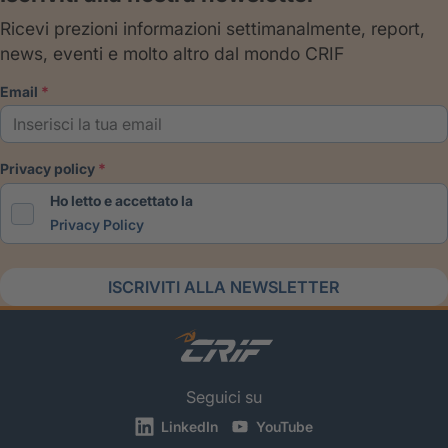
Ricevi prezioni informazioni settimanalmente, report,
news, eventi e molto altro dal mondo CRIF
email
privacy policy
Ho letto e accettato la
Privacy Policy
ISCRIVITI ALLA NEWSLETTER
Seguici su
LinkedIn
YouTube