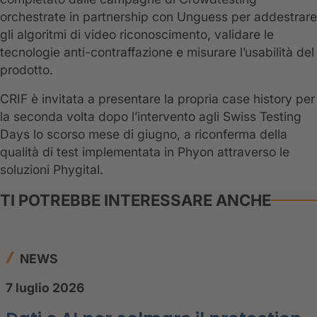
orchestrate in partnership con Unguess per addestrare
gli algoritmi di video riconoscimento, validare le
tecnologie anti-contraffazione e misurare l’usabilità del
prodotto.
CRIF è invitata a presentare la propria case history per
la seconda volta dopo l’intervento agli Swiss Testing
Days lo scorso mese di giugno, a riconferma della
qualità di test implementata in Phyon attraverso le
soluzioni Phygital.
TI POTREBBE INTERESSARE ANCHE
NEWS
7 luglio 2026