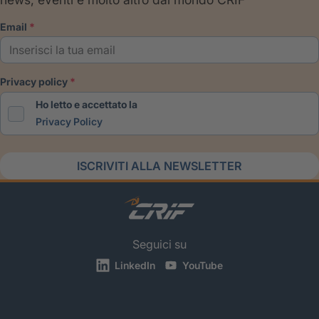
email
privacy policy
Ho letto e accettato la
Privacy Policy
ISCRIVITI ALLA NEWSLETTER
Seguici su
LinkedIn
YouTube