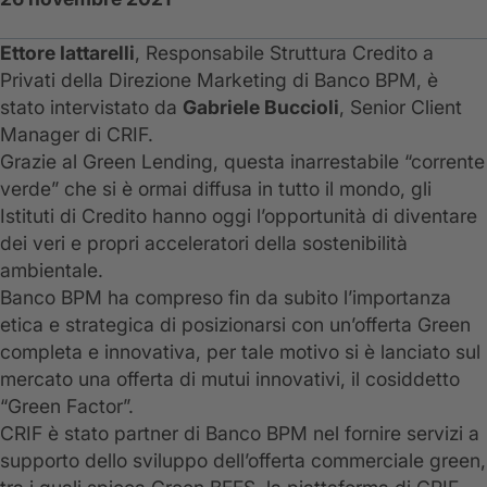
Ettore Iattarelli
, Responsabile Struttura Credito a
Privati della Direzione Marketing di Banco BPM, è
stato intervistato da
Gabriele Buccioli
, Senior Client
Manager di CRIF.
Grazie al Green Lending, questa inarrestabile “corrente
verde” che si è ormai diffusa in tutto il mondo, gli
Istituti di Credito hanno oggi l’opportunità di diventare
dei veri e propri acceleratori della sostenibilità
ambientale.
Banco BPM ha compreso fin da subito l’importanza
etica e strategica di posizionarsi con un’offerta Green
completa e innovativa, per tale motivo si è lanciato sul
mercato una offerta di mutui innovativi, il cosiddetto
“Green Factor”.
CRIF è stato partner di Banco BPM nel fornire servizi a
supporto dello sviluppo dell’offerta commerciale green,