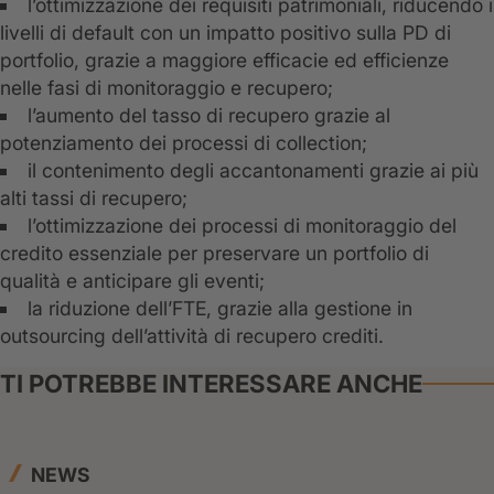
l’ottimizzazione dei requisiti patrimoniali, riducendo i
livelli di default con un impatto positivo sulla PD di
portfolio, grazie a maggiore efficacie ed efficienze
nelle fasi di monitoraggio e recupero;
l’aumento del tasso di recupero grazie al
potenziamento dei processi di collection;
il contenimento degli accantonamenti grazie ai più
alti tassi di recupero;
l’ottimizzazione dei processi di monitoraggio del
credito essenziale per preservare un portfolio di
qualità e anticipare gli eventi;
la riduzione dell’FTE, grazie alla gestione in
outsourcing dell’attività di recupero crediti.
TI POTREBBE INTERESSARE ANCHE
NEWS