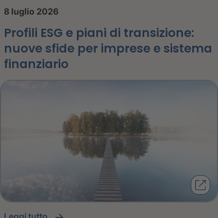
8 luglio 2026
Profili ESG e piani di transizione:
nuove sfide per imprese e sistema
finanziario
leggi tutto