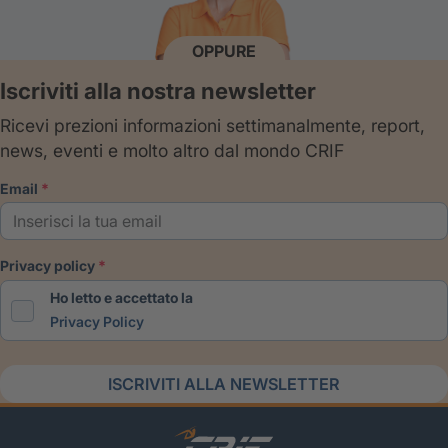
OPPURE
Iscriviti alla nostra newsletter
Ricevi prezioni informazioni settimanalmente, report,
news, eventi e molto altro dal mondo CRIF
email
privacy policy
Ho letto e accettato la
Privacy Policy
ISCRIVITI ALLA NEWSLETTER