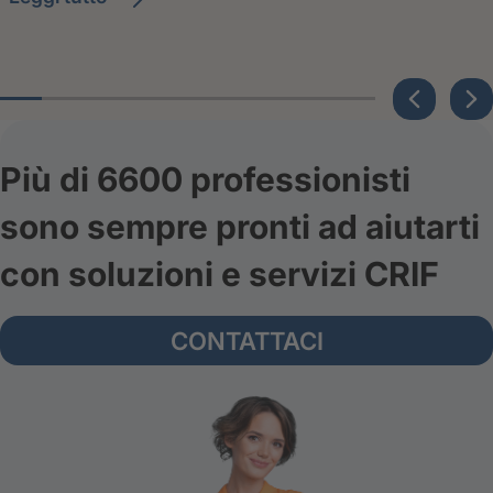
Più di 6600 professionisti
sono sempre pronti ad aiutarti
con soluzioni e servizi CRIF
CONTATTACI