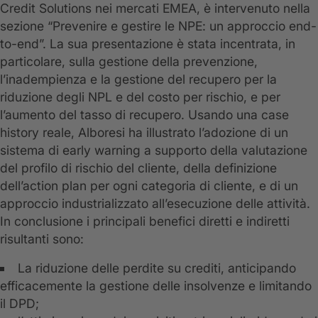
Credit Solutions nei mercati EMEA, è intervenuto nella
sezione “Prevenire e gestire le NPE: un approccio end-
to-end”. La sua presentazione è stata incentrata, in
particolare, sulla gestione della prevenzione,
l’inadempienza e la gestione del recupero per la
riduzione degli NPL e del costo per rischio, e per
l’aumento del tasso di recupero. Usando una case
history reale, Alboresi ha illustrato l’adozione di un
sistema di early warning a supporto della valutazione
del profilo di rischio del cliente, della definizione
dell’action plan per ogni categoria di cliente, e di un
approccio industrializzato all’esecuzione delle attività.
In conclusione i principali benefici diretti e indiretti
risultanti sono:
La riduzione delle perdite su crediti, anticipando
efficacemente la gestione delle insolvenze e limitando
il DPD;