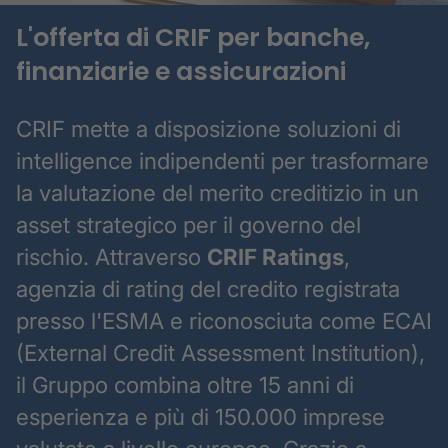
L'offerta di CRIF per banche,
finanziarie e assicurazioni
CRIF mette a disposizione soluzioni di
intelligence indipendenti per trasformare
la valutazione del merito creditizio in un
asset strategico per il governo del
rischio. Attraverso
CRIF Ratings
,
agenzia di rating del credito registrata
presso l'ESMA e riconosciuta come ECAI
(External Credit Assessment Institution),
il Gruppo combina oltre 15 anni di
esperienza e più di 150.000 imprese