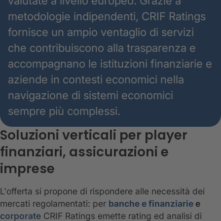
valutate a livello europeo. Grazie a
metodologie indipendenti, CRIF Ratings
fornisce un ampio ventaglio di servizi
che contribuiscono alla trasparenza e
accompagnano le istituzioni finanziarie e
aziende in contesti economici nella
navigazione di sistemi economici
sempre più complessi.
Soluzioni verticali per player
finanziari, assicurazioni e
imprese
L'offerta si propone di rispondere alle necessità dei
mercati regolamentati: per
banche e finanziarie
e
corporate
CRIF Ratings emette rating ed analisi di