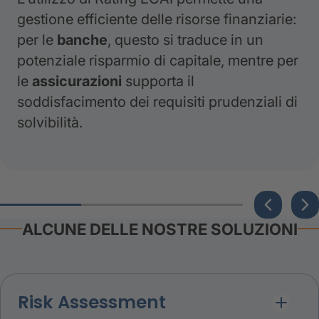
gestione efficiente delle risorse finanziarie:
per le
banche
, questo si traduce in un
potenziale risparmio di capitale, mentre per
le
assicurazioni
supporta il
soddisfacimento dei requisiti prudenziali di
solvibilità.
ALCUNE DELLE NOSTRE SOLUZIONI
Risk Assessment