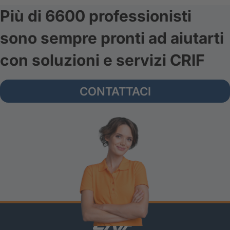
Più di 6600 professionisti
sono sempre pronti ad aiutarti
con soluzioni e servizi CRIF
CONTATTACI