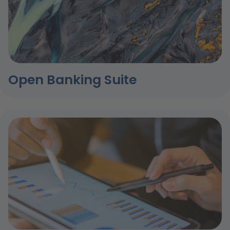
Open Banking Suite