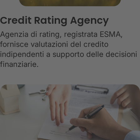
Credit Rating Agency
Agenzia di rating, registrata ESMA,
fornisce valutazioni del credito
indipendenti a supporto delle decisioni
finanziarie.