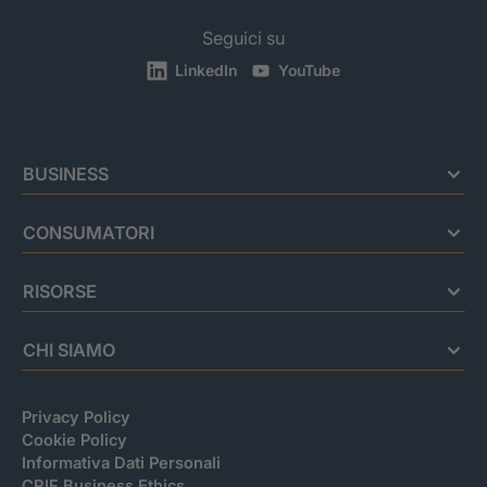
Seguici su
LinkedIn
YouTube
BUSINESS
CONSUMATORI
RISORSE
CHI SIAMO
Privacy Policy
Cookie Policy
Informativa Dati Personali
CRIF Business Ethics