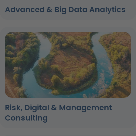
Advanced & Big Data Analytics
Risk, Digital & Management
Consulting