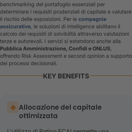
benchmarking del portafoglio essenziali per
determinare i requisiti prudenziali di capitale e valutare
il rischio delle esposizioni. Per le
compagnie
assicurative
, le soluzioni di intelligence abilitano il
calcolo dei requisiti di solvibilità attraverso valutazioni
terze e autorevoli. I servizi si estendono anche alla
Pubblica Amministrazione, Confidi e ONLUS
,
offrendo Risk Assessment e second opinion a supporto
dei processi decisionali.
KEY BENEFITS
Allocazione del capitale
ottimizzata
L'utilizzo di Rating ECAI permette una