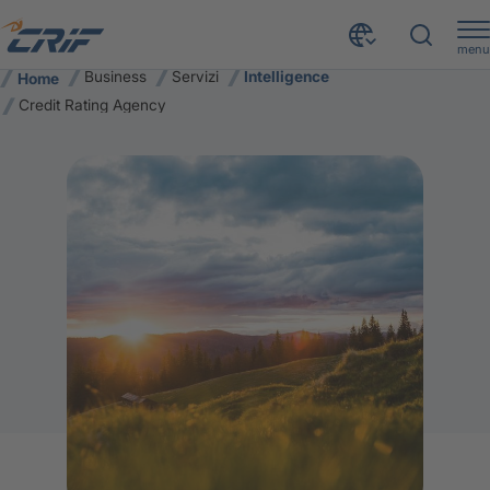
menu
Business
Servizi
Intelligence
Home
Credit Rating Agency