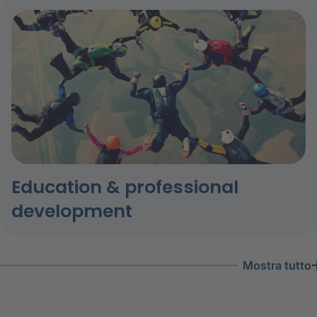
Education & professional
development
mostra tutto