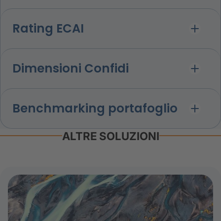
Rating ECAI
Dimensioni Confidi
Benchmarking portafoglio
ALTRE SOLUZIONI