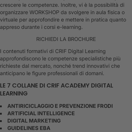
crescere le competenze. Inoltre, vi è la possibilità di
organizzare WORKSHOP da svolgere in aula fisica o
virtuale per approfondire e mettere in pratica quanto
appreso durante i corsi e-learning.
RICHIEDI LA BROCHURE
I contenuti formativi di CRIF Digital Learning
approfondiscono le competenze specialistiche più
richieste dal mercato, nonché trend innovativi che
anticipano le figure professionali di domani.
LE 7 COLLANE DI CRIF ACADEMY DIGITAL
LEARNING
ANTIRICICLAGGIO E PREVENZIONE FRODI
ARTIFICIAL INTELLIGENCE
DIGITAL MARKETING
GUIDELINES EBA