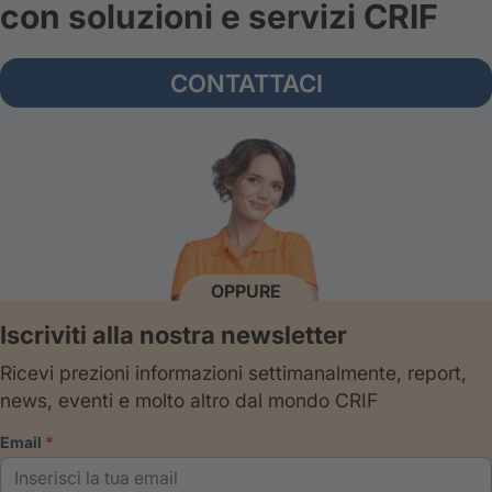
con soluzioni e servizi CRIF
CONTATTACI
OPPURE
Iscriviti alla nostra newsletter
Ricevi prezioni informazioni settimanalmente, report,
news, eventi e molto altro dal mondo CRIF
email