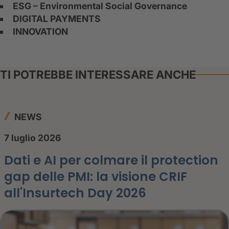
ESG – Environmental Social Governance
DIGITAL PAYMENTS
INNOVATION
TI POTREBBE INTERESSARE ANCHE
NEWS
7 luglio 2026
Dati e AI per colmare il protection
gap delle PMI: la visione CRIF
all'Insurtech Day 2026