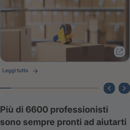
leggi tutto
Più di 6600 professionisti
sono sempre pronti ad aiutarti