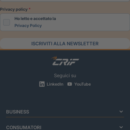
privacy policy
Ho letto e accettato la
Privacy Policy
ISCRIVITI ALLA NEWSLETTER
Seguici su
LinkedIn
YouTube
BUSINESS
CONSUMATORI