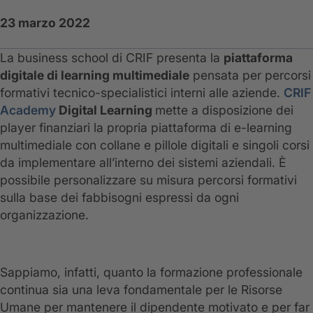
23 marzo 2022
La business school di CRIF presenta la
piattaforma
digitale di learning multimediale
pensata per percorsi
formativi tecnico-specialistici interni alle aziende.
CRIF
Academy
Digital Learning
mette a disposizione dei
player finanziari la propria piattaforma di e-learning
multimediale con collane e pillole digitali e singoli corsi
da implementare all’interno dei sistemi aziendali. È
possibile personalizzare su misura percorsi formativi
sulla base dei fabbisogni espressi da ogni
organizzazione.
Sappiamo, infatti, quanto la formazione professionale
continua sia una leva fondamentale per le Risorse
Umane per mantenere il dipendente motivato e per far