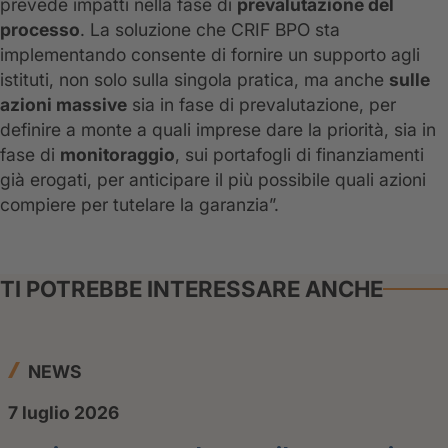
prevede impatti nella fase di
prevalutazione del
processo
. La soluzione che CRIF BPO sta
implementando consente di fornire un supporto agli
istituti, non solo sulla singola pratica, ma anche
sulle
azioni massive
sia in fase di prevalutazione, per
definire a monte a quali imprese dare la priorità, sia in
fase di
monitoraggio
, sui portafogli di finanziamenti
già erogati, per anticipare il più possibile quali azioni
compiere per tutelare la garanzia”.
TI POTREBBE INTERESSARE ANCHE
NEWS
7 luglio 2026