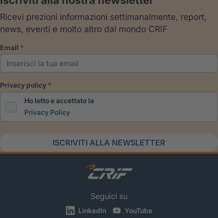
Ricevi prezioni informazioni settimanalmente, report,
news, eventi e molto altro dal mondo CRIF
email
privacy policy
Ho letto e accettato la
Privacy Policy
ISCRIVITI ALLA NEWSLETTER
Seguici su
LinkedIn
YouTube