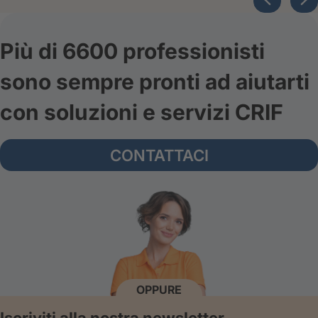
Più di 6600 professionisti
sono sempre pronti ad aiutarti
con soluzioni e servizi CRIF
CONTATTACI
OPPURE
Iscriviti alla nostra newsletter