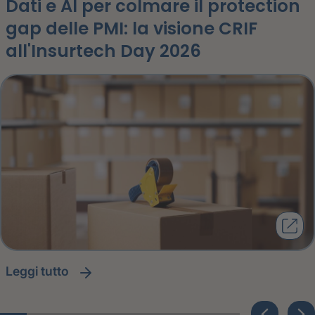
Dati e AI per colmare il protection
gap delle PMI: la visione CRIF
all'Insurtech Day 2026
leggi tutto