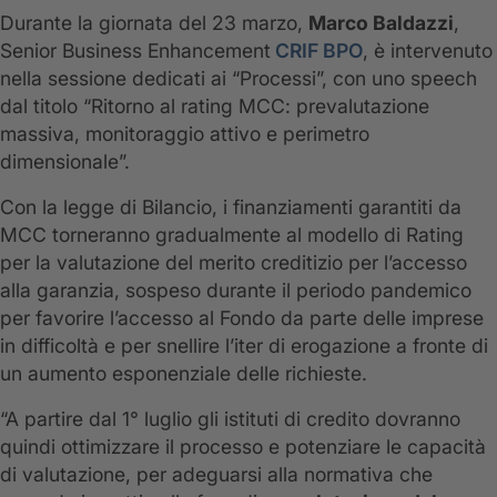
Durante la giornata del 23 marzo,
Marco Baldazzi
,
Senior Business Enhancement
CRIF BPO
, è intervenuto
nella sessione dedicati ai “Processi”, con uno speech
dal titolo “Ritorno al rating MCC: prevalutazione
massiva, monitoraggio attivo e perimetro
dimensionale”.
Con la legge di Bilancio, i finanziamenti garantiti da
MCC torneranno gradualmente al modello di Rating
per la valutazione del merito creditizio per l’accesso
alla garanzia, sospeso durante il periodo pandemico
per favorire l’accesso al Fondo da parte delle imprese
in difficoltà e per snellire l’iter di erogazione a fronte di
un aumento esponenziale delle richieste.
“A partire dal 1° luglio gli istituti di credito dovranno
quindi ottimizzare il processo e potenziare le capacità
di valutazione, per adeguarsi alla normativa che