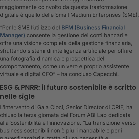
maggiormente coinvolto da questa trasformazione
digitale è quello delle Small Medium Enterprises (SME).
“Per le SME l’utilizzo del
BFM (Business Financial
Manager)
consente la gestione dei conti bancari e
offre una visione completa della gestione finanziaria,
sfruttando sistemi di intelligenza artificiale per offrire
una fotografia dinamica e prospettica del
comportamento, come un vero e proprio assistente
virtuale e digital CFO” – ha concluso Capecchi.
ESG & PNRR: il futuro sostenibile è scritto
nelle sigle
L’intervento di Gaia Cioci, Senior Director di CRIF, ha
chiuso la terza giornata del Forum ABI Lab dedicata
alla Sostenibilità e l’innovazione. “La transizione verso
business sostenibili non è più rimandabile e per i
player finanziari si tratta di una necessità e