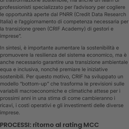
professionisti specializzato per l’advisory per cogliere
le opportunità aperte dal PNRR (Credit Data Research
Italia) e l’aggiornamento di competenza necessaria per
la transizione green (CRIF Academy) di gestori e
imprese”.
In sintesi, è importante aumentare la sostenibilità e
promuovere la resilienza del sistema economico, ma è
anche necessario garantire una transizione ambientale
equa e inclusiva, nonché premiare le iniziative
sostenibili. Per questo motivo, CRIF ha sviluppato un
modello “bottom-up” che trasforma le previsioni sulle
variabili macroeconomiche e climatiche attese per i
prossimi anni in una stima di come cambieranno i
ricavi, i costi operativi e gli investimenti delle diverse
imprese.
PROCESSI: ritorno al rating MCC