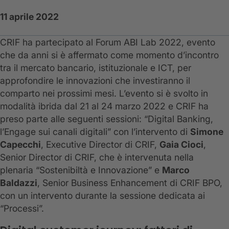
11 aprile 2022
CRIF ha partecipato al Forum ABI Lab 2022, evento
che da anni si è affermato come momento d’incontro
tra il mercato bancario, istituzionale e ICT, per
approfondire le innovazioni che investiranno il
comparto nei prossimi mesi. L’evento si è svolto in
modalità ibrida dal 21 al 24 marzo 2022 e CRIF ha
preso parte alle seguenti sessioni: “Digital Banking,
l’Engage sui canali digitali” con l’intervento di
Simone
Capecchi
, Executive Director di CRIF,
Gaia Cioci
,
Senior Director di CRIF, che è intervenuta nella
plenaria “Sostenibiltà e Innovazione” e
Marco
Baldazzi
, Senior Business Enhancement di CRIF BPO,
con un intervento durante la sessione dedicata ai
“Processi”.