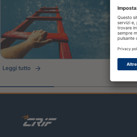
leggi tutto