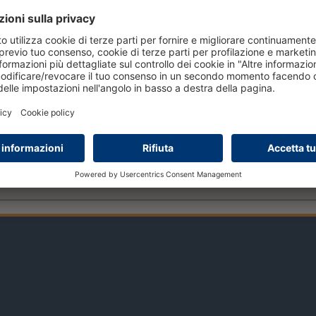
leggi tutto