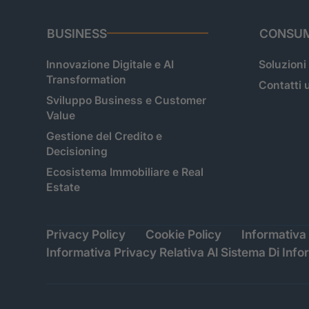
BUSINESS
CONSUM
Innovazione Digitale e AI
Soluzioni
Transformation
Contatti u
Sviluppo Business e Customer
Value
Gestione del Credito e
Decisioning
Ecosistema Immobiliare e Real
Estate
Privacy Policy
Cookie Policy
Informativa 
Informativa Privacy Relativa Al Sistema Di Info