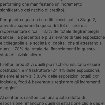
performing che manifestano un incremento
significativo del rischio di credito).
Per quanto riguarda i crediti classificati in Stage 2,
arrivati a superare la quota di 263 miliardi e a
rappresentare circa il 13,1% del totale degli impieghi
bancari, la percentuale più rilevante di tale esposizione
è collegabile alle società di capitali che si attestano a
quasi il 70% del totale dei finanziamenti in questo
stato di iniziale allerta.
I settori produttivi quelli più rischiosi risultano essere
costruzioni e infrastrutture (24,4% delle esposizioni),
insieme ai servizi (18,8% delle esposizioni totali) con
logistica, food & beverage a registrare gli incrementi
maggiori.
Al contrario, i settori con una quota ridotta di
esposizione rimangono quelli di estrazione olio e gas e