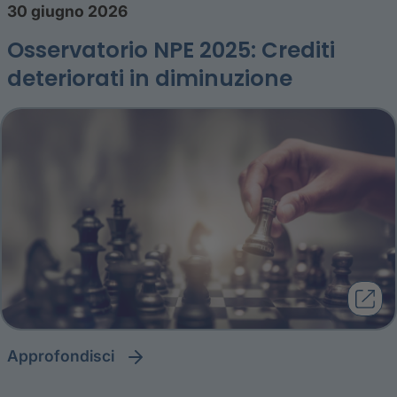
30 giugno 2026
Osservatorio NPE 2025: Crediti
deteriorati in diminuzione
approfondisci