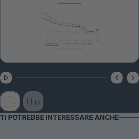
TI POTREBBE INTERESSARE ANCHE