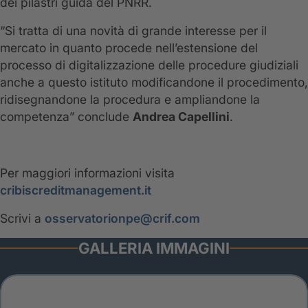
dei pilastri guida del PNRR.
“Si tratta di una novità di grande interesse per il
mercato in quanto procede nell’estensione del
processo di digitalizzazione delle procedure giudiziali
anche a questo istituto modificandone il procedimento,
ridisegnandone la procedura e ampliandone la
competenza” conclude
Andrea Capellini
.
Per maggiori informazioni visita
cribiscreditmanagement.it
Scrivi a
osservatorionpe@crif.com
GALLERIA IMMAGINI