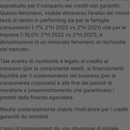
soprattutto per il comparto dei crediti non garantiti.
Questo fenomeno, visibile attraverso l’analisi dei minori
tassi di rientro in performing sia per le famiglie
consumatrici (-7% 2°H 2022 vs 2°H 2021) che per le
imprese (-10,0% 2°H 2022 vs 2°H 2021), è
dimostrazione di un rinnovato fenomeno di rischiosità
del mercato.
Tale evento di rischiosità è legato al credito al
consumo (per la componente retail), ai finanziamenti
liquidità per il sostentamento del business (per la
componente corporate) e alla fine dei periodi di
moratoria e preammortamento che garantivano i
prestiti della finanza agevolata.
Risulta sostanzialmente stabile l’indicatore per i crediti
garantiti da immobili.
I tassi di improvement da una situazione di iniziale