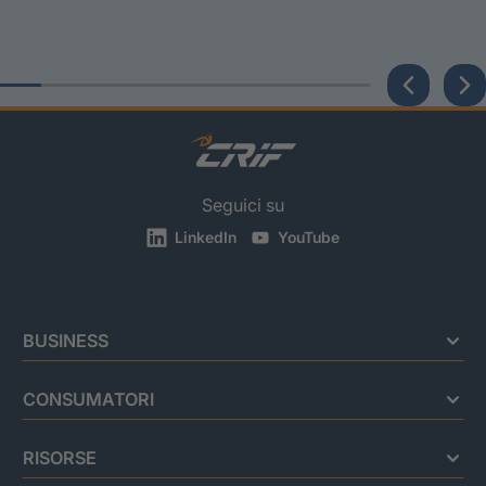
Seguici su
LinkedIn
YouTube
BUSINESS
CONSUMATORI
RISORSE