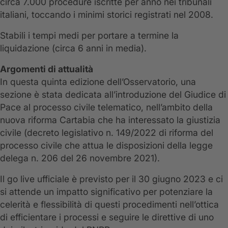
circa 7.000 procedure iscritte per anno nei tribunali
italiani, toccando i minimi storici registrati nel 2008.
Stabili i tempi medi per portare a termine la
liquidazione (circa 6 anni in media).
Argomenti di attualità
In questa quinta edizione dell’Osservatorio, una
sezione è stata dedicata all’introduzione del Giudice di
Pace al processo civile telematico, nell’ambito della
nuova riforma Cartabia che ha interessato la giustizia
civile (decreto legislativo n. 149/2022 di riforma del
processo civile che attua le disposizioni della legge
delega n. 206 del 26 novembre 2021).
Il go live ufficiale è previsto per il 30 giugno 2023 e ci
si attende un impatto significativo per potenziare la
celerità e flessibilità di questi procedimenti nell’ottica
di efficientare i processi e seguire le direttive di uno