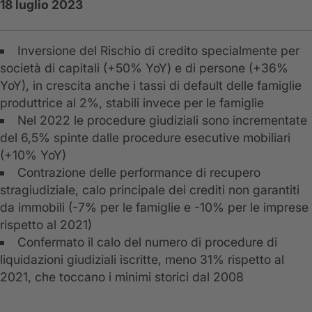
18 luglio 2023
Inversione del Rischio di credito specialmente per
società di capitali (+50% YoY) e di persone (+36%
YoY), in crescita anche i tassi di default delle famiglie
produttrice al 2%, stabili invece per le famiglie
Nel 2022 le procedure giudiziali sono incrementate
del 6,5% spinte dalle procedure esecutive mobiliari
(+10% YoY)
Contrazione delle performance di recupero
stragiudiziale, calo principale dei crediti non garantiti
da immobili (-7% per le famiglie e -10% per le imprese
rispetto al 2021)
Confermato il calo del numero di procedure di
liquidazioni giudiziali iscritte, meno 31% rispetto al
2021, che toccano i minimi storici dal 2008