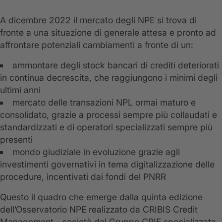
A dicembre 2022 il mercato degli NPE si trova di
fronte a una situazione di generale attesa e pronto ad
affrontare potenziali cambiamenti a fronte di un:
ammontare degli stock bancari di crediti deteriorati
in continua decrescita, che raggiungono i minimi degli
ultimi anni
mercato delle transazioni NPL ormai maturo e
consolidato, grazie a processi sempre più collaudati e
standardizzati e di operatori specializzati sempre più
presenti
mondo giudiziale in evoluzione grazie agli
investimenti governativi in tema digitalizzazione delle
procedure, incentivati dai fondi del PNRR
Questo il quadro che emerge dalla quinta edizione
dell’Osservatorio NPE realizzato da CRIBIS Credit
Management - società del Gruppo CRIF specializzata