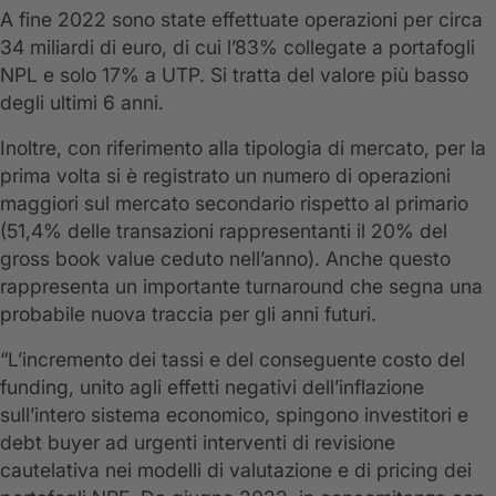
A fine 2022 sono state effettuate operazioni per circa
34 miliardi di euro, di cui l’83% collegate a portafogli
NPL e solo 17% a UTP. Si tratta del valore più basso
degli ultimi 6 anni.
Inoltre, con riferimento alla tipologia di mercato, per la
prima volta si è registrato un numero di operazioni
maggiori sul mercato secondario rispetto al primario
(51,4% delle transazioni rappresentanti il 20% del
gross book value ceduto nell’anno). Anche questo
rappresenta un importante turnaround che segna una
probabile nuova traccia per gli anni futuri.
“L’incremento dei tassi e del conseguente costo del
funding, unito agli effetti negativi dell’inflazione
sull’intero sistema economico, spingono investitori e
debt buyer ad urgenti interventi di revisione
cautelativa nei modelli di valutazione e di pricing dei