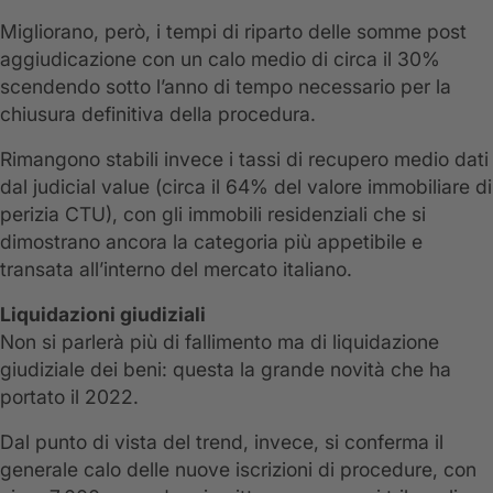
Migliorano, però, i tempi di riparto delle somme post
aggiudicazione con un calo medio di circa il 30%
scendendo sotto l’anno di tempo necessario per la
chiusura definitiva della procedura.
Rimangono stabili invece i tassi di recupero medio dati
dal judicial value (circa il 64% del valore immobiliare di
perizia CTU), con gli immobili residenziali che si
dimostrano ancora la categoria più appetibile e
transata all’interno del mercato italiano.
Liquidazioni giudiziali
Non si parlerà più di fallimento ma di liquidazione
giudiziale dei beni: questa la grande novità che ha
portato il 2022.
Dal punto di vista del trend, invece, si conferma il
generale calo delle nuove iscrizioni di procedure, con