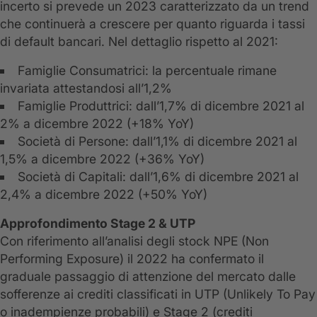
incerto si prevede un 2023 caratterizzato da un trend
che continuerà a crescere per quanto riguarda i tassi
di default bancari. Nel dettaglio rispetto al 2021:
Famiglie Consumatrici: la percentuale rimane
invariata attestandosi all’1,2%
Famiglie Produttrici: dall’1,7% di dicembre 2021 al
2% a dicembre 2022 (+18% YoY)
Società di Persone: dall’1,1% di dicembre 2021 al
1,5% a dicembre 2022 (+36% YoY)
Società di Capitali: dall’1,6% di dicembre 2021 al
2,4% a dicembre 2022 (+50% YoY)
Approfondimento Stage 2 & UTP
Con riferimento all’analisi degli stock NPE (Non
Performing Exposure) il 2022 ha confermato il
graduale passaggio di attenzione del mercato dalle
sofferenze ai crediti classificati in UTP (Unlikely To Pay
o inadempienze probabili) e Stage 2 (crediti