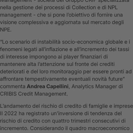
nella gestione dei processi di Collection e di NPL
management - che si pone l’obiettivo di fornire una
visione complessiva e aggiornata sul mercato degli
NPE.
“Lo scenario di instabilità socio-economica globale e i
fenomeni legati all’inflazione e all’incremento dei tassi
di interesse impongono ai player finanziari di
mantenere alta l’attenzione sul fronte dei crediti
deteriorati e del loro monitoraggio per essere pronti ad
affrontare tempestivamente eventuali novità future”
commenta
Andrea Capellini
, Analytics Manager di
CRIBIS Credit Management.
L’andamento del rischio di credito di famiglie e imprese
Il 2022 ha registrato un'inversione di tendenza del
rischio di credito con quattro trimestri consecutivi di
incremento. Considerando il quadro macroeconomico