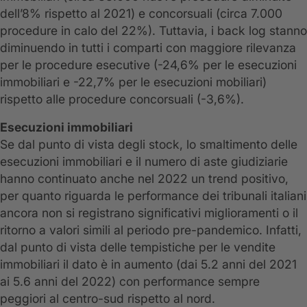
dell’8% rispetto al 2021) e concorsuali (circa 7.000
procedure in calo del 22%). Tuttavia, i back log stanno
diminuendo in tutti i comparti con maggiore rilevanza
per le procedure esecutive (-24,6% per le esecuzioni
immobiliari e -22,7% per le esecuzioni mobiliari)
rispetto alle procedure concorsuali (-3,6%).
Esecuzioni immobiliari
Se dal punto di vista degli stock, lo smaltimento delle
esecuzioni immobiliari e il numero di aste giudiziarie
hanno continuato anche nel 2022 un trend positivo,
per quanto riguarda le performance dei tribunali italiani
ancora non si registrano significativi miglioramenti o il
ritorno a valori simili al periodo pre-pandemico. Infatti,
dal punto di vista delle tempistiche per le vendite
immobiliari il dato è in aumento (dai 5.2 anni del 2021
ai 5.6 anni del 2022) con performance sempre
peggiori al centro-sud rispetto al nord.