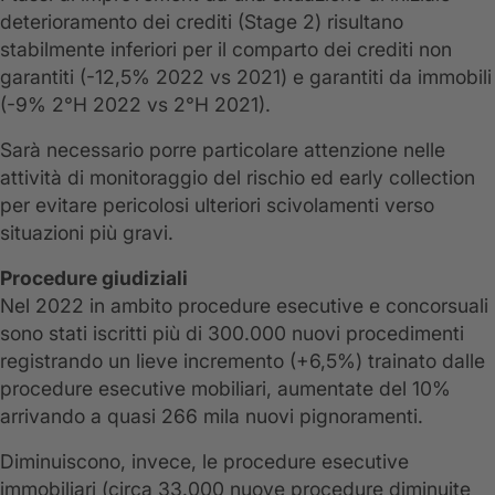
deterioramento dei crediti (Stage 2) risultano
stabilmente inferiori per il comparto dei crediti non
garantiti (-12,5% 2022 vs 2021) e garantiti da immobili
(-9% 2°H 2022 vs 2°H 2021).
Sarà necessario porre particolare attenzione nelle
attività di monitoraggio del rischio ed early collection
per evitare pericolosi ulteriori scivolamenti verso
situazioni più gravi.
Procedure giudiziali
Nel 2022 in ambito procedure esecutive e concorsuali
sono stati iscritti più di 300.000 nuovi procedimenti
registrando un lieve incremento (+6,5%) trainato dalle
procedure esecutive mobiliari, aumentate del 10%
arrivando a quasi 266 mila nuovi pignoramenti.
Diminuiscono, invece, le procedure esecutive
immobiliari (circa 33.000 nuove procedure diminuite