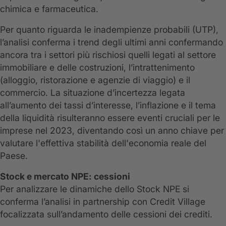
chimica e farmaceutica.
Per quanto riguarda le inadempienze probabili (UTP),
l’analisi conferma i trend degli ultimi anni confermando
ancora tra i settori più rischiosi quelli legati al settore
immobiliare e delle costruzioni, l’intrattenimento
(alloggio, ristorazione e agenzie di viaggio) e il
commercio. La situazione d’incertezza legata
all’aumento dei tassi d’interesse, l’inflazione e il tema
della liquidità risulteranno essere eventi cruciali per le
imprese nel 2023, diventando così un anno chiave per
valutare l'effettiva stabilità dell'economia reale del
Paese.
Stock e mercato NPE: cessioni
Per analizzare le dinamiche dello Stock NPE si
conferma l’analisi in partnership con Credit Village
focalizzata sull’andamento delle cessioni dei crediti.