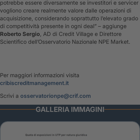
potrebbe essere diversamente se investitori e servicer
vogliono creare realmente valore dalle operazioni di
acquisizione, considerando soprattutto l’elevato grado
di competitività presente in ogni deal” – aggiunge
Roberto Sergio
, AD di Credit Village e Direttore
Scientifico dell’Osservatorio Nazionale NPE Market.
Per maggiori informazioni visita
cribiscreditmanagement.it
Scrivi a
osservatorionpe@crif.com
GALLERIA IMMAGINI