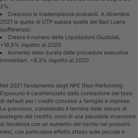
2%.
Crescono le inadempienze probabili. A dicembre
2021 la quota di UTP supera quella dei Bad Loans
(sofferenze).
Cresce il numero delle Liquidazioni Giudiziali,
+18,8% rispetto al 2020
Aumento della durata delle procedure esecutive
immobiliari, +8,3% rispetto al 2020
Nel 2021 l’andamento degli NPE (Non Performing
Exposure) è caratterizzato dalla contrazione dei tassi
di default per i crediti concessi a famiglie e imprese.
Le previsioni, considerato il termine delle misure di
sostegno del credito, sono di una plausibile inversione
di tendenza con un aumento del rischio nei prossimi
mesi, con particolare effetto atteso sulle piccole e