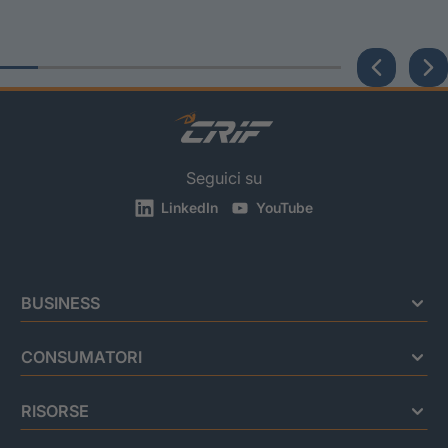
Seguici su
LinkedIn
YouTube
BUSINESS
CONSUMATORI
RISORSE