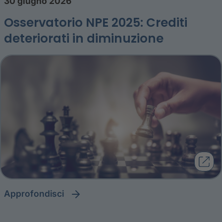
30 giugno 2026
Osservatorio NPE 2025: Crediti
deteriorati in diminuzione
approfondisci