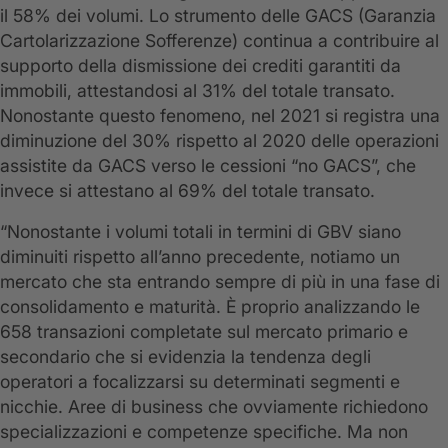
il 58% dei volumi. Lo strumento delle GACS (Garanzia
Cartolarizzazione Sofferenze) continua a contribuire al
supporto della dismissione dei crediti garantiti da
immobili, attestandosi al 31% del totale transato.
Nonostante questo fenomeno, nel 2021 si registra una
diminuzione del 30% rispetto al 2020 delle operazioni
assistite da GACS verso le cessioni “no GACS”, che
invece si attestano al 69% del totale transato.
“Nonostante i volumi totali in termini di GBV siano
diminuiti rispetto all’anno precedente, notiamo un
mercato che sta entrando sempre di più in una fase di
consolidamento e maturità. È proprio analizzando le
658 transazioni completate sul mercato primario e
secondario che si evidenzia la tendenza degli
operatori a focalizzarsi su determinati segmenti e
nicchie. Aree di business che ovviamente richiedono
specializzazioni e competenze specifiche. Ma non