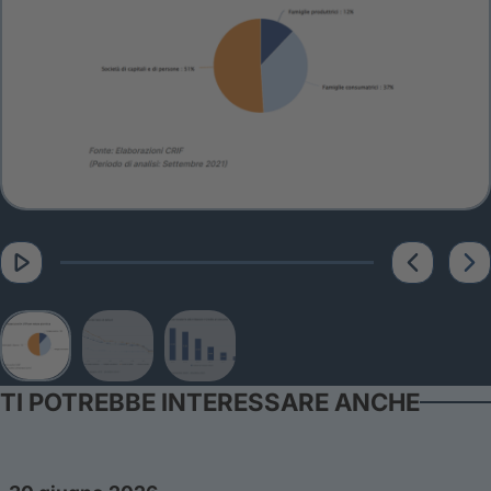
TI POTREBBE INTERESSARE ANCHE