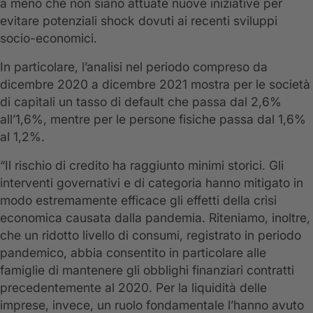
a meno che non siano attuate nuove iniziative per
evitare potenziali shock dovuti ai recenti sviluppi
socio-economici.
In particolare, l’analisi nel periodo compreso da
dicembre 2020 a dicembre 2021 mostra per le società
di capitali un tasso di default che passa dal 2,6%
all’1,6%, mentre per le persone fisiche passa dal 1,6%
al 1,2%.
“Il rischio di credito ha raggiunto minimi storici. Gli
interventi governativi e di categoria hanno mitigato in
modo estremamente efficace gli effetti della crisi
economica causata dalla pandemia. Riteniamo, inoltre,
che un ridotto livello di consumi, registrato in periodo
pandemico, abbia consentito in particolare alle
famiglie di mantenere gli obblighi finanziari contratti
precedentemente al 2020. Per la liquidità delle
imprese, invece, un ruolo fondamentale l’hanno avuto