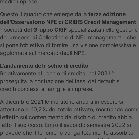
medie imprese.
Questo il quadro che emerge dalla
terza edizione
dell’Osservatorio NPE di CRIBIS Credit Management
- società
del Gruppo CRIF
specializzata nella gestione
dei processi di Collection e di NPL management - che
si pone l’obiettivo di fornire una visione complessiva e
aggiornata sul mercato degli NPE.
L’andamento del rischio di credito
Relativamente al rischio di credito, nel 2021 è
proseguita la contrazione dei tassi dei default sui
crediti concessi a famiglie e imprese.
A dicembre 2021 le moratorie ancora in essere si
attestano al 10,2% del totale attivato, mostrando come
l’effetto sul contenimento del rischio di credito abbia
fatto il suo corso. Entro il secondo semestre 2022 si
prevede che il fenomeno venga totalmente assorbito,