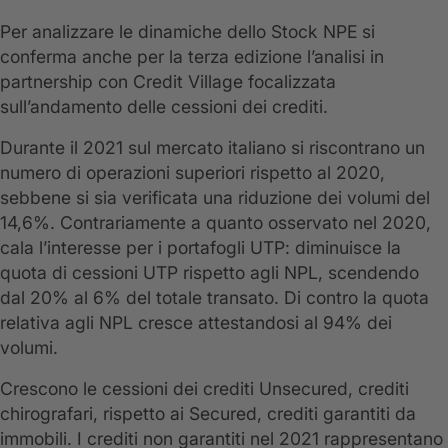
Per analizzare le dinamiche dello Stock NPE si
conferma anche per la terza edizione l’analisi in
partnership con Credit Village focalizzata
sull’andamento delle cessioni dei crediti.
Durante il 2021 sul mercato italiano si riscontrano un
numero di operazioni superiori rispetto al 2020,
sebbene si sia verificata una riduzione dei volumi del
14,6%. Contrariamente a quanto osservato nel 2020,
cala l’interesse per i portafogli UTP: diminuisce la
quota di cessioni UTP rispetto agli NPL, scendendo
dal 20% al 6% del totale transato. Di contro la quota
relativa agli NPL cresce attestandosi al 94% dei
volumi.
Crescono le cessioni dei crediti Unsecured, crediti
chirografari, rispetto ai Secured, crediti garantiti da
immobili. I crediti non garantiti nel 2021 rappresentano