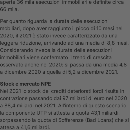
aperte 36 mila esecuzioni immobiliari e definite circa
66 mila.
Per quanto riguarda la durata delle esecuzioni
mobiliari, dopo aver raggiunto il picco di 10 mesi nel
2020, il 2021 è stato invece caratterizzato da una
leggera riduzione, arrivando ad una media di 8,8 mesi.
Considerando invece la durata delle esecuzioni
immobiliari viene confermato il trend di crescita
osservato anche nel 2020: si passa da una media 4,8
a dicembre 2020 a quella di 5,2 a dicembre 2021.
Stock e mercato NPE
Nel 2021 lo stock dei crediti deteriorati lordi risulta in
contrazione passando dai 97 miliardi di euro nel 2020
a 88,4 miliardi nel 2021. All’interno di questo scenario
la componente UTP si attesta a quota 43,1 miliardi,
sorpassando la quota di Sofferenze (Bad Loans) che si
attesa a 41,6 miliardi.