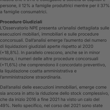
persone, il 12% a famiglie produttrici mentre per il 37%
a famiglie consumatrici.
Procedure Giudiziali
L’Osservatorio NPE presenta un’analisi dettagliata sulle
esecuzioni mobiliari, immobiliari e sulle procedure
concorsuali. Dall’analisi emerge l’aumento del numero
di liquidazioni giudiziali aperte rispetto al 2020
(+18,8%). In parallelo crescono, anche se in minor
misura, i numeri delle altre procedure concorsuali
(+11,6%) che comprendono il concordato preventivo,
la liquidazione coatta amministrativa e
l’amministrazione straordinaria.
Dall’analisi delle esecuzioni immobiliari, emerge come
sia ancora in atto la riduzione dello stock complessivo,
che da inizio 2016 a fine 2021 ha visto un calo del
49%. Nello specifico, nel corso del 2021 sono state