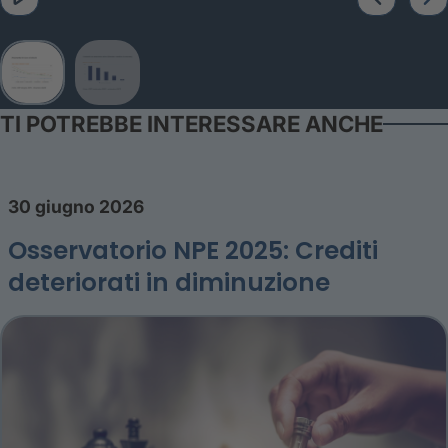
TI POTREBBE INTERESSARE ANCHE
30 giugno 2026
Osservatorio NPE 2025: Crediti
deteriorati in diminuzione