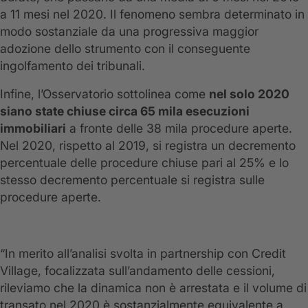
a 11 mesi nel 2020. Il fenomeno sembra determinato in
modo sostanziale da una progressiva maggior
adozione dello strumento con il conseguente
ingolfamento dei tribunali.
Infine, l’Osservatorio sottolinea come
nel solo 2020
siano state chiuse circa 65 mila esecuzioni
immobiliari
a fronte delle 38 mila procedure aperte.
Nel 2020, rispetto al 2019, si registra un decremento
percentuale delle procedure chiuse pari al 25% e lo
stesso decremento percentuale si registra sulle
procedure aperte.
“In merito all’analisi svolta in partnership con Credit
Village, focalizzata sull’andamento delle cessioni,
rileviamo che la dinamica non è arrestata e il volume di
transato nel 2020 è sostanzialmente equivalente a