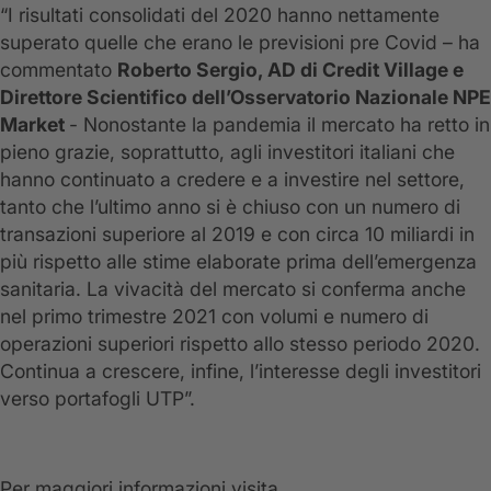
“I risultati consolidati del 2020 hanno nettamente
superato quelle che erano le previsioni pre Covid – ha
commentato
Roberto Sergio, AD di Credit Village e
Direttore Scientifico dell’Osservatorio Nazionale NPE
Market
- Nonostante la pandemia il mercato ha retto in
pieno grazie, soprattutto, agli investitori italiani che
hanno continuato a credere e a investire nel settore,
tanto che l’ultimo anno si è chiuso con un numero di
transazioni superiore al 2019 e con circa 10 miliardi in
più rispetto alle stime elaborate prima dell’emergenza
sanitaria. La vivacità del mercato si conferma anche
nel primo trimestre 2021 con volumi e numero di
operazioni superiori rispetto allo stesso periodo 2020.
Continua a crescere, infine, l’interesse degli investitori
verso portafogli UTP”.
Per maggiori informazioni visita