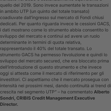
quello del 2019. Sono invece aumentate le transazioni
in ambito UTP (un quinto del totale transato)
coadiuvate dall’ingresso sul mercato di Fondi chiusi
dedicati. Per quanto riguarda invece le cessioni GACS,
i dati mostrano come lo strumento abbia consentito lo
sviluppo del mercato e continui ad avere un ruolo
determinante in termini di quota relativa,
rappresentando il 40% del totale transato. Lo
strumento GACS ha permesso l’evoluzione e quindi lo
sviluppo del mercato secured, che era bloccato prima
dell’introduzione di questo strumento e che invece
oggi si attesta come il mercato di riferimento per gli
investitori. Ci aspettiamo che il mercato prosegua con
intensità nei prossimi mesi, dando continuità ai trend di
crescita nel segmento UTP
” –
ha commentato
Alberto
Sondri, CRIBIS Credit Management Executive
Director.