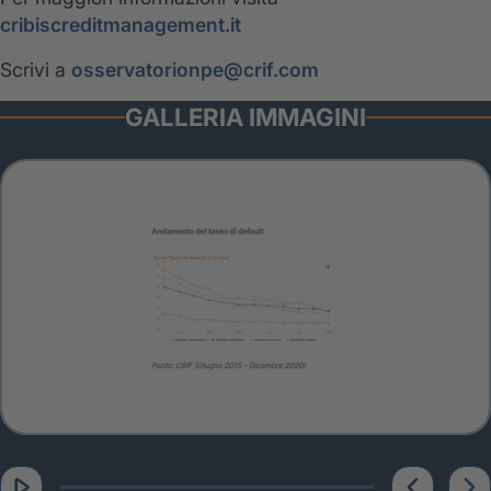
cribiscreditmanagement.it
Scrivi a
osservatorionpe@crif.com
GALLERIA IMMAGINI