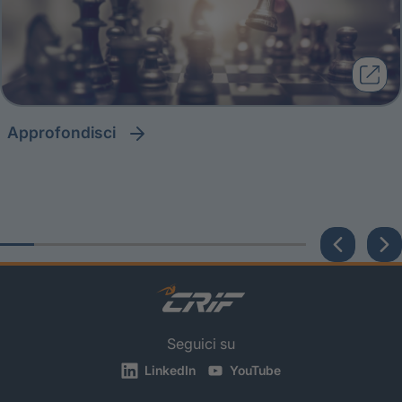
approfondisci
Seguici su
LinkedIn
YouTube