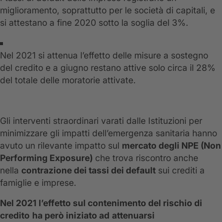
miglioramento, soprattutto per le società di capitali, e
si attestano a fine 2020 sotto la soglia del 3%.
Nel 2021 si attenua l’effetto delle misure a sostegno
del credito e a giugno restano attive solo circa il 28%
del totale delle moratorie attivate.
Gli interventi straordinari varati dalle Istituzioni per
minimizzare gli impatti dell’emergenza sanitaria hanno
avuto un rilevante impatto sul
mercato degli NPE (Non
Performing Exposure)
che trova riscontro anche
nella
contrazione dei tassi dei default
sui crediti a
famiglie e imprese.
Nel 2021
l’effetto sul contenimento del rischio di
credito
ha però iniziato ad
attenuarsi