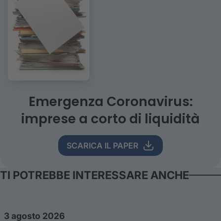
Emergenza Coronavirus:
imprese a corto di liquidità
SCARICA IL PAPER
TI POTREBBE INTERESSARE ANCHE
3 agosto 2026