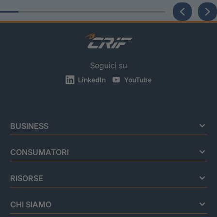
Seguici su
LinkedIn
YouTube
BUSINESS
CONSUMATORI
RISORSE
CHI SIAMO