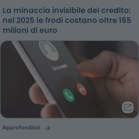
La minaccia invisibile del credito:
nel 2025 le frodi costano oltre 165
milioni di euro
approfondisci