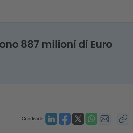
 Green
ono 887 milioni di Euro
Condividi: