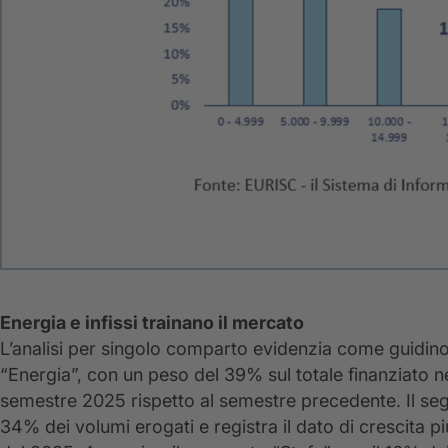
Energia e infissi trainano il mercato
L’analisi per singolo comparto evidenzia come guidino il
“Energia”, con un peso del 39% sul totale finanziato
semestre 2025 rispetto al semestre precedente. Il seg
34% dei volumi erogati e registra il dato di crescita p