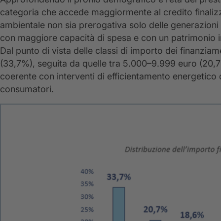
categoria che accede maggiormente al credito finaliz
ambientale non sia prerogativa solo delle generazioni p
con maggiore capacità di spesa e con un patrimonio im
Dal punto di vista delle classi di importo dei finanziam
(33,7%), seguita da quelle tra 5.000–9.999 euro (20,7
coerente con interventi di efficientamento energetico 
consumatori.