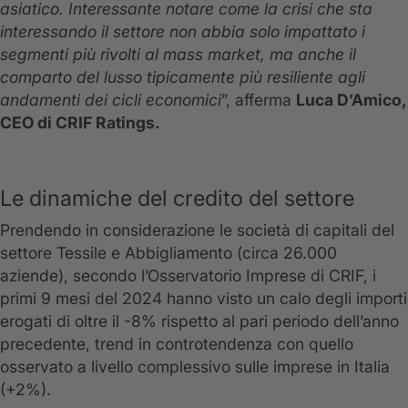
asiatico. Interessante notare come la crisi che sta
interessando il settore non abbia solo impattato i
segmenti più rivolti al mass market, ma anche il
comparto del lusso tipicamente più resiliente agli
andamenti dei cicli economici
”, afferma
Luca D’Amico,
CEO di CRIF Ratings.
Le dinamiche del credito del settore
Prendendo in considerazione le società di capitali del
settore Tessile e Abbigliamento (circa 26.000
aziende), secondo l’Osservatorio Imprese di CRIF, i
primi 9 mesi del 2024 hanno visto un calo degli importi
erogati di oltre il -8% rispetto al pari periodo dell’anno
precedente, trend in controtendenza con quello
osservato a livello complessivo sulle imprese in Italia
(+2%).