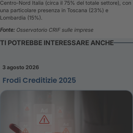
Centro-Nord Italia (circa il 75% del totale settore), con
una particolare presenza in Toscana (23%) e
Lombardia (15%).
Fonte:
Osservatorio CRIF sulle imprese
TI POTREBBE INTERESSARE ANCHE
3 agosto 2026
Frodi Creditizie 2025