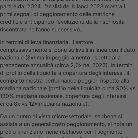
partire dal 2024, l’analisi dei bilanci 2023 mostra i
primi segnali di peggioramento delle metriche
creditizie anticipando l’evoluzione della rischiosità
riscontrata nell’anno successivo.
In termini di leva finanziaria, il settore
complessivamente si pone su livelli in linea con il dato
nazionale (3x) ma in peggioramento rispetto alla
precedente annualità (circa 2,6x nel 2022). In termini
di profilo della liquidità e copertura degli interessi, il
comparto mostra performance peggiori rispetto alla
mediana nazionale (profilo della liquidità circa 90% vs
130% mediana nazionale, copertura degli interessi
circa 8x vs 12x mediana nazionale).
Da un punto di vista micro-settoriale, sebbene si
assista a un generalizzato peggioramento, si nota un
profilo finanziario meno rischioso per il segmento