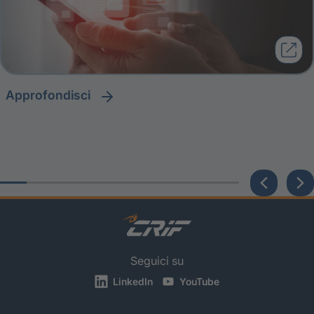
approfondisci
Seguici su
LinkedIn
YouTube