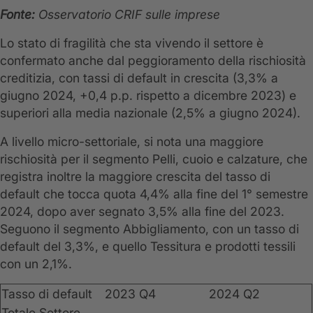
Fonte:
Osservatorio CRIF sulle imprese
Lo stato di fragilità che sta vivendo il settore è
confermato anche dal peggioramento della rischiosità
creditizia, con tassi di default in crescita (3,3% a
giugno 2024, +0,4 p.p. rispetto a dicembre 2023) e
superiori alla media nazionale (2,5% a giugno 2024).
A livello micro-settoriale, si nota una maggiore
rischiosità per il segmento Pelli, cuoio e calzature, che
registra inoltre la maggiore crescita del tasso di
default che tocca quota 4,4% alla fine del 1° semestre
2024, dopo aver segnato 3,5% alla fine del 2023.
Seguono il segmento Abbigliamento, con un tasso di
default del 3,3%, e quello Tessitura e prodotti tessili
con un 2,1%.
Tasso di default
2023 Q4
2024 Q2
Totale Settore