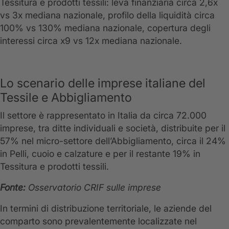
Tessitura e prodotti tessili: leva finanziaria circa 2,6x
vs 3x mediana nazionale, profilo della liquidità circa
100% vs 130% mediana nazionale, copertura degli
interessi circa x9 vs 12x mediana nazionale.
Lo scenario delle imprese italiane del
Tessile e Abbigliamento
Il settore è rappresentato in Italia da circa 72.000
imprese, tra ditte individuali e società, distribuite per il
57% nel micro-settore dell’Abbigliamento, circa il 24%
in Pelli, cuoio e calzature e per il restante 19% in
Tessitura e prodotti tessili.
Fonte:
Osservatorio CRIF sulle imprese
In termini di distribuzione territoriale, le aziende del
comparto sono prevalentemente localizzate nel