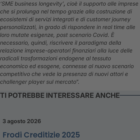
‘SME business longevity’
,
cioè il supporto alle imprese
che si prolunga nel tempo grazie alla costruzione di
ecosistemi di servizi integrati e di customer journey
personalizzati, in grado di rispondere in real time alle
loro mutate esigenze, post scenario Covid. È
necessario, quindi, riscrivere il paradigma della
relazione imprese-operatori finanziari alla luce delle
radicali trasformazioni endogene al tessuto
economico ed esogene, connesse al nuovo scenario
competitivo che vede la presenza di nuovi attori e
challenger player sul mercato
”.
TI POTREBBE INTERESSARE ANCHE
3 agosto 2026
Frodi Creditizie 2025