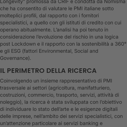
Longevity” promossa da CRIF e condotta da Nomisma
che ha consentito di valutare le PMI italiane sotto
molteplici profili, dal rapporto con i fornitori
specialistici, a quello con gli istituti di credito con cui
operano abitualmente. L’analisi ha poi tenuto in
considerazione l’evoluzione del rischio in una logica
post Lockdown e il rapporto con la sostenibilità a 360°
e gli ESG (fattori Environmental, Social and
Governance).
IL PERIMETRO DELLA RICERCA
Coinvolgendo un insieme rappresentativo di PMI
trasversale ai settori (agricoltura, manifatturiero,
costruzioni, commercio, trasporto, servizi, attività di
noleggio), la ricerca è stata sviluppata con l’obiettivo
di individuare lo stato dell’arte e le esigenze digitali
delle imprese, nell’ambito dei servizi specialistici, con
un’attenzione particolare ai servizi banking e