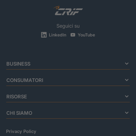
Seguici su
LinkedIn
YouTube
BUSINESS
CONSUMATORI
RISORSE
CHI SIAMO
Privacy Policy