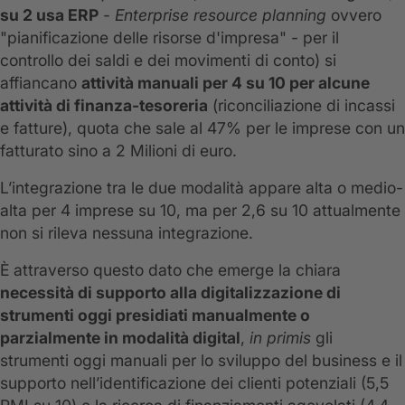
su 2 usa
ERP
-
Enterprise resource planning
ovvero
"pianificazione delle risorse d'​impresa" - per il
controllo dei saldi e dei movimenti di conto) si
affiancano
attività
manuali per 4 su 10 per alcune
attività di finanza-tesoreria
(riconciliazione di incassi
e fatture), quota che sale al 47% per le imprese con un
fatturato sino a 2 Milioni di euro.
L’integrazione tra le due modalità appare alta o medio-
alta per 4 imprese su 10, ma per 2,6 su 10 attualmente
non si rileva nessuna integrazione.
È attraverso questo dato che emerge la chiara
necessità di supporto alla digitalizzazione di
strumenti oggi presidiati manualmente o
parzialmente in modalità digital
,
in primis
gli
strumenti oggi manuali per lo sviluppo del business e il
supporto nell’identificazione dei clienti potenziali (5,5