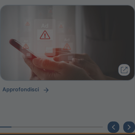
approfondisci