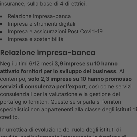
insurance, sulla base di 4 direttrici:
Relazione impresa-banca
Impresa e strumenti digitali
Impresa e assicurazioni Post Covid-19
Impresa e sostenibilità
Relazione impresa-banca
Negli ultimi 6/12 mesi
3,9 imprese su 10 hanno
attivato fornitori per lo sviluppo del business
. Al
contempo,
solo 2,3 imprese su 10 hanno promosso
servizi di consulenza per l’export
, così come servizi
consulenziali per la valutazione e la gestione del
portafoglio fornitori. Questo se si parla si fornitori
specialistici non appartenenti alla classe degli istituti di
credito.
In un’ottica di evoluzione del ruolo degli istituti di