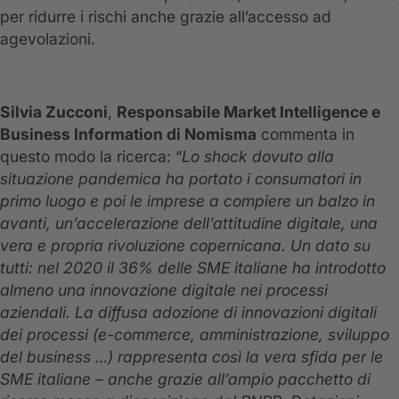
per ridurre i rischi anche grazie all’accesso ad
agevolazioni.
Silvia Zucconi
,
Responsabile Market Intelligence e
Business Information di Nomisma
commenta in
questo modo la ricerca: “
Lo shock dovuto alla
situazione pandemica ha portato i consumatori in
primo luogo e poi le imprese a compiere un balzo in
avanti, un’accelerazione dell’attitudine digitale, una
vera e propria rivoluzione copernicana. Un dato su
tutti: nel 2020 il 36% delle SME italiane ha introdotto
almeno una innovazione digitale nei processi
aziendali. La diffusa adozione di innovazioni digitali
dei processi (e-commerce, amministrazione, sviluppo
del business …) rappresenta così la vera sfida per le
SME italiane – anche grazie all’ampio pacchetto di