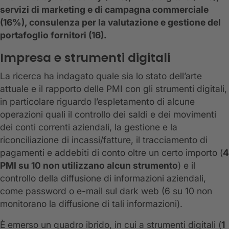
servizi di marketing e di campagna commerciale
(16%), consulenza per la valutazione e gestione del
portafoglio fornitori (16).
Impresa e strumenti digitali
La ricerca ha indagato quale sia lo stato dell’arte
attuale e il rapporto delle PMI con gli strumenti digitali,
in particolare riguardo l’espletamento di alcune
operazioni quali il controllo dei saldi e dei movimenti
dei conti correnti aziendali, la gestione e la
riconciliazione di incassi/fatture, il tracciamento di
pagamenti e addebiti di conto oltre un certo importo (
4
PMI su 10 non utilizzano alcun strumento
) e il
controllo della diffusione di informazioni aziendali,
come password o e-mail sul dark web (6 su 10 non
monitorano la diffusione di tali informazioni).
È emerso un quadro ibrido, in cui a strumenti digitali (
1