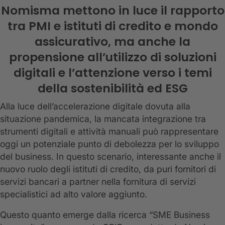
Nomisma mettono in luce il rapporto
tra PMI e istituti di credito e mondo
assicurativo, ma anche la
propensione all’utilizzo di soluzioni
digitali e l’attenzione verso i temi
della sostenibilità ed ESG
Alla luce dell’accelerazione digitale dovuta alla
situazione pandemica, la mancata integrazione tra
strumenti digitali e attività manuali può rappresentare
oggi un potenziale punto di debolezza per lo sviluppo
del business. In questo scenario, interessante anche il
nuovo ruolo degli istituti di credito, da puri fornitori di
servizi bancari a partner nella fornitura di servizi
specialistici ad alto valore aggiunto.
Questo quanto emerge dalla ricerca “SME Business