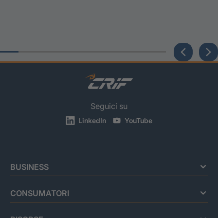
Seguici su
LinkedIn
YouTube
BUSINESS
CONSUMATORI