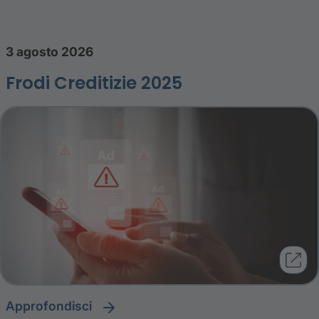
3 agosto 2026
Frodi Creditizie 2025
approfondisci