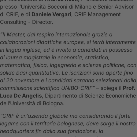
presso l’Università Bocconi di Milano e Senior Advisor
di CRIF, e di
Daniele Vergari
, CRIF Management
Consulting - Director.
“Il Master, dal respiro internazionale grazie a
collaborazioni didattiche europee, si terrà interamente
in lingua inglese, ed è rivolto a candidati in possesso
di laurea magistrale in economia, statistica,
matematica, fisica, ingegneria e scienze politiche, con
solide basi quantitative. Le iscrizioni sono aperte fino
al 20 novembre e i candidati saranno selezionati dalla
commissione scientifica UNIBO-CRIF”
– spiega il
Prof.
Luca De Angelis
, Dipartimento di Scienze Economiche
dell’Università di Bologna.
“CRIF è un’azienda globale ma considerando il forte
legame con il territorio bolognese, dove sorge il nostro
headquarters fin dalla sua fondazione, la