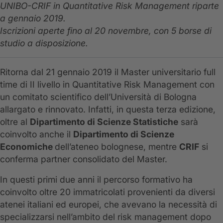
UNIBO-CRIF in Quantitative Risk Management riparte
a gennaio 2019.
Iscrizioni aperte fino al 20 novembre, con 5 borse di
studio a disposizione.
Ritorna dal 21 gennaio 2019 il Master universitario full
time di II livello in Quantitative Risk Management con
un comitato scientifico dell’Università di Bologna
allargato e rinnovato. Infatti, in questa terza edizione,
oltre al
Dipartimento di Scienze Statistiche
sarà
coinvolto anche il
Dipartimento di Scienze
Economiche
dell’ateneo bolognese, mentre
CRIF
si
conferma partner consolidato del Master.
In questi primi due anni il percorso formativo ha
coinvolto oltre 20 immatricolati provenienti da diversi
atenei italiani ed europei, che avevano la necessità di
specializzarsi nell’ambito del risk management dopo