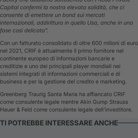
Capital confermi la nostra elevata solidità, che ci
consente di
emettere un bond sui mercati
internazionali, addirittura in quello Usa, anche in una
fase così delicata”.
Con un fatturato consolidato di oltre 600 milioni di euro
nel 2021, CRIF è attualmente il primo fornitore nel
continente europeo di informazioni bancarie e
creditizie e uno dei principali player mondiali nei
sistemi integrati di informazioni commerciali e di
business e per la gestione del credito e marketing.
Greenberg Traurig Santa Maria ha affiancato CRIF
come consulente legale mentre Akin Gump Strauss
Hauer & Feld come consulente legale dell'investitore.
TI POTREBBE INTERESSARE ANCHE