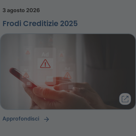
3 agosto 2026
Frodi Creditizie 2025
approfondisci