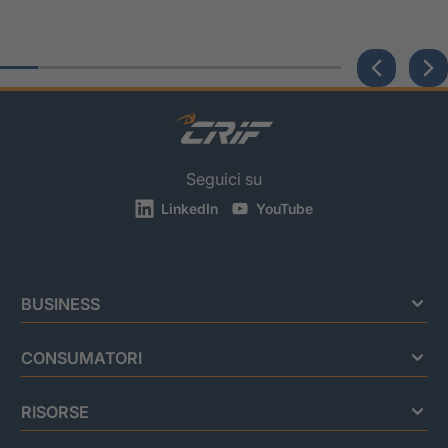
Seguici su
LinkedIn
YouTube
BUSINESS
CONSUMATORI
RISORSE