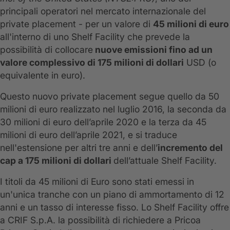
principali operatori nel mercato internazionale del
private placement - per un valore di
45 milioni di euro
all'interno di uno Shelf Facility che prevede la
possibilità di collocare
nuove emissioni fino ad un
valore complessivo di 175 milioni di dollari
USD (o
equivalente in euro).
Questo nuovo private placement segue quello da 50
milioni di euro realizzato nel luglio 2016, la seconda da
30 milioni di euro dell’aprile 2020 e la terza da 45
milioni di euro dell’aprile 2021, e si traduce
nell'estensione per altri tre anni e dell’
incremento del
cap a 175 milioni di dollari
dell’attuale Shelf Facility.
I titoli da 45 milioni di Euro sono stati emessi in
un'unica tranche con un piano di ammortamento di 12
anni e un tasso di interesse fisso. Lo Shelf Facility offre
a CRIF S.p.A. la possibilità di richiedere a Pricoa