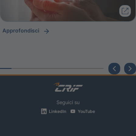
approfondisci
Seguici su
LinkedIn
YouTube