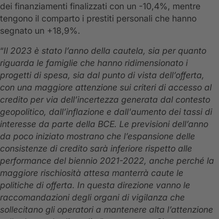
dei finanziamenti finalizzati con un -10,4%, mentre
tengono il comparto i prestiti personali che hanno
segnato un +18,9%.
“
Il 2023 è stato l’anno della cautela, sia per quanto
riguarda le famiglie che hanno ridimensionato i
progetti di spesa, sia dal punto di vista dell’offerta,
con una maggiore attenzione sui criteri di accesso al
credito per via dell’incertezza generata dal contesto
geopolitico, dall’inflazione e dall'aumento dei tassi di
interesse da parte della BCE. Le previsioni dell’anno
da poco iniziato mostrano che l’espansione delle
consistenze di credito sarà inferiore rispetto alle
performance del biennio 2021-2022, anche perché la
maggiore rischiosità attesa manterrà caute le
politiche di offerta. In questa direzione vanno le
raccomandazioni degli organi di vigilanza che
sollecitano gli operatori a mantenere alta l’attenzione