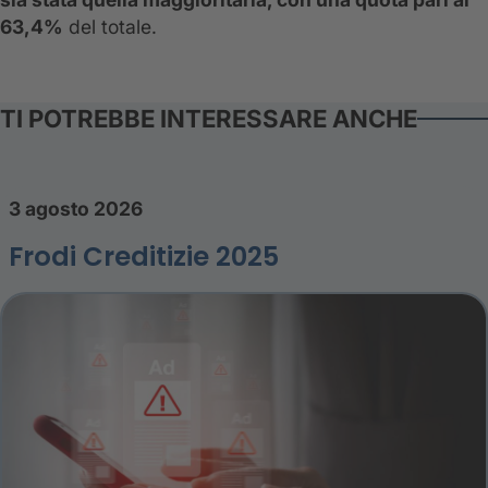
63,4%
del totale.
TI POTREBBE INTERESSARE ANCHE
3 agosto 2026
Frodi Creditizie 2025