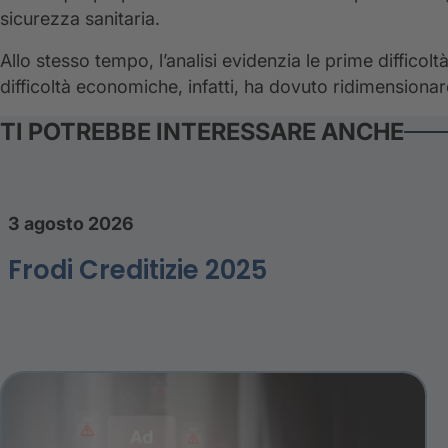
sicurezza sanitaria.
Allo stesso tempo, l’analisi evidenzia le prime difficoltà
difficoltà economiche, infatti, ha dovuto ridimensionar
TI POTREBBE INTERESSARE ANCHE
3 agosto 2026
Frodi Creditizie 2025