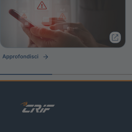
approfondisci