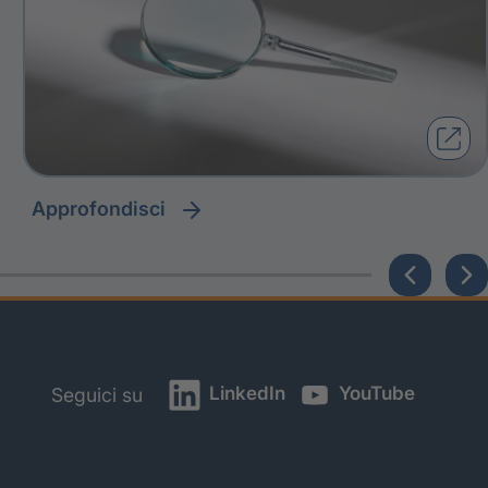
approfondisci
LinkedIn
YouTube
Seguici su