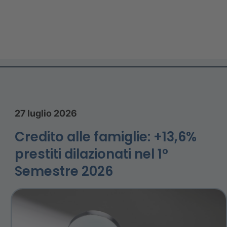
27 luglio 2026
Credito alle famiglie: +13,6%
prestiti dilazionati nel 1°
Semestre 2026