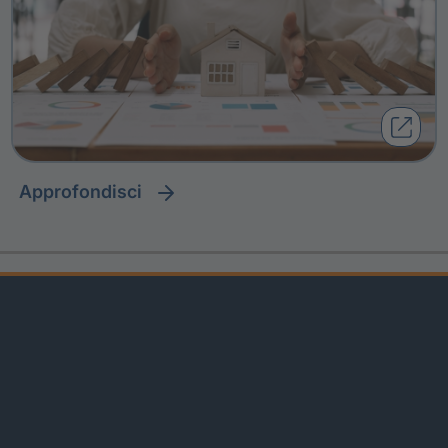
approfondisci