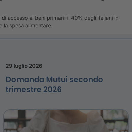
 di accesso ai beni primari: il 40% degli italiani in
e la spesa alimentare.
29 luglio 2026
Domanda Mutui secondo
trimestre 2026