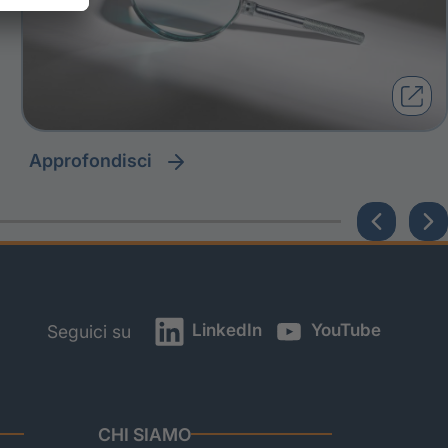
approfondisci
LinkedIn
YouTube
Seguici su
CHI SIAMO