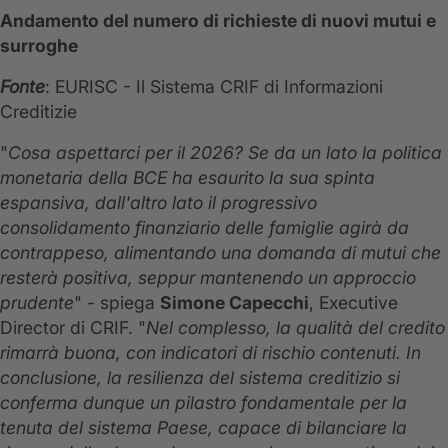
Andamento del numero di richieste di nuovi mutui e
surroghe
Fonte
: EURISC - Il Sistema CRIF di Informazioni
Creditizie
"
Cosa aspettarci per il 2026? Se da un lato la politica
monetaria della BCE ha esaurito la sua spinta
espansiva, dall'altro lato il progressivo
consolidamento finanziario delle famiglie agirà da
contrappeso, alimentando una domanda di mutui che
resterà positiva, seppur mantenendo un approccio
prudente
" - spiega
Simone Capecchi
, Executive
Director di CRIF. "
Nel complesso, la qualità del credito
rimarrà buona, con indicatori di rischio contenuti. In
conclusione, la resilienza del sistema creditizio si
conferma dunque un pilastro fondamentale per la
tenuta del sistema Paese, capace di bilanciare la