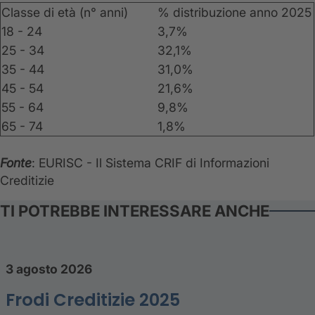
Classe di età (n° anni)
% distribuzione anno 2025
18 - 24
3,7%
25 - 34
32,1%
35 - 44
31,0%
45 - 54
21,6%
55 - 64
9,8%
65 - 74
1,8%
Fonte
: EURISC - Il Sistema CRIF di Informazioni
Creditizie
TI POTREBBE INTERESSARE ANCHE
3 agosto 2026
Frodi Creditizie 2025