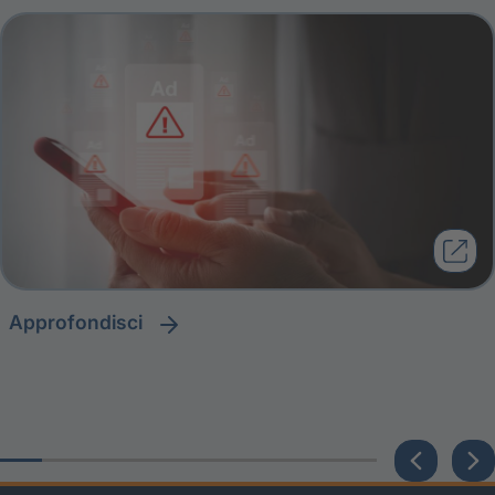
approfondisci