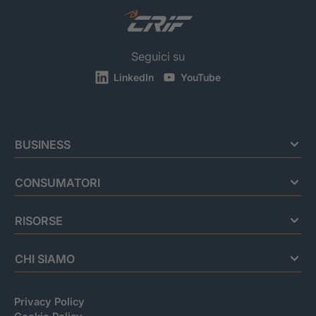
Seguici su
LinkedIn
YouTube
BUSINESS
CONSUMATORI
RISORSE
CHI SIAMO
Privacy Policy