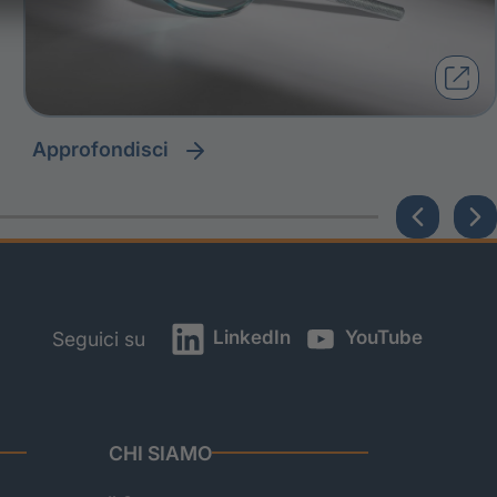
approfondisci
LinkedIn
YouTube
Seguici su
CHI SIAMO