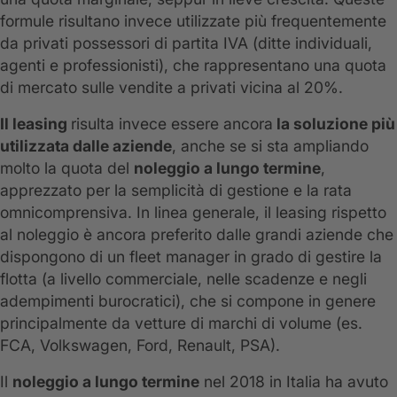
formule risultano invece utilizzate più frequentemente
da privati possessori di partita IVA (ditte individuali,
agenti e professionisti), che rappresentano una quota
di mercato sulle vendite a privati vicina al 20%.
Il leasing
risulta invece essere ancora
la soluzione più
utilizzata dalle aziende
, anche se si sta ampliando
molto la quota del
noleggio a lungo termine
,
apprezzato per la semplicità di gestione e la rata
omnicomprensiva. In linea generale, il leasing rispetto
al noleggio è ancora preferito dalle grandi aziende che
dispongono di un fleet manager in grado di gestire la
flotta (a livello commerciale, nelle scadenze e negli
adempimenti burocratici), che si compone in genere
principalmente da vetture di marchi di volume (es.
FCA, Volkswagen, Ford, Renault, PSA).
Il
noleggio a lungo termine
nel 2018 in Italia ha avuto