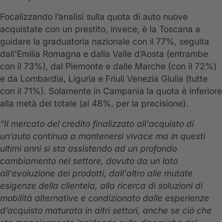
Focalizzando l’analisi sulla quota di auto nuove
acquistate con un prestito, invece, è la Toscana a
guidare la graduatoria nazionale con il 77%, seguita
dall'Emilia Romagna e dalla Valle d’Aosta (entrambe
con il 73%), dal Piemonte e dalle Marche (con il 72%)
e da Lombardia, Liguria e Friuli Venezia Giulia (tutte
con il 71%). Solamente in Campania la quota è inferiore
alla metà del totale (al 48%, per la precisione).
“Il mercato del credito finalizzato all'acquisto di
un’auto continua a mantenersi vivace ma in questi
ultimi anni si sta assistendo ad un profondo
cambiamento nel settore, dovuto da un lato
all'evoluzione dei prodotti, dall'altro alle mutate
esigenze della clientela, alla ricerca di soluzioni di
mobilità alternative e condizionato dalle esperienze
d’acquisto maturata in altri settori, anche se ciò che