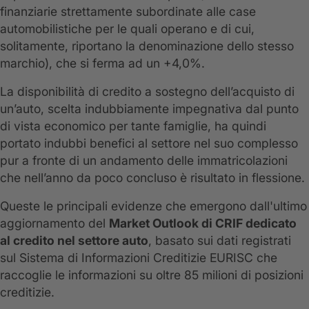
finanziarie strettamente subordinate alle case
automobilistiche per le quali operano e di cui,
solitamente, riportano la denominazione dello stesso
marchio), che si ferma ad un +4,0%.
La disponibilità di credito a sostegno dell’acquisto di
un’auto, scelta indubbiamente impegnativa dal punto
di vista economico per tante famiglie, ha quindi
portato indubbi benefici al settore nel suo complesso
pur a fronte di un andamento delle immatricolazioni
che nell’anno da poco concluso è risultato in flessione.
Queste le principali evidenze che emergono dall'ultimo
aggiornamento del
Market Outlook di CRIF dedicato
al credito nel settore auto
, basato sui dati registrati
sul Sistema di Informazioni Creditizie EURISC che
raccoglie le informazioni su oltre 85 milioni di posizioni
creditizie.