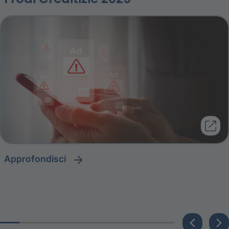
approfondisci