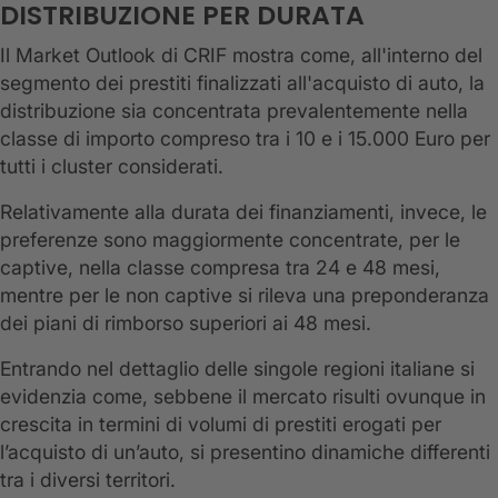
DISTRIBUZIONE PER DURATA
Il Market Outlook di CRIF mostra come, all'interno del
segmento dei prestiti finalizzati all'acquisto di auto, la
distribuzione sia concentrata prevalentemente nella
classe di importo compreso tra i 10 e i 15.000 Euro per
tutti i cluster considerati.
Relativamente alla durata dei finanziamenti, invece, le
preferenze sono maggiormente concentrate, per le
captive, nella classe compresa tra 24 e 48 mesi,
mentre per le non captive si rileva una preponderanza
dei piani di rimborso superiori ai 48 mesi.
Entrando nel dettaglio delle singole regioni italiane si
evidenzia come, sebbene il mercato risulti ovunque in
crescita in termini di volumi di prestiti erogati per
l’acquisto di un’auto, si presentino dinamiche differenti
tra i diversi territori.