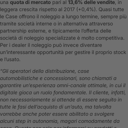
una
quota di mercato
pari al
13,6% delle vendite
, in
leggera crescita rispetto al 2017 (+0,4%). Quasi tutte
le Case offrono il noleggio a lungo termine, sempre più
tramite società interne o in alternativa attraverso
partnership esterne, e tipicamente l’offerta delle
società di noleggio specializzate è molto competitiva.
Per i dealer il noleggio può invece diventare
un’interessante opportunità per gestire il proprio stock
e l’usato.
“Gli operatori della distribuzione, case
automobilistiche e concessionari, sono chiamati a
garantire un’esperienza omni-canale ottimale, in cui il
digitale gioca un ruolo fondamentale. Il cliente, infatti,
non necessariamente si attende di essere seguito in
tutte le fasi dell’acquisto di un’auto, ma talvolta
vorrebbe anche poter essere abilitato a svolgere
alcuni step in autonomia, magari comodamente da