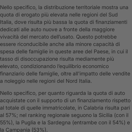
Nello specifico, la distribuzione territoriale mostra una
quota di erogato più elevata nelle regioni del Sud
Italia, dove risulta più bassa la quota di finanziamenti
dedicati alle auto nuove a fronte della maggiore
vivacità del mercato dell’usato. Questo potrebbe
essere riconducibile anche alla minore capacità di
spesa delle famiglie in queste aree del Paese, in cui il
tasso di disoccupazione risulta mediamente più
elevato, condizionando l’equilibrio economico
finanziario delle famiglie, oltre all'impatto delle vendite
a noleggio nelle regioni del Nord Italia.
Nello specifico, per quanto riguarda la quota di auto
acquistate con il supporto di un finanziamento rispetto
al totale di quelle immatricolate, in Calabria risulta pari
al 57%; nel ranking regionale seguono la Sicilia (con il
55%), la Puglia e la Sardegna (entrambe con il 54%) e
la Campania (53%).