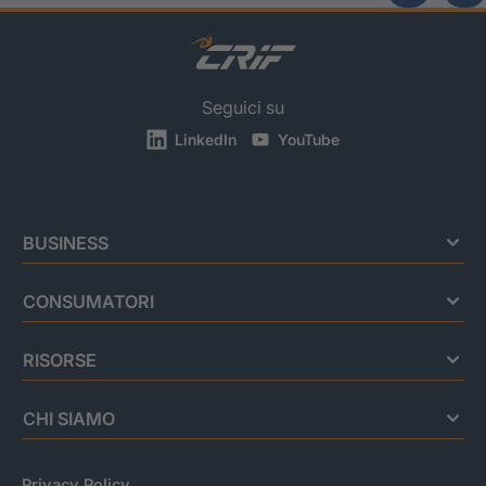
Seguici su
LinkedIn
YouTube
BUSINESS
CONSUMATORI
RISORSE
CHI SIAMO
Privacy Policy