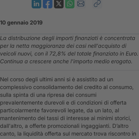
10 gennaio 2019
La distribuzione degli importi finanziati è concentrata
per la netta maggioranza dei casi nell'acquisto di
veicoli nuovi, con il 72,8% del totale finanziato in Euro.
Continua a crescere anche l’importo medio erogato.
Nel corso degli ultimi anni si è assistito ad un
complessivo consolidamento del credito al consumo,
sulla spinta di una ripresa dei consumi
prevalentemente durevoli e di condizioni di offerta
particolarmente favorevoli legate, da un lato, al
mantenimento dei tassi di interesse ai minimi storici,
dall'altro, a offerte promozionali ingaggianti. D’altro
canto, la liquidità offerta sul mercato trova riscontro in