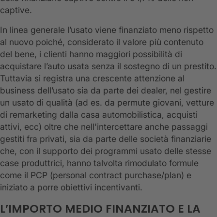
captive.
In linea generale l’usato viene finanziato meno rispetto
al nuovo poiché, considerato il valore più contenuto
del bene, i clienti hanno maggiori possibilità di
acquistare l’auto usata senza il sostegno di un prestito.
Tuttavia si registra una crescente attenzione al
business dell’usato sia da parte dei dealer, nel gestire
un usato di qualità (ad es. da permute giovani, vetture
di remarketing dalla casa automobilistica, acquisti
attivi, ecc) oltre che nell'intercettare anche passaggi
gestiti fra privati, sia da parte delle società finanziarie
che, con il supporto dei programmi usato delle stesse
case produttrici, hanno talvolta rimodulato formule
come il PCP (personal contract purchase/plan) e
iniziato a porre obiettivi incentivanti.
L’IMPORTO MEDIO FINANZIATO E LA