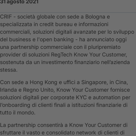
31 agosto 2021
CRIF - società globale con sede a Bologna e
specializzata in credit bureau e informazioni
commerciali, soluzioni digitali avanzate per lo sviluppo
del business e l'open banking - ha annunciato oggi
una partnership commerciale con il pluripremiato
provider di soluzioni RegTech Know Your Customer,
sostenuta da un investimento finanziario nell’azienda
stessa.
Con sede a Hong Kong e uffici a Singapore, in Cina,
Irlanda e Regno Unito, Know Your Customer fornisce
soluzioni digitali per corporate KYC e automation per
l’onboarding di clienti finali a istituzioni finanziarie di
tutto il mondo.
La partnership consentirà a Know Your Customer di
sfruttare il vasto e consolidato network di clienti di