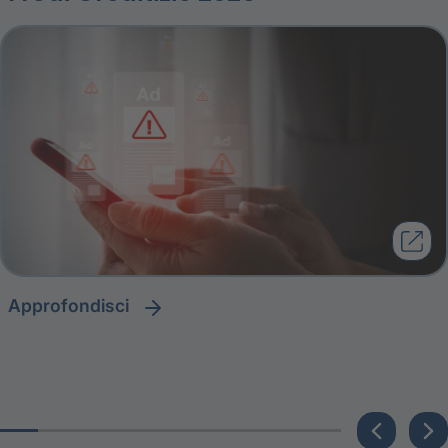
approfondisci