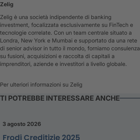
Zelig
Zelig è una società indipendente di banking
investment, focalizzata esclusivamente su FinTech e
tecnologie correlate. Con un team centrale situato a
Londra, New York e Mumbai e supportato da una rete
di senior advisor in tutto il mondo, forniamo consulenza
su fusioni, acquisizioni e raccolta di capitali a
imprenditori, aziende e investitori a livello globale.
Per ulteriori informazioni su Zelig
TI POTREBBE INTERESSARE ANCHE
3 agosto 2026
Frodi Creditizie 2025