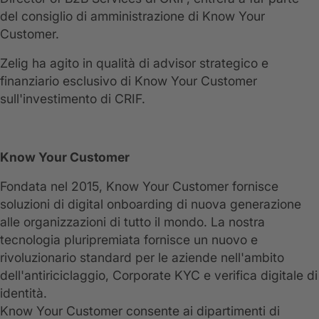
del consiglio di amministrazione di Know Your
Customer.
Zelig ha agito in qualità di advisor strategico e
finanziario esclusivo di Know Your Customer
sull'investimento di CRIF.
Know Your Customer
Fondata nel 2015, Know Your Customer fornisce
soluzioni di digital onboarding di nuova generazione
alle organizzazioni di tutto il mondo. La nostra
tecnologia pluripremiata fornisce un nuovo e
rivoluzionario standard per le aziende nell'ambito
dell'antiriciclaggio, Corporate KYC e verifica digitale di
identità.
Know Your Customer consente ai dipartimenti di