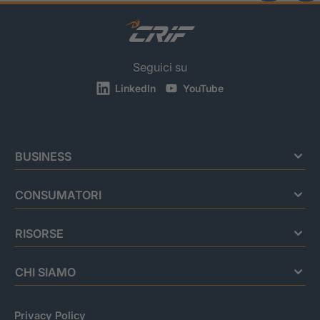
Seguici su
LinkedIn
YouTube
BUSINESS
CONSUMATORI
RISORSE
CHI SIAMO
Privacy Policy