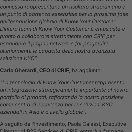
connessa rappresentano un risultato straordinario e
un punto di partenza essenziale per la prossima fase
dell'espansione globale di Know Your Customer.
L'intero team di Know Your Customer è entusiasta e
pronto a collaborare strettamente con CRIF per
espandere il proprio network e far progredire
ulteriormente le capacità della nostra avanzata
soluzione KYC”.
Carlo Gherardi, CEO di CRIF
, ha aggiunto:
“La tecnologia di Know Your Customer rappresenta
un'integrazione strategicamente importante al nostro
portfolio di prodotti, rafforzando la nostra posizione
come centro di eccellenza per le soluzioni KYC
aziendali in Asia e a livello globale”.
A seguito dell'investimento, Paola Galassi, Executive
Director of B2B Services di CRIF, entrerà a far parte