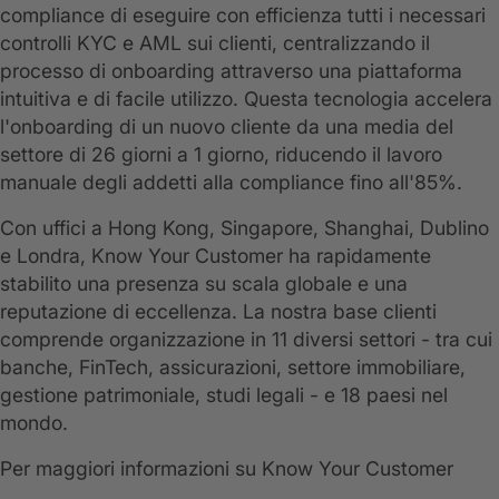
compliance di eseguire con efficienza tutti i necessari
controlli KYC e AML sui clienti, centralizzando il
processo di onboarding attraverso una piattaforma
intuitiva e di facile utilizzo. Questa tecnologia accelera
l'onboarding di un nuovo cliente da una media del
settore di 26 giorni a 1 giorno, riducendo il lavoro
manuale degli addetti alla compliance fino all'85%.
Con uffici a Hong Kong, Singapore, Shanghai, Dublino
e Londra, Know Your Customer ha rapidamente
stabilito una presenza su scala globale e una
reputazione di eccellenza. La nostra base clienti
comprende organizzazione in 11 diversi settori - tra cui
banche, FinTech, assicurazioni, settore immobiliare,
gestione patrimoniale, studi legali - e 18 paesi nel
mondo.
Per maggiori informazioni su Know Your Customer