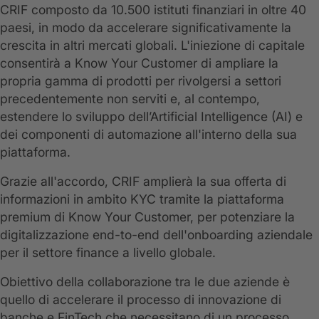
CRIF composto da 10.500 istituti finanziari in oltre 40
paesi, in modo da accelerare significativamente la
crescita in altri mercati globali. L'iniezione di capitale
consentirà a Know Your Customer di ampliare la
propria gamma di prodotti per rivolgersi a settori
precedentemente non serviti e, al contempo,
estendere lo sviluppo dell’Artificial Intelligence (AI) e
dei componenti di automazione all'interno della sua
piattaforma.
Grazie all'accordo, CRIF amplierà la sua offerta di
informazioni in ambito KYC tramite la piattaforma
premium di Know Your Customer, per potenziare la
digitalizzazione end-to-end dell'onboarding aziendale
per il settore finance a livello globale.
Obiettivo della collaborazione tra le due aziende è
quello di accelerare il processo di innovazione di
banche e FinTech che necessitano di un processo