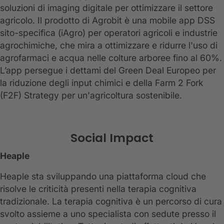
soluzioni di imaging digitale per ottimizzare il settore
agricolo. Il prodotto di Agrobit è una mobile app DSS
sito-specifica (iAgro) per operatori agricoli e industrie
agrochimiche, che mira a ottimizzare e ridurre l'uso di
agrofarmaci e acqua nelle colture arboree fino al 60%.
L’app persegue i dettami del Green Deal Europeo per
la riduzione degli input chimici e della Farm 2 Fork
(F2F) Strategy per un'agricoltura sostenibile.
Social Impact
Heaple
Heaple sta sviluppando una piattaforma cloud che
risolve le criticità presenti nella terapia cognitiva
tradizionale. La terapia cognitiva è un percorso di cura
svolto assieme a uno specialista con sedute presso il