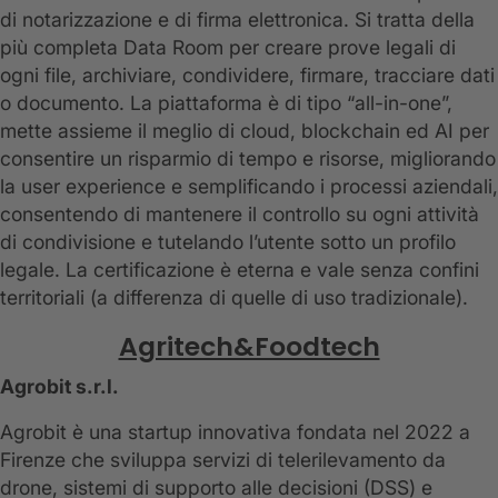
di notarizzazione e di firma elettronica. Si tratta della
più completa Data Room per creare prove legali di
ogni file, archiviare, condividere, firmare, tracciare dati
o documento. La piattaforma è di tipo “all-in-one”,
mette assieme il meglio di cloud, blockchain ed AI per
consentire un risparmio di tempo e risorse, migliorando
la user experience e semplificando i processi aziendali,
consentendo di mantenere il controllo su ogni attività
di condivisione e tutelando l’utente sotto un profilo
legale. La certificazione è eterna e vale senza confini
territoriali (a differenza di quelle di uso tradizionale).
Agritech&Foodtech
Agrobit s.r.l.
Agrobit è una startup innovativa fondata nel 2022 a
Firenze che sviluppa servizi di telerilevamento da
drone, sistemi di supporto alle decisioni (DSS) e