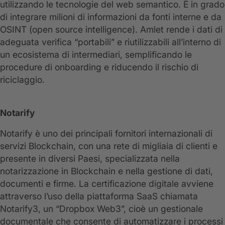
utilizzando le tecnologie del web semantico. È in grado
di integrare milioni di informazioni da fonti interne e da
OSINT (open source intelligence). Amlet rende i dati di
adeguata verifica “portabili” e riutilizzabili all’interno di
un ecosistema di intermediari, semplificando le
procedure di onboarding e riducendo il rischio di
riciclaggio.
Notarify
Notarify è uno dei principali fornitori internazionali di
servizi Blockchain, con una rete di migliaia di clienti e
presente in diversi Paesi, specializzata nella
notarizzazione in Blockchain e nella gestione di dati,
documenti e firme. La certificazione digitale avviene
attraverso l’uso della piattaforma SaaS chiamata
Notarify3, un “Dropbox Web3”, cioè un gestionale
documentale che consente di automatizzare i processi