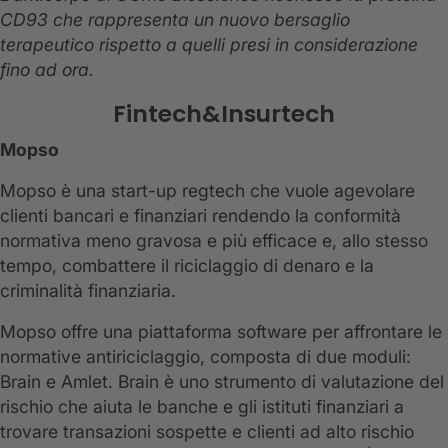
CD93 che rappresenta un nuovo bersaglio
terapeutico rispetto a quelli presi in considerazione
fino ad ora.
Fintech&Insurtech
Mopso
Mopso è una start-up regtech che vuole agevolare
clienti bancari e finanziari rendendo la conformità
normativa meno gravosa e più efficace e, allo stesso
tempo, combattere il riciclaggio di denaro e la
criminalità finanziaria.
Mopso offre una piattaforma software per affrontare le
normative antiriciclaggio, composta di due moduli:
Brain e Amlet. Brain è uno strumento di valutazione del
rischio che aiuta le banche e gli istituti finanziari a
trovare transazioni sospette e clienti ad alto rischio