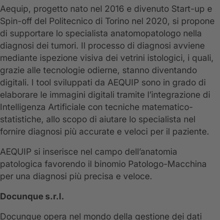
Aequip, progetto nato nel 2016 e divenuto Start-up e
Spin-off del Politecnico di Torino nel 2020, si propone
di supportare lo specialista anatomopatologo nella
diagnosi dei tumori. Il processo di diagnosi avviene
mediante ispezione visiva dei vetrini istologici, i quali,
grazie alle tecnologie odierne, stanno diventando
digitali. I tool sviluppati da AEQUIP sono in grado di
elaborare le immagini digitali tramite l’integrazione di
Intelligenza Artificiale con tecniche matematico-
statistiche, allo scopo di aiutare lo specialista nel
fornire diagnosi più accurate e veloci per il paziente.
AEQUIP si inserisce nel campo dell’anatomia
patologica favorendo il binomio Patologo-Macchina
per una diagnosi più precisa e veloce.
Docunque s.r.l.
Docunque opera nel mondo della gestione dei dati