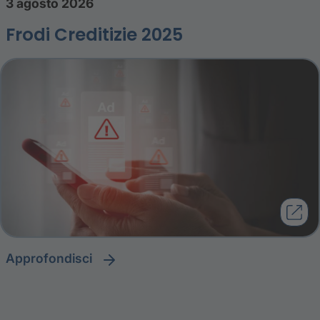
3 agosto 2026
Frodi Creditizie 2025
approfondisci