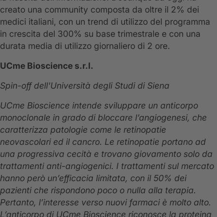
creato una community composta da oltre il 2% dei
medici italiani, con un trend di utilizzo del programma
in crescita del 300% su base trimestrale e con una
durata media di utilizzo giornaliero di 2 ore.
UCme Bioscience s.r.l.
Spin-off dell'Università degli Studi di Siena
UCme Bioscience intende sviluppare un anticorpo
monoclonale in grado di bloccare l’angiogenesi, che
caratterizza patologie come le retinopatie
neovascolari ed il cancro. Le retinopatie portano ad
una progressiva cecità e trovano giovamento solo da
trattamenti anti-angiogenici. I trattamenti sul mercato
hanno però un’efficacia limitata, con il 50% dei
pazienti che rispondono poco o nulla alla terapia.
Pertanto, l’interesse verso nuovi farmaci è molto alto.
L’anticorpo di UCme Bioscience riconosce la proteina