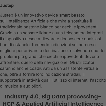
Justep
Justep è un innovativo device smart basato
sull'Intelligenza Artificiale che mira a sostituire il
tradizionale bastone bianco per cechi e ipovedenti.
Grazie a un sensore lidar e a una telecamera integrati,
il dispositivo riesce a rilevare e riconoscere qualsiasi
tipo di ostacolo, fornendo indicazioni sul percorso
migliore per arrivare a destinazione, risolvendo uno dei
problemi più grandi che ciechi e ipovedenti devono
affrontare, quello della navigazione. Gli utilizzatori
saranno anche coadiuvati da un assistente virtuale
che, oltre a fornire loro indicazioni stradali, li
supporterà in attività quali l'utilizzo di internet, l'ascolto
di musica e audiolibri.
Industry 4.0, Big Data processing-
HCP & Applied Artificial Intelligence