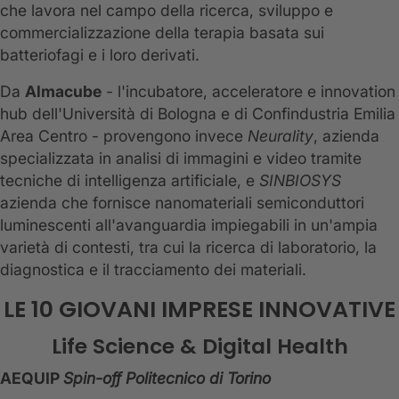
che lavora nel campo della ricerca, sviluppo e
commercializzazione della terapia basata sui
batteriofagi e i loro derivati.
Da
Almacube
- l'incubatore, acceleratore e innovation
hub dell'Università di Bologna e di Confindustria Emilia
Area Centro - provengono invece
Neurality
, azienda
specializzata in analisi di immagini e video tramite
tecniche di intelligenza artificiale, e
SINBIOSYS
azienda che fornisce nanomateriali semiconduttori
luminescenti all'avanguardia impiegabili in un'ampia
varietà di contesti, tra cui la ricerca di laboratorio, la
diagnostica e il tracciamento dei materiali.
LE 10 GIOVANI IMPRESE INNOVATIVE
Life Science & Digital Health
AEQUIP
Spin-off Politecnico di Torino