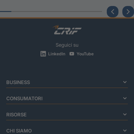
Seguici su
LinkedIn
YouTube
BUSINESS
CONSUMATORI
RISORSE
CHI SIAMO