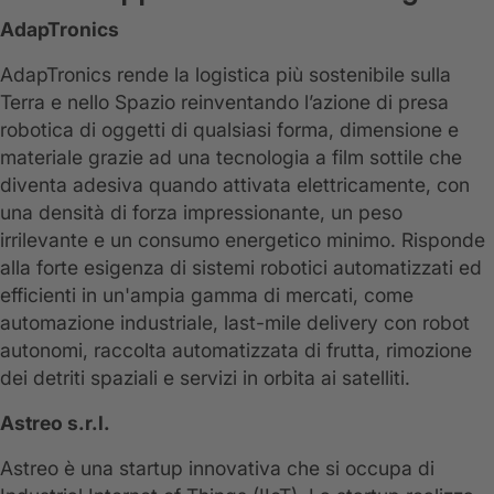
AdapTronics
AdapTronics rende la logistica più sostenibile sulla
Terra e nello Spazio reinventando l’azione di presa
robotica di oggetti di qualsiasi forma, dimensione e
materiale grazie ad una tecnologia a film sottile che
diventa adesiva quando attivata elettricamente, con
una densità di forza impressionante, un peso
irrilevante e un consumo energetico minimo. Risponde
alla forte esigenza di sistemi robotici automatizzati ed
efficienti in un'ampia gamma di mercati, come
automazione industriale, last-mile delivery con robot
autonomi, raccolta automatizzata di frutta, rimozione
dei detriti spaziali e servizi in orbita ai satelliti.
Astreo s.r.l.
Astreo è una startup innovativa che si occupa di