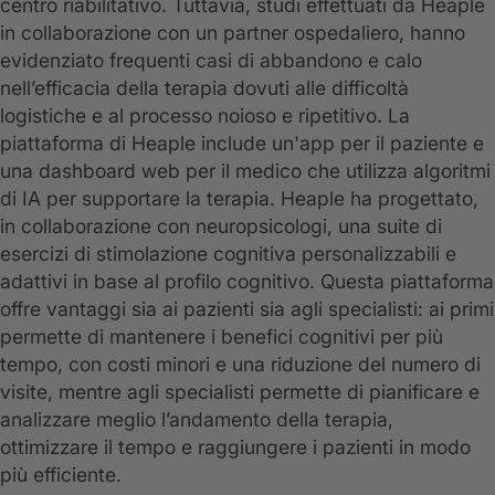
centro riabilitativo. Tuttavia, studi effettuati da Heaple
in collaborazione con un partner ospedaliero, hanno
evidenziato frequenti casi di abbandono e calo
nell’efficacia della terapia dovuti alle difficoltà
logistiche e al processo noioso e ripetitivo. La
piattaforma di Heaple include un'app per il paziente e
una dashboard web per il medico che utilizza algoritmi
di IA per supportare la terapia. Heaple ha progettato,
in collaborazione con neuropsicologi, una suite di
esercizi di stimolazione cognitiva personalizzabili e
adattivi in base al profilo cognitivo. Questa piattaforma
offre vantaggi sia ai pazienti sia agli specialisti: ai primi
permette di mantenere i benefici cognitivi per più
tempo, con costi minori e una riduzione del numero di
visite, mentre agli specialisti permette di pianificare e
analizzare meglio l’andamento della terapia,
ottimizzare il tempo e raggiungere i pazienti in modo
più efficiente.