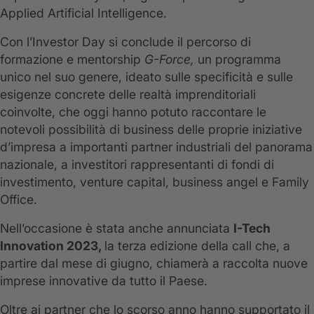
Applied Artificial Intelligence.
Con l’Investor Day si conclude il percorso di
formazione e mentorship
G-Force,
un programma
unico nel suo genere, ideato sulle specificità e sulle
esigenze concrete delle realtà imprenditoriali
coinvolte, che oggi hanno potuto raccontare le
notevoli possibilità di business delle proprie iniziative
d’impresa a importanti partner industriali del panorama
nazionale, a investitori rappresentanti di fondi di
investimento, venture capital, business angel e Family
Office.
Nell’occasione è stata anche annunciata
I-Tech
Innovation 2023,
la terza edizione della call che, a
partire dal mese di giugno, chiamerà a raccolta nuove
imprese innovative da tutto il Paese.
Oltre ai partner che lo scorso anno hanno supportato il