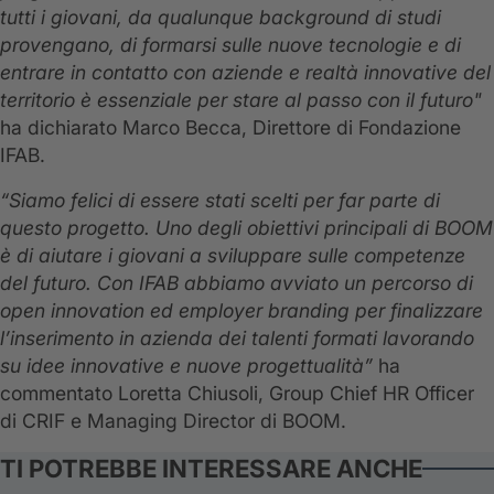
tutti i giovani, da qualunque background di studi
provengano, di formarsi sulle nuove tecnologie e di
entrare in contatto con aziende e realtà innovative del
territorio è essenziale per stare al passo con il futuro"
ha dichiarato Marco Becca, Direttore di Fondazione
IFAB.
“Siamo felici di essere stati scelti per far parte di
questo progetto. Uno degli obiettivi principali di BOOM
è di aiutare i giovani a sviluppare sulle competenze
del futuro. Con IFAB abbiamo avviato un percorso di
open innovation ed employer branding per finalizzare
l’inserimento in azienda dei talenti formati lavorando
su idee innovative e nuove progettualità”
ha
commentato Loretta Chiusoli, Group Chief HR Officer
di CRIF e Managing Director di BOOM.
TI POTREBBE INTERESSARE ANCHE