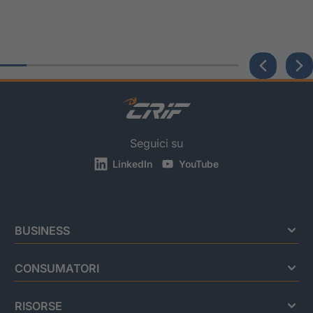
Seguici su
LinkedIn
YouTube
BUSINESS
CONSUMATORI
RISORSE