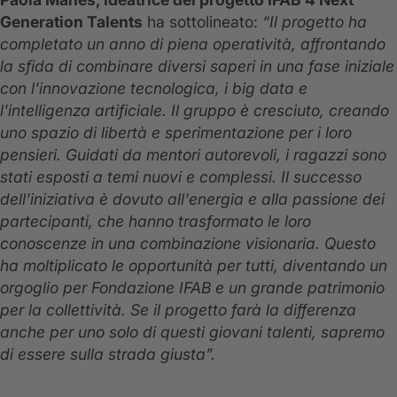
Generation Talents
ha sottolineato:
“Il progetto ha
completato un anno di piena operatività, affrontando
la sfida di combinare diversi saperi in una fase iniziale
con l'innovazione tecnologica, i big data e
l'intelligenza artificiale. Il gruppo è cresciuto, creando
uno spazio di libertà e sperimentazione per i loro
pensieri. Guidati da mentori autorevoli, i ragazzi sono
stati esposti a temi nuovi e complessi. Il successo
dell'iniziativa è dovuto all'energia e alla passione dei
partecipanti, che hanno trasformato le loro
conoscenze in una combinazione visionaria. Questo
ha moltiplicato le opportunità per tutti, diventando un
orgoglio per Fondazione IFAB e un grande patrimonio
per la collettività. Se il progetto farà la differenza
anche per uno solo di questi giovani talenti, sapremo
di essere sulla strada giusta”.