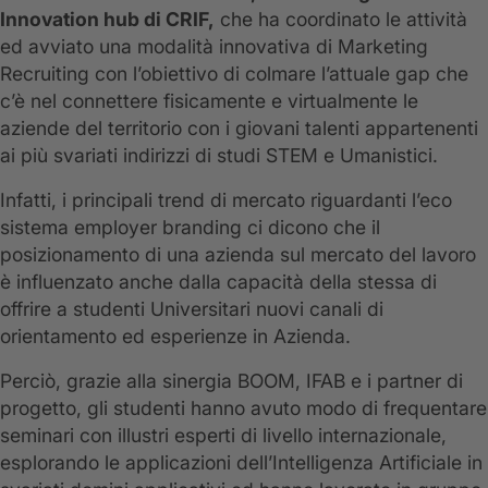
Innovation hub di CRIF,
che ha coordinato le attività
ed avviato una modalità innovativa di Marketing
Recruiting con l’obiettivo di colmare l’attuale gap che
c’è nel connettere fisicamente e virtualmente le
aziende del territorio con i giovani talenti appartenenti
ai più svariati indirizzi di studi STEM e Umanistici.
Infatti, i principali trend di mercato riguardanti l’eco
sistema employer branding ci dicono che il
posizionamento di una azienda sul mercato del lavoro
è influenzato anche dalla capacità della stessa di
offrire a studenti Universitari nuovi canali di
orientamento ed esperienze in Azienda.
Perciò, grazie alla sinergia BOOM, IFAB e i partner di
progetto, gli studenti hanno avuto modo di frequentare
seminari con illustri esperti di livello internazionale,
esplorando le applicazioni dell’Intelligenza Artificiale in