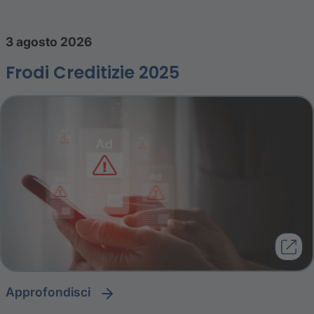
3 agosto 2026
Frodi Creditizie 2025
approfondisci