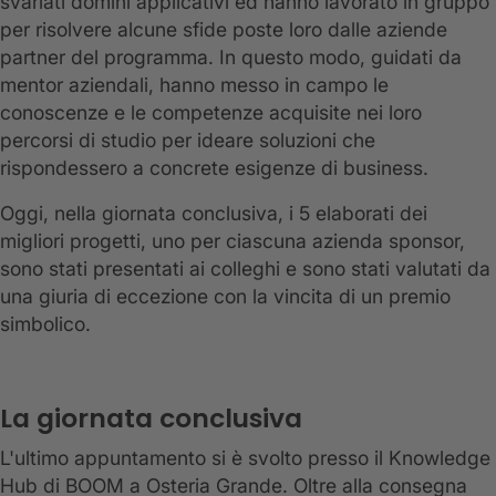
svariati domini applicativi ed hanno lavorato in gruppo
per risolvere alcune sfide poste loro dalle aziende
partner del programma. In questo modo, guidati da
mentor aziendali, hanno messo in campo le
conoscenze e le competenze acquisite nei loro
percorsi di studio per ideare soluzioni che
rispondessero a concrete esigenze di business.
Oggi, nella giornata conclusiva, i 5 elaborati dei
migliori progetti, uno per ciascuna azienda sponsor,
sono stati presentati ai colleghi e sono stati valutati da
una giuria di eccezione con la vincita di un premio
simbolico.
La giornata conclusiva
L'ultimo appuntamento si è svolto presso il Knowledge
Hub di BOOM a Osteria Grande. Oltre alla consegna