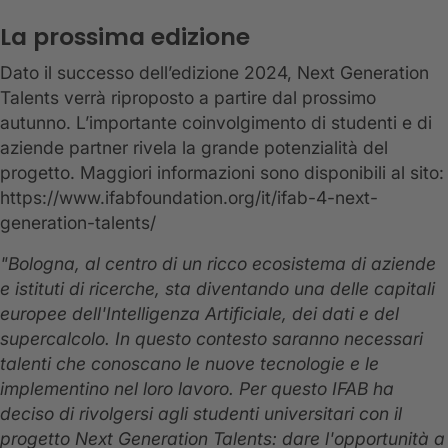
La prossima edizione
Dato il successo dell’edizione 2024, Next Generation
Talents verrà riproposto a partire dal prossimo
autunno. L’importante coinvolgimento di studenti e di
aziende partner rivela la grande potenzialità del
progetto. Maggiori informazioni sono disponibili al sito:
https://www.ifabfoundation.org/it/ifab-4-next-
generation-talents/
"Bologna, al centro di un ricco ecosistema di aziende
e istituti di ricerche, sta diventando una delle capitali
europee dell'Intelligenza Artificiale, dei dati e del
supercalcolo. In questo contesto saranno necessari
talenti che conoscano le nuove tecnologie e le
implementino nel loro lavoro. Per questo IFAB ha
deciso di rivolgersi agli studenti universitari con il
progetto Next Generation Talents: dare l'opportunità a