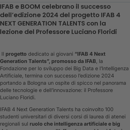
IFAB e BOOM celebrano il successo
dell’edizione 2024 del progetto IFAB 4
NEXT GENERATION TALENTS con la
lezione del Professore Luciano Floridi
Il
progetto
dedicato ai giovani
“IFAB 4 Next
Generation Talents”, promosso da IFAB
, la
Fondazione per lo sviluppo dei Big Data e l’Intelligenza
Artificiale, termina con successo l’edizione 2024
portando a Bologna un ospite di spicco nel panorama
delle tecnologie e dell’innovazione: il Professore
Luciano Floridi.
IFAB 4 Next Generation Talents ha coinvolto 100
studenti universitari di diversi corsi di laurea di atenei
regionali sul
ruolo che intelligenza artificiale e big