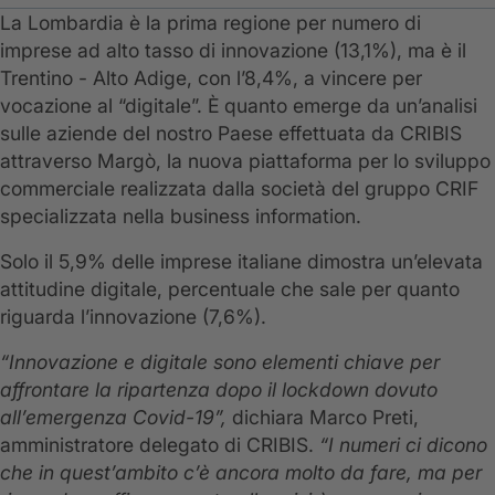
La Lombardia è la prima regione per numero di
imprese ad alto tasso di innovazione (13,1%), ma è il
Trentino - Alto Adige, con l’8,4%, a vincere per
vocazione al “digitale”. È quanto emerge da un’analisi
sulle aziende del nostro Paese effettuata da CRIBIS
attraverso Margò, la nuova piattaforma per lo sviluppo
commerciale realizzata dalla società del gruppo CRIF
specializzata nella business information.
Solo il 5,9% delle imprese italiane dimostra un’elevata
attitudine digitale, percentuale che sale per quanto
riguarda l’innovazione (7,6%).
“Innovazione e digitale sono elementi chiave per
affrontare la ripartenza dopo il lockdown dovuto
all’emergenza Covid-19”,
dichiara Marco Preti,
amministratore delegato di CRIBIS.
“I numeri ci dicono
che in quest’ambito c’è ancora molto da fare, ma per