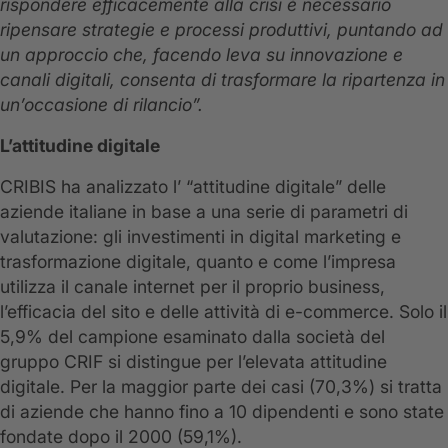
rispondere efficacemente alla crisi è necessario
ripensare strategie e processi produttivi, puntando ad
un approccio che, facendo leva su innovazione e
canali digitali, consenta di trasformare la ripartenza in
un’occasione di rilancio”.
L’attitudine digitale
CRIBIS ha analizzato l’ “attitudine digitale” delle
aziende italiane in base a una serie di parametri di
valutazione: gli investimenti in digital marketing e
trasformazione digitale, quanto e come l’impresa
utilizza il canale internet per il proprio business,
l’efficacia del sito e delle attività di e-commerce. Solo il
5,9% del campione esaminato dalla società del
gruppo CRIF si distingue per l’elevata attitudine
digitale. Per la maggior parte dei casi (70,3%) si tratta
di aziende che hanno fino a 10 dipendenti e sono state
fondate dopo il 2000 (59,1%).