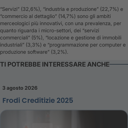
“Servizi” (32,6%), “industria e produzione” (22,7%) e
“commercio al dettaglio” (14,7%) sono gli ambiti
merceologici più innovativi, con una prevalenza, per
quanto riguarda i micro-settori, dei “servizi
commerciali” (5%), “locazione e gestione di immobili
industriali” (3,3%) e “programmazione per computer e
produzione software” (3,2%).
TI POTREBBE INTERESSARE ANCHE
3 agosto 2026
Frodi Creditizie 2025