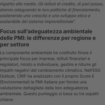
rispetto alla media. Gli istituti di credito, di pari passo,
stanno adeguando le loro politiche di finanziamento,
sostenendo una crescita e uno sviluppo etico e
sostenibile del sistema imprenditoriale
”.
Focus sull’adeguatezza ambientale
delle PMI: le differenze per regione e
per settore
La componente ambientale ha costituito finora il
principale focus per imprese, istituti finanziari e
regolatori, mirato a individuare, gestire e ridurre gli
impatti negativi del cambiamento climatico. Nell’ESG
Outlook, CRIF ha analizzato con il proprio Score E
(Environmental) le PMI italiane per fornire una
valutazione dettagliata della loro adeguatezza
ambientale. Questo punteggio si basa su tre aspetti
chiave: