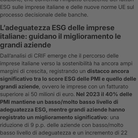
ESG sulle imprese italiane e delle nuove norme UE sul
processo decisionale delle banche.
L’adeguatezza ESG delle imprese
italiane: guidano il miglioramento le
grandi aziende
Dall’analisi di CRIF emerge che il percorso delle
imprese italiane verso la sostenibilità ha ancora ampi
margini di crescita, registrando un
distacco ancora
significativo tra lo score ESG delle PMI e quello delle
grandi aziende
, ovvero le imprese con un fatturato
superiore ai 50 milioni di euro.
Nel 2023 il 40% delle
PMI mantiene un basso/molto basso livello di
adeguatezza ESG, mentre grandi aziende hanno
registrato un miglioramento significativo
: una
riduzione di 9 p.p. delle aziende con basso/molto
basso livello di adeguatezza e un incremento di 22