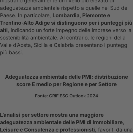
mostrano generalmente un livello più elevato di
adeguatezza ambientale rispetto a quelle nel Sud del
Paese. In particolare,
Lombardia, Piemonte e
Trentino-Alto Adige si distinguono per i punteggi più
alti
, indicando un forte impegno delle imprese verso la
sostenibilità ambientale. Al contrario, le regioni della
Valle d’Aosta, Sicilia e Calabria presentano i punteggi
più bassi.
Adeguatezza ambientale delle PMI: distribuzione
score E medio per Regione e per Settore
Fonte: CRIF ESG Outlook 2024
L’analisi per settore mostra una maggiore
adeguatezza ambientale delle PMI di Immobiliare,
Leisure e Consulenza e professionisti
, favoriti da una