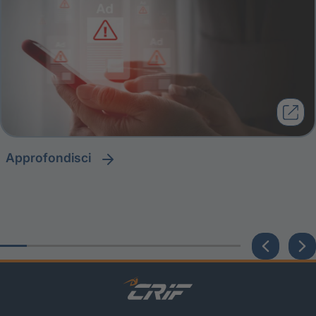
approfondisci