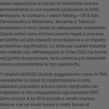
bassa esposizione al rischio di transizione dovuta
principalmente a una modesta produzione di GHG
emissions. Al contrario, i settori Mining – Oil & Gas,
Farmaceutico e Alimentare, Bevande e Tabacco
presentano il minor grado di adeguatezza ambientale.
Questi settori sono intrinsecamente legati a processi
produttivi ad alta intensità di emissioni e a un impatto
ambientale significativo. La sfida per queste industrie
non risiede solo nell’adeguarsi ai criteri ESG ma anche
nel gestire la transizione verso pratiche più sostenibili
senza compromettere la loro operatività.
“
I risultati dell’ESG Outlook suggeriscono come le PMI,
nonostante un trend di trasformazione in atto,
debbano prevedere ancora sforzi significativi per
migliorare la loro adeguatezza agli standard ESG.
Sono ancora 4 su 10 le piccole e medie imprese
italiane con un livello basso o molto basso di