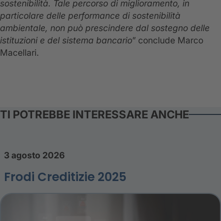
sostenibilità. Tale percorso di miglioramento, in
particolare delle performance di sostenibilità
ambientale, non può prescindere dal sostegno delle
istituzioni e del sistema bancario
” conclude Marco
Macellari.
TI POTREBBE INTERESSARE ANCHE
3 agosto 2026
Frodi Creditizie 2025