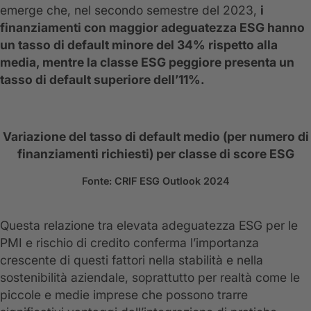
emerge che, nel secondo semestre del 2023,
i
finanziamenti con maggior adeguatezza ESG hanno
un tasso di default minore del 34% rispetto alla
media, mentre la classe ESG peggiore presenta un
tasso di default superiore dell’11%.
Variazione del tasso di default medio (per numero di
finanziamenti richiesti) per classe di score ESG
Fonte: CRIF ESG Outlook 2024
Questa relazione tra elevata adeguatezza ESG per le
PMI e rischio di credito conferma l’importanza
crescente di questi fattori nella stabilità e nella
sostenibilità aziendale, soprattutto per realtà come le
piccole e medie imprese che possono trarre