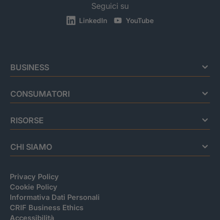
Seguici su
LinkedIn
YouTube
BUSINESS
CONSUMATORI
RISORSE
CHI SIAMO
Privacy Policy
Cookie Policy
Informativa Dati Personali
CRIF Business Ethics
Accessibilità