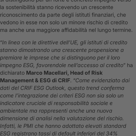
la sostenibilità stanno ricevendo un crescente
riconoscimento da parte degli istituti finanziari, che
vedono in esse non solo un minore rischio di credito
ma anche una maggiore affidabilità nel lungo termine.
“
In linea con le direttive dell’UE, gli istituti di credito
stanno dimostrando una crescente propensione a
premiare le imprese che si distinguono per il loro
impegno ESG, favorendole nell’accesso al credito
” ha
dichiarato
Marco Macellari, Head of Risk
Management & ESG di CRIF
. “
Come evidenziato dai
dati del CRIF ESG Outlook, questo trend conferma
come l’integrazione dei criteri ESG non sia solo un
indicatore cruciale di responsabilità sociale e
ambientale ma rappresenti anche una nuova
dimensione di analisi nella valutazione del rischio.
Infatti, le PMI che hanno adottato elevati standard
ESG registrano tassi di default inferiori del 34%