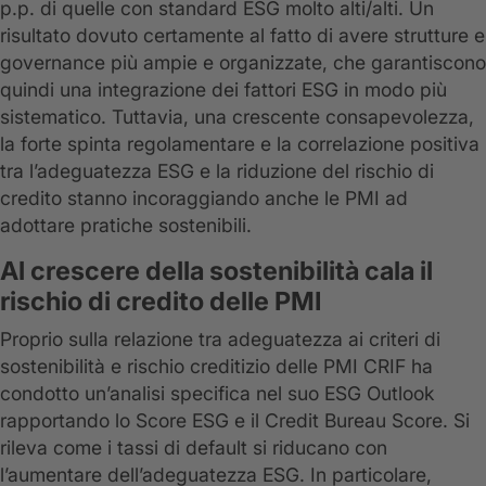
p.p. di quelle con standard ESG molto alti/alti. Un
risultato dovuto certamente al fatto di avere strutture e
governance più ampie e organizzate, che garantiscono
quindi una integrazione dei fattori ESG in modo più
sistematico. Tuttavia, una crescente consapevolezza,
la forte spinta regolamentare e la correlazione positiva
tra l’adeguatezza ESG e la riduzione del rischio di
credito stanno incoraggiando anche le PMI ad
adottare pratiche sostenibili.
Al crescere della sostenibilità cala il
rischio di credito delle PMI
Proprio sulla relazione tra adeguatezza ai criteri di
sostenibilità e rischio creditizio delle PMI CRIF ha
condotto un’analisi specifica nel suo ESG Outlook
rapportando lo Score ESG e il Credit Bureau Score. Si
rileva come i tassi di default si riducano con
l’aumentare dell’adeguatezza ESG. In particolare,