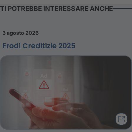
TI POTREBBE INTERESSARE ANCHE
3 agosto 2026
Frodi Creditizie 2025