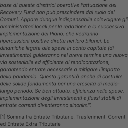
base di queste direttrici operative l’attuazione del
Recovery Fund non può prescindere dal ruolo dei
Comuni. Appare dunque indispensabile coinvolgere gli
amministratori locali per la redazione e la successiva
implementazione del Piano, che vedranno
ripercussioni positive dirette nei loro bilanci. Le
dinamiche legate alle spese in conto capitale (di
investimento) guideranno nel breve termine una nuova
via sostenibile ed efficiente di rendicontazione,
garantendo entrate necessarie a mitigare l’impatto
della pandemia. Questo garantirà anche di costruire
delle solide fondamenta per una crescita di medio-
lungo periodo. Se ben attuato, efficienza nelle spese,
implementazione degli investimenti e flussi stabili di
entrate correnti diventeranno sinonimi”.
[1] Somma tra Entrate Tributarie, Trasferimenti Correnti
ed Entrate Extra Tributarie