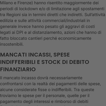
Milano e Firenze) hanno risentito maggiormente dei
periodi di lockdown e/o di limitazione agli spostamenti
tra Regioni sia in termini diretti che indiretti. Sull’attività
edilizia e sulle attività commerciali/industriali in
generale invece hanno pesato gli aggravi di costi
legati ai DPI e al distanziamento, azioni che hanno di
fatto bloccato cantieri perché economicamente
insostenibili.
MANCATI INCASSI, SPESE
INDIFFERIBILI E STOCK DI DEBITO
FINANZIARIO
Il mancato incasso dovrà necessariamente
confrontarsi con la realtà dei pagamenti delle spese,
alcune considerate fisse o indifferibili. Tra queste
troviamo le spese per il personale, quelle per il
pagamento degli interessi e rimborso di debiti