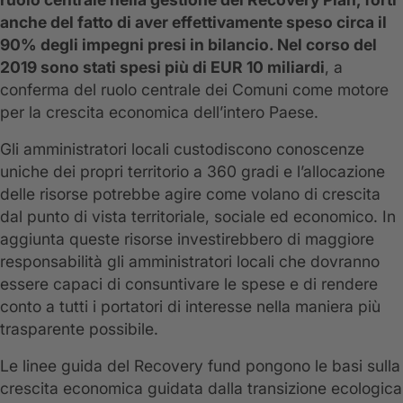
anche del fatto di aver effettivamente speso circa il
90% degli impegni presi in bilancio.
Nel corso del
2019 sono stati spesi più di EUR 10 miliardi
, a
conferma del ruolo centrale dei Comuni come motore
per la crescita economica dell’intero Paese.
Gli amministratori locali custodiscono conoscenze
uniche dei propri territorio a 360 gradi e l’allocazione
delle risorse potrebbe agire come volano di crescita
dal punto di vista territoriale, sociale ed economico. In
aggiunta queste risorse investirebbero di maggiore
responsabilità gli amministratori locali che dovranno
essere capaci di consuntivare le spese e di rendere
conto a tutti i portatori di interesse nella maniera più
trasparente possibile.
Le linee guida del Recovery fund pongono le basi sulla
crescita economica guidata dalla transizione ecologica