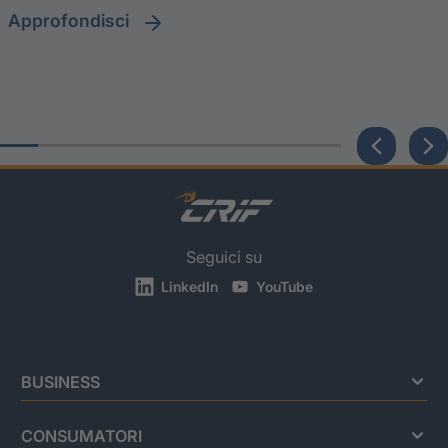
approfondisci
Seguici su
LinkedIn
YouTube
BUSINESS
CONSUMATORI