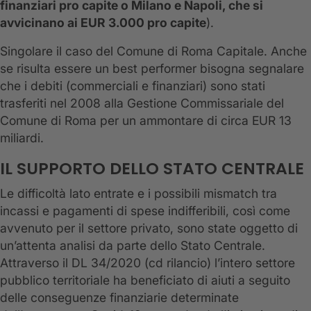
finanziari pro capite o Milano e Napoli, che si
avvicinano ai EUR 3.000 pro capite
).
Singolare il caso del Comune di Roma Capitale. Anche
se risulta essere un best performer bisogna segnalare
che i debiti (commerciali e finanziari) sono stati
trasferiti nel 2008 alla Gestione Commissariale del
Comune di Roma per un ammontare di circa EUR 13
miliardi.
IL SUPPORTO DELLO STATO CENTRALE
Le difficoltà lato entrate e i possibili mismatch tra
incassi e pagamenti di spese indifferibili, così come
avvenuto per il settore privato, sono state oggetto di
un’attenta analisi da parte dello Stato Centrale.
Attraverso il DL 34/2020 (cd rilancio) l’intero settore
pubblico territoriale ha beneficiato di aiuti a seguito
delle conseguenze finanziarie determinate