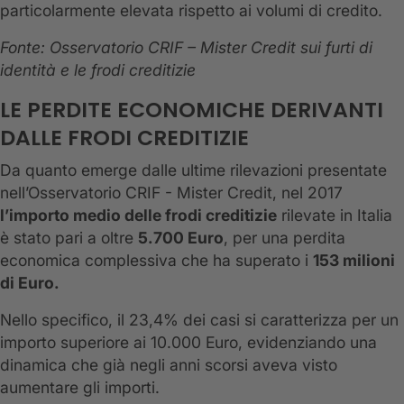
particolarmente elevata rispetto ai volumi di credito.
Fonte: Osservatorio CRIF – Mister Credit sui furti di
identità e le frodi creditizie
LE PERDITE ECONOMICHE DERIVANTI
DALLE FRODI CREDITIZIE
Da quanto emerge dalle ultime rilevazioni presentate
nell’Osservatorio CRIF - Mister Credit, nel 2017
l’importo medio delle frodi creditizie
rilevate in Italia
è stato pari a oltre
5.700 Euro
, per una perdita
economica complessiva che ha superato i
153 milioni
di Euro.
Nello specifico, il 23,4% dei casi si caratterizza per un
importo superiore ai 10.000 Euro, evidenziando una
dinamica che già negli anni scorsi aveva visto
aumentare gli importi.