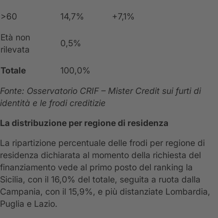
>60
14,7%
+7,1%
Età non
0,5%
rilevata
Totale
100,0%
Fonte: Osservatorio CRIF – Mister Credit sui furti di
identità e le frodi creditizie
La distribuzione per regione di residenza
La ripartizione percentuale delle frodi per regione di
residenza dichiarata al momento della richiesta del
finanziamento vede al primo posto del ranking la
Sicilia, con il 16,0% del totale, seguita a ruota dalla
Campania, con il 15,9%, e più distanziate Lombardia,
Puglia e Lazio.