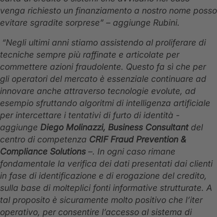
venga richiesto un finanziamento a nostro nome posso
evitare sgradite sorprese” – aggiunge Rubini.
“Negli ultimi anni stiamo assistendo al proliferare di
tecniche sempre più raffinate e articolate per
commettere azioni fraudolente. Questo fa sì che per
gli operatori del mercato è essenziale continuare ad
innovare anche attraverso tecnologie evolute, ad
esempio sfruttando algoritmi di intelligenza artificiale
per intercettare i tentativi di furto di identità
-
aggiunge
Diego Molinazzi, Business Consultant
del
centro di competenza
CRIF Fraud Prevention &
Compliance Solutions
–. In ogni caso rimane
fondamentale la verifica dei dati presentati dai clienti
in fase di identificazione e di erogazione del credito,
sulla base di molteplici fonti informative strutturate. A
tal proposito è sicuramente molto positivo che l’iter
operativo, per consentire l’accesso al sistema di