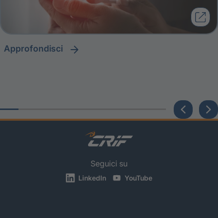
approfondisci
Seguici su
LinkedIn
YouTube