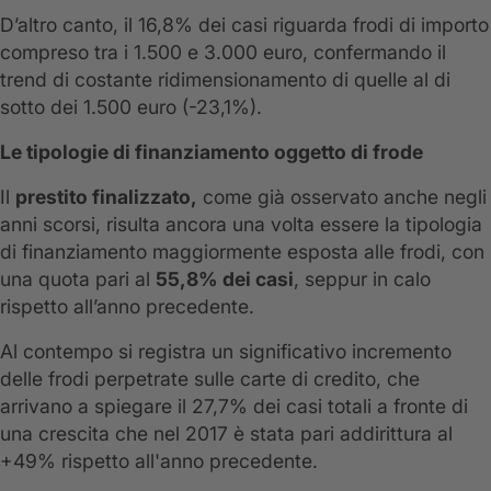
D’altro canto, il 16,8% dei casi riguarda frodi di importo
compreso tra i 1.500 e 3.000 euro, confermando il
trend di costante ridimensionamento di quelle al di
sotto dei 1.500 euro (-23,1%).
Le tipologie di finanziamento oggetto di frode
Il
prestito finalizzato,
come già osservato anche negli
anni scorsi, risulta ancora una volta essere la tipologia
di finanziamento maggiormente esposta alle frodi, con
una quota pari al
55,8% dei casi
, seppur in calo
rispetto all’anno precedente.
Al contempo si registra un significativo incremento
delle frodi perpetrate sulle carte di credito, che
arrivano a spiegare il 27,7% dei casi totali a fronte di
una crescita che nel 2017 è stata pari addirittura al
+49% rispetto all'anno precedente.