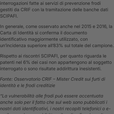
interrogazioni fatte ai servizi di prevenzione frodi
gestiti da CRIF con la tramitazione delle banche dati
SCIPAFI.
In generale, come osservato anche nel 2015 e 2016, la
Carta di Identità si conferma il documento
identificativo maggiormente utilizzato, con
un’incidenza superiore all’83% sul totale del campione.
Rispetto ai riscontri SCIPAFI, per quanto riguarda le
patenti nel 6% dei casi non appartengono al soggetto
interrogato o sono risultate addirittura inesistenti.
Fonte: Osservatorio CRIF – Mister Credit sui furti di
identità e le frodi creditizie
“La vulnerabilità alle frodi può essere accentuata
anche solo per il fatto che sul web sono pubblicati i
nostri dati identificativi, i nostri recapiti telefonici o e-