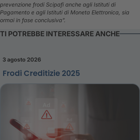
prevenzione frodi Scipafi anche agli Istituti di
Pagamento e agli Istituti di Moneta Elettronica, sia
ormai in fase conclusiva”.
TI POTREBBE INTERESSARE ANCHE
3 agosto 2026
Frodi Creditizie 2025