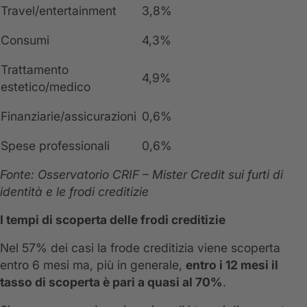
Travel/entertainment
3,8%
Consumi
4,3%
Trattamento
4,9%
estetico/medico
Finanziarie/assicurazioni
0,6%
Spese professionali
0,6%
Fonte: Osservatorio CRIF – Mister Credit sui furti di
identità e le frodi creditizie
I tempi di scoperta delle frodi creditizie
Nel 57% dei casi la frode creditizia viene scoperta
entro 6 mesi ma, più in generale,
entro i 12 mesi il
tasso di scoperta è pari a quasi al 70%
.