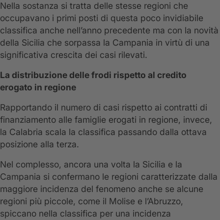
Nella sostanza si tratta delle stesse regioni che
occupavano i primi posti di questa poco invidiabile
classifica anche nell’anno precedente ma con la novità
della Sicilia che sorpassa la Campania in virtù di una
significativa crescita dei casi rilevati.
La distribuzione delle frodi rispetto al credito
erogato in regione
Rapportando il numero di casi rispetto ai contratti di
finanziamento alle famiglie erogati in regione, invece,
la Calabria scala la classifica passando dalla ottava
posizione alla terza.
Nel complesso, ancora una volta la Sicilia e la
Campania si confermano le regioni caratterizzate dalla
maggiore incidenza del fenomeno anche se alcune
regioni più piccole, come il Molise e l’Abruzzo,
spiccano nella classifica per una incidenza