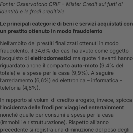
Fonte: Osservatorio CRIF – Mister Credit sui furti di
identità e le frodi creditizie
Le principali categorie di beni e servizi acquistati con
un prestito ottenuto in modo fraudolento
Nell’ambito dei prestiti finalizzati ottenuti in modo
fraudolento, il 34,6% dei casi ha avuto come oggetto
l’acquisto di
elettrodomestici
ma quote rilevanti hanno
riguardato anche il comparto
auto-moto
(9,4% del
totale) e le spese per la casa (9,9%). A seguire
l’arredamento (6,6%) ed elettronica – informatica –
telefonia (4,6%).
In rapporto ai volumi di credito erogato, invece, spicca
l’
incidenza delle frodi per viaggi ed entertainment
nonché quelle per consumi e spese per la casa
(immobili e ristrutturazione). Rispetto all'anno
precedente si registra una diminuzione del peso degli