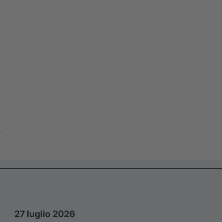
27 luglio 2026