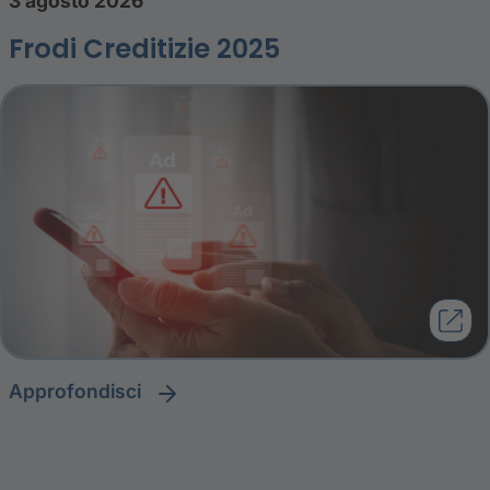
3 agosto 2026
Frodi Creditizie 2025
approfondisci