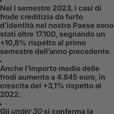
Nel I semestre 2023, i casi di
frode creditizia da furto
d’identità nel nostro Paese sono
stati oltre 17.100, segnando un
+10,8% rispetto al primo
semestre dell’anno precedente.
Anche l’importo medio delle
frodi aumenta a 4.845 euro, in
crescita del +3,1% rispetto al
2022.
Gli
under 30
si conferma la