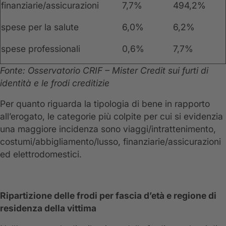
finanziarie/assicurazioni
7,7%
494,2%
spese per la salute
6,0%
6,2%
spese professionali
0,6%
7,7%
Fonte: Osservatorio CRIF – Mister Credit sui furti di
identità e le frodi creditizie
Per quanto riguarda la tipologia di bene in rapporto
all’erogato, le categorie più colpite per cui si evidenzia
una maggiore incidenza sono viaggi/intrattenimento,
costumi/abbigliamento/lusso, finanziarie/assicurazioni
ed elettrodomestici.
Ripartizione delle frodi per fascia d’età e regione di
residenza della vittima