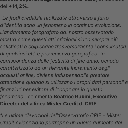
del
+14,2%.
“Le frodi creditizie realizzate attraverso il furto
d’identità sono un fenomeno in continua evoluzione.
L’andamento fotografato dal nostro osservatorio
mostra come questi atti criminali siano sempre più
sofisticati e colpiscano trasversalmente i consumatori
di qualsiasi età e provenienza geografica. In
corrispondenza delle festività di fine anno, periodo
caratterizzato da un rilevante incremento degli
acquisti online, diviene indispensabile prestare
attenzione quando si utilizzano i propri dati personali e
finanziari per evitare di incappare in questo
fenomeno”,
commenta
Beatrice Rubini, Executive
Director della linea Mister Credit di CRIF.
“
Le ultime rilevazioni dell’Osservatorio CRIF
– Mister
Credit evidenziano purtroppo un nuovo aumento dei