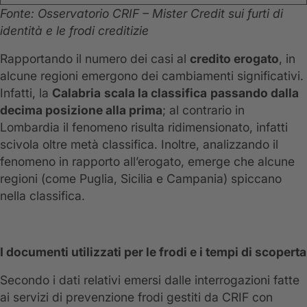
Fonte: Osservatorio CRIF – Mister Credit sui furti di
identità e le frodi creditizie
Rapportando il numero dei casi al
credito erogato
, in
alcune regioni emergono dei cambiamenti significativi.
Infatti, la
Calabria
scala la classifica
passando dalla
decima posizione alla prima
; al contrario in
Lombardia il fenomeno risulta ridimensionato, infatti
scivola oltre metà classifica. Inoltre, analizzando il
fenomeno in rapporto all’erogato, emerge che alcune
regioni (come Puglia, Sicilia e Campania) spiccano
nella classifica.
I documenti utilizzati per le frodi e i tempi di scoperta
Secondo i dati relativi emersi dalle interrogazioni fatte
ai servizi di prevenzione frodi gestiti da CRIF con