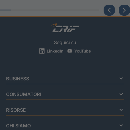
Seguici su
LinkedIn
YouTube
BUSINESS
CONSUMATORI
RISORSE
CHI SIAMO