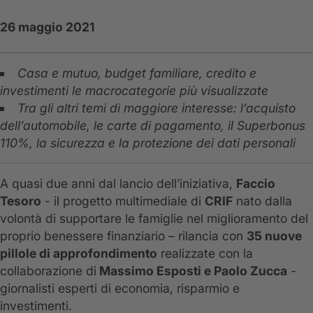
26 maggio 2021
Casa e mutuo, budget familiare, credito e
investimenti le macrocategorie più visualizzate
Tra gli altri temi di maggiore interesse: l’acquisto
dell’automobile, le carte di pagamento, il Superbonus
110%, la sicurezza e la protezione dei dati personali
A quasi due anni dal lancio dell’iniziativa,
Faccio
Tesoro
- il progetto multimediale di
CRIF
nato dalla
volontà di supportare le famiglie nel miglioramento del
proprio benessere finanziario – rilancia con
35 nuove
pillole di approfondimento
realizzate con la
collaborazione di
Massimo Esposti e Paolo Zucca
-
giornalisti esperti di economia, risparmio e
investimenti.