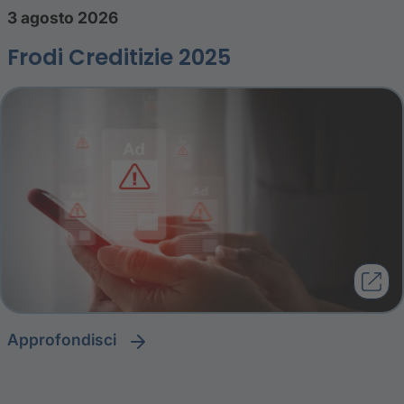
3 agosto 2026
Frodi Creditizie 2025
approfondisci