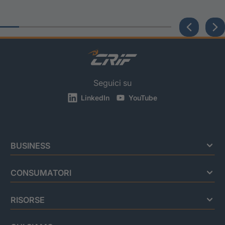
Seguici su
LinkedIn
YouTube
BUSINESS
CONSUMATORI
RISORSE