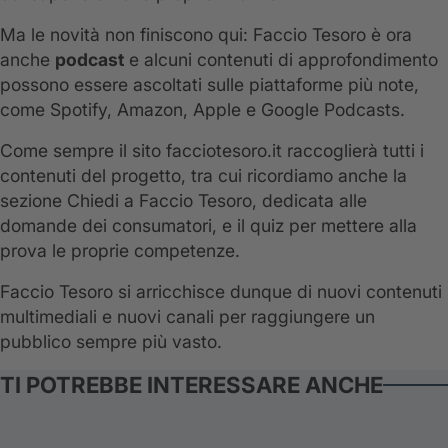
Ma le novità non finiscono qui: Faccio Tesoro è ora
anche
podcast
e alcuni contenuti di approfondimento
possono essere ascoltati sulle piattaforme più note,
come Spotify, Amazon, Apple e Google Podcasts.
Come sempre il sito facciotesoro.it raccoglierà tutti i
contenuti del progetto, tra cui ricordiamo anche la
sezione Chiedi a Faccio Tesoro, dedicata alle
domande dei consumatori, e il quiz per mettere alla
prova le proprie competenze.
Faccio Tesoro si arricchisce dunque di nuovi contenuti
multimediali e nuovi canali per raggiungere un
pubblico sempre più vasto.
TI POTREBBE INTERESSARE ANCHE