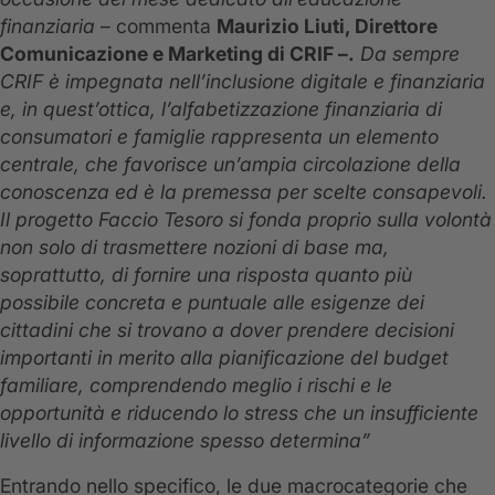
finanziaria
– commenta
Maurizio Liuti, Direttore
Comunicazione e Marketing di CRIF –.
Da sempre
CRIF è impegnata nell’inclusione digitale e finanziaria
e, in quest’ottica, l’alfabetizzazione finanziaria di
consumatori e famiglie rappresenta un elemento
centrale, che favorisce un’ampia circolazione della
conoscenza ed è la premessa per scelte consapevoli.
Il progetto Faccio Tesoro si fonda proprio sulla volontà
non solo di trasmettere nozioni di base ma,
soprattutto, di fornire una risposta quanto più
possibile concreta e puntuale alle esigenze dei
cittadini che si trovano a dover prendere decisioni
importanti in merito alla pianificazione del budget
familiare, comprendendo meglio i rischi e le
opportunità e riducendo lo stress che un insufficiente
livello di informazione spesso determina”
Entrando nello specifico, le due macrocategorie che