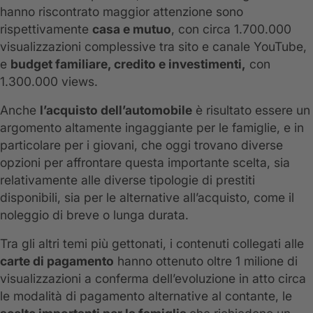
hanno riscontrato maggior attenzione sono
rispettivamente
casa e mutuo
, con circa 1.700.000
visualizzazioni complessive tra sito e canale YouTube,
e
budget familiare, credito e investimenti,
con
1.300.000 views.
Anche
l’acquisto dell’automobile
è risultato essere un
argomento altamente ingaggiante per le famiglie, e in
particolare per i giovani, che oggi trovano diverse
opzioni per affrontare questa importante scelta, sia
relativamente alle diverse tipologie di prestiti
disponibili, sia per le alternative all’acquisto, come il
noleggio di breve o lunga durata.
Tra gli altri temi più gettonati, i contenuti collegati alle
carte di pagamento
hanno ottenuto oltre 1 milione di
visualizzazioni a conferma dell’evoluzione in atto circa
le modalità di pagamento alternative al contante, le