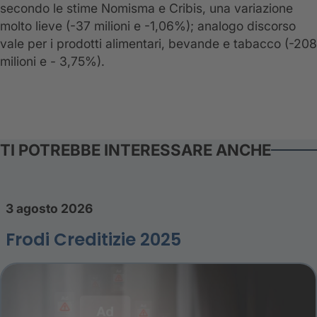
secondo le stime Nomisma e Cribis, una variazione
molto lieve (-37 milioni e -1,06%); analogo discorso
vale per i prodotti alimentari, bevande e tabacco (-208
milioni e - 3,75%).
TI POTREBBE INTERESSARE ANCHE
3 agosto 2026
Frodi Creditizie 2025