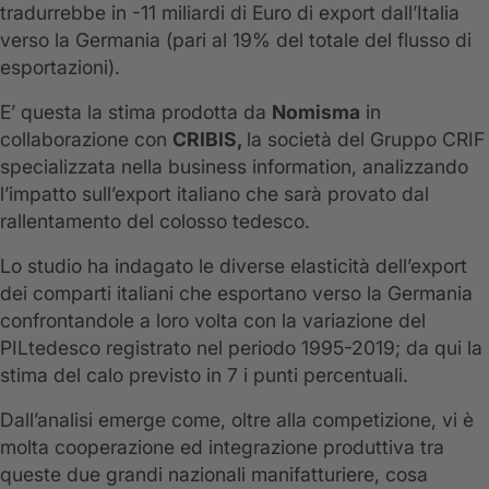
tradurrebbe in -11 miliardi di Euro di export dall’Italia
verso la Germania (pari al 19% del totale del flusso di
esportazioni).
E’ questa la stima prodotta da
Nomisma
in
collaborazione con
CRIBIS,
la società del Gruppo CRIF
specializzata nella business information, analizzando
l’impatto sull’export italiano che sarà provato dal
rallentamento del colosso tedesco.
Lo studio ha indagato le diverse elasticità dell’export
dei comparti italiani che esportano verso la Germania
confrontandole a loro volta con la variazione del
PILtedesco registrato nel periodo 1995-2019; da qui la
stima del calo previsto in 7 i punti percentuali.
Dall’analisi emerge come, oltre alla competizione, vi è
molta cooperazione ed integrazione produttiva tra
queste due grandi nazionali manifatturiere, cosa