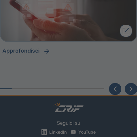
approfondisci
Seguici su
LinkedIn
YouTube