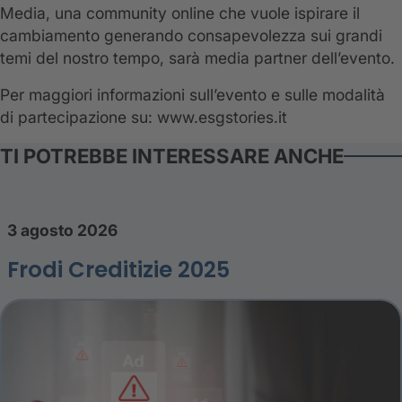
Media, una community online che vuole ispirare il
cambiamento generando consapevolezza sui grandi
temi del nostro tempo, sarà media partner dell’evento.
Per maggiori informazioni sull’evento e sulle modalità
di partecipazione su: www.esgstories.it
TI POTREBBE INTERESSARE ANCHE
3 agosto 2026
Frodi Creditizie 2025