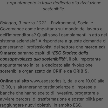
appuntamento in Italia dedicato alla rivoluzione
sostenibile.
Bologna, 3 marzo 2022
- Environment, Social e
Governance come impattano sul mondo del lavoro e
dell’imprenditoria? Quali sono i cambiamenti in atto nel
sistema aziendale? A rispondere a queste domande ci
penseranno i professionisti del settore che
mercoledì
9 marzo
saranno ospiti di “
ESG Stories: dalla
consapevolezza alla sostenibilità
”, il più importante
appuntamento in Italia dedicato alla rivoluzione
sostenibile organizzato da
CRIF
e da
CRIBIS.
Online sul sito
www.esgstories.it, dalle ore 10.00 alle
13.00, si alterneranno testimonianze di imprese e
banche che hanno scelto di investire, progettare e
avviare percorsi di trasformazione e sostenibilità per
raggiungere nuovi obiettivi in ambito ESG.