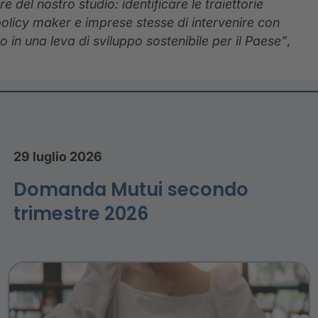
e del nostro studio: identificare le traiettorie
i, policy maker e imprese stesse di intervenire con
in una leva di sviluppo sostenibile per il Paese”
,
29 luglio 2026
Domanda Mutui secondo
trimestre 2026