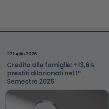
27 luglio 2026
Credito alle famiglie: +13,6%
prestiti dilazionati nel 1°
Semestre 2026