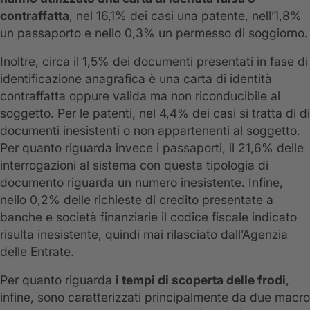
contraffatta
, nel 16,1% dei casi una patente, nell’1,8%
un passaporto e nello 0,3% un permesso di soggiorno.
Inoltre, circa il 1,5% dei documenti presentati in fase di
identificazione anagrafica è una carta di identità
contraffatta oppure valida ma non riconducibile al
soggetto. Per le patenti, nel 4,4% dei casi si tratta di di
documenti inesistenti o non appartenenti al soggetto.
Per quanto riguarda invece i passaporti, il 21,6% delle
interrogazioni al sistema con questa tipologia di
documento riguarda un numero inesistente. Infine,
nello 0,2% delle richieste di credito presentate a
banche e società finanziarie il codice fiscale indicato
risulta inesistente, quindi mai rilasciato dall’Agenzia
delle Entrate.
Per quanto riguarda
i
tempi di scoperta delle frodi
,
infine, sono caratterizzati principalmente da due macro