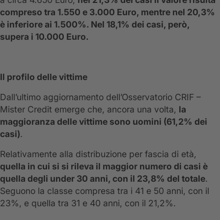
compreso tra 1.550 e 3.000 Euro, mentre nel 20,3%
è inferiore ai 1.500%. Nel 18,1% dei casi, però,
supera i 10.000 Euro.
Il profilo delle vittime
Dall’ultimo aggiornamento dell’Osservatorio CRIF –
Mister Credit emerge che, ancora una volta,
la
maggioranza delle vittime sono uomini (61,2% dei
casi)
.
Relativamente alla distribuzione per fascia di età,
quella in cui si
si rileva il maggior numero di casi è
quella degli under 30 anni, con il 23,8% del totale
.
Seguono la classe compresa tra i 41 e 50 anni, con il
23%, e quella tra 31 e 40 anni, con il 21,2%.