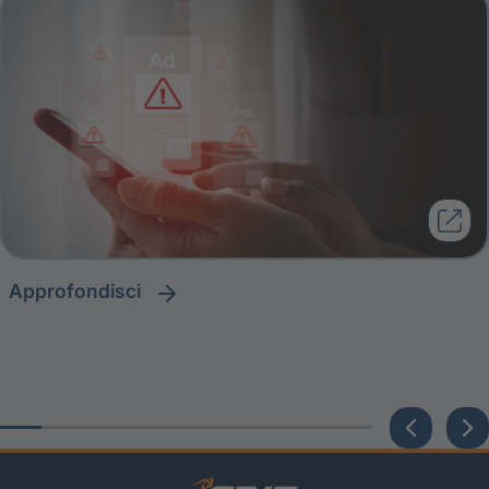
approfondisci