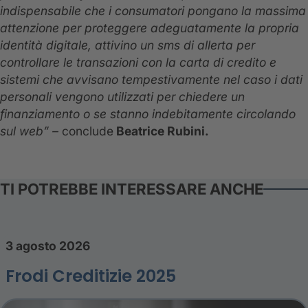
indispensabile che i consumatori pongano la massima
attenzione per proteggere adeguatamente la propria
identità digitale, attivino un sms di allerta per
controllare le transazioni con la carta di credito e
sistemi che avvisano tempestivamente nel caso i dati
personali vengono utilizzati per chiedere un
finanziamento o se stanno indebitamente circolando
sul web” –
conclude
Beatrice Rubini.
TI POTREBBE INTERESSARE ANCHE
3 agosto 2026
Frodi Creditizie 2025