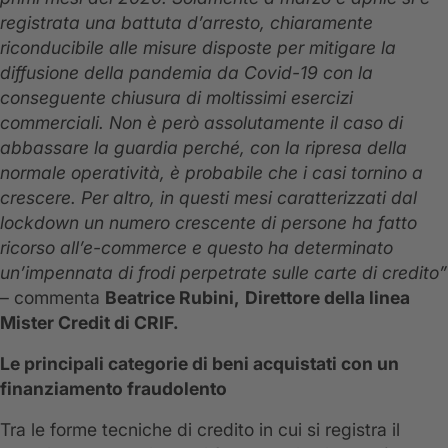
registrata una battuta d’arresto, chiaramente
riconducibile alle misure disposte per mitigare la
diffusione della pandemia da Covid-19 con la
conseguente chiusura di moltissimi esercizi
commerciali. Non è però assolutamente il caso di
abbassare la guardia perché, con la ripresa della
normale operatività, è probabile che i casi tornino a
crescere. Per altro, in questi mesi caratterizzati dal
lockdown un numero crescente di persone ha fatto
ricorso all’e-commerce e questo ha determinato
un’impennata di frodi perpetrate sulle carte di credito”
– commenta
Beatrice Rubini,
Direttore della linea
Mister Credit di CRIF.
Le principali categorie di beni acquistati con un
finanziamento fraudolento
Tra le forme tecniche di credito in cui si registra il