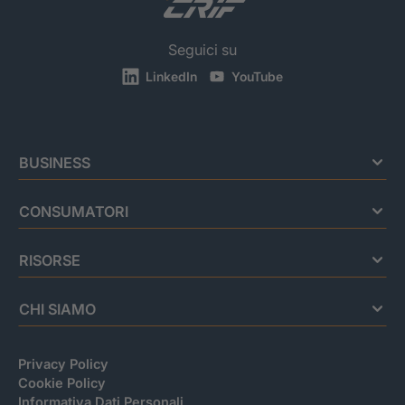
Seguici su
LinkedIn
YouTube
BUSINESS
CONSUMATORI
RISORSE
CHI SIAMO
Privacy Policy
Cookie Policy
Informativa Dati Personali