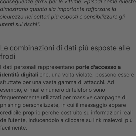
conseguenze gravi per le vittime. Episodi come questo
dimostrano quanto sia importante rafforzare la
sicurezza nei settori più esposti e sensibilizzare gli
utenti sui rischi”.
Le combinazioni di dati più esposte alle
frodi
I dati personali rappresentano
porte d’accesso a
identità digitali
che, una volta violate, possono essere
sfruttate per una vasta gamma di attacchi. Ad
esempio, e-mail e numero di telefono sono
frequentemente utilizzati per massive campagne di
phishing personalizzate, in cui il messaggio appare
credibile proprio perché costruito su informazioni reali
dell’utente, inducendolo a cliccare su link malevoli più
facilmente.