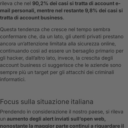
rileva che nel
90,2% dei casi si tratta di account e-
mail personali, mentre nel restante 9,8% dei casi si
tratta di account business
.
Questa tendenza che cresce nel tempo sembra
confermare che, da un lato, gli utenti privati prestano
ancora un’attenzione limitata alla sicurezza online,
continuando così ad essere un bersaglio primario per
gli hacker, dall’altro lato, invece, la crescita degli
account business ci suggerisce che le aziende sono
sempre più un target per gli attacchi dei criminali
informatici.
Focus sulla situazione italiana
Prendendo in considerazione il nostro paese, si rileva
un
aumento degli alert inviati sull’open web,
nonostante la maggior parte continui a riguardare il