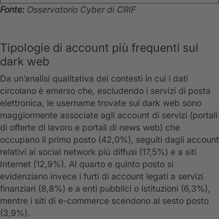
Fonte:
Osservatorio Cyber di CRIF
Tipologie di account più frequenti sul
dark web
Da un’analisi qualitativa dei contesti in cui i dati
circolano è emerso che, escludendo i servizi di posta
elettronica, le username trovate sul dark web sono
maggiormente associate agli account di servizi (portali
di offerte di lavoro e portali di news web) che
occupano il primo posto (42,0%), seguiti dagli account
relativi ai social network più diffusi (17,5%) e a siti
Internet (12,9%). Al quarto e quinto posto si
evidenziano invece i furti di account legati a servizi
finanziari (8,8%) e a enti pubblici o istituzioni (6,3%),
mentre i siti di e-commerce scendono al sesto posto
(3,9%).