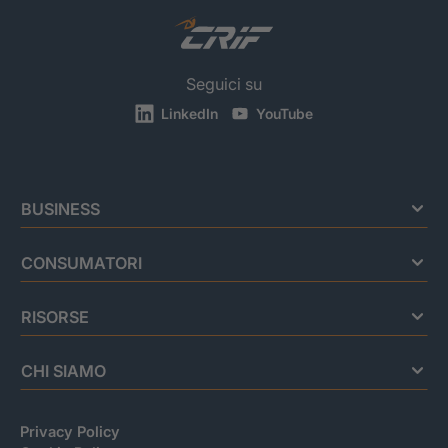
Seguici su
LinkedIn
YouTube
BUSINESS
CONSUMATORI
RISORSE
CHI SIAMO
Privacy Policy