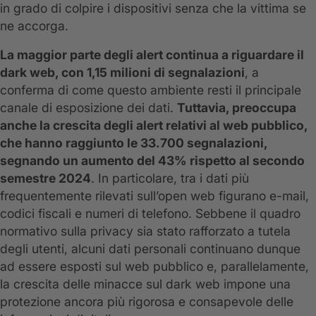
in grado di colpire i dispositivi senza che la vittima se
ne accorga.
La maggior parte degli alert continua a riguardare il
dark web, con 1,15 milioni di segnalazioni
, a
conferma di come questo ambiente resti il principale
canale di esposizione dei dati.
Tuttavia, preoccupa
anche la crescita degli alert relativi al web pubblico,
che hanno raggiunto le 33.700 segnalazioni,
segnando un aumento del 43% rispetto al secondo
semestre 2024
. In particolare, tra i dati più
frequentemente rilevati sull’open web figurano e-mail,
codici fiscali e numeri di telefono. Sebbene il quadro
normativo sulla privacy sia stato rafforzato a tutela
degli utenti, alcuni dati personali continuano dunque
ad essere esposti sul web pubblico e, parallelamente,
la crescita delle minacce sul dark web impone una
protezione ancora più rigorosa e consapevole delle