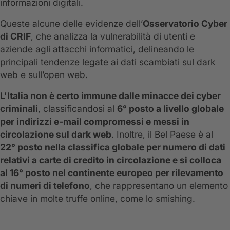
informazioni digitali.
Queste alcune delle evidenze dell’
Osservatorio Cyber
di CRIF
, che analizza la vulnerabilità di utenti e
aziende agli attacchi informatici, delineando le
principali tendenze legate ai dati scambiati sul dark
web e sull’open web.
L'Italia non è certo immune dalle minacce dei cyber
criminali
, classificandosi al
6° posto a livello globale
per indirizzi e-mail compromessi e messi in
circolazione sul dark web
. Inoltre, il Bel Paese è al
22° posto nella classifica globale per numero di dati
relativi a carte di credito in circolazione e si colloca
al 16° posto nel continente europeo per rilevamento
di numeri di telefono
, che rappresentano un elemento
chiave in molte truffe online, come lo smishing.