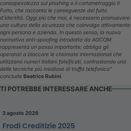
consapevolezza sul phishing o il cortometraggio Il
Furto, che racconta le conseguenze del furto
d’identità. Oggi più che mai, è necessario promuovere
una cultura della sicurezza che coinvolga attivamente
ogni persona e azienda. In questo senso, la nuova
normativa anti-spoofing introdotta da AGCOM
rappresenta un passo importante: obbliga gli
operatori a bloccare le chiamate internazionali che
utilizzano numeri italiani falsificati, contrastando una
delle tecniche più insidiose di truffa telefonica”
conclude
Beatrice Rubini
.
TI POTREBBE INTERESSARE ANCHE
3 agosto 2026
Frodi Creditizie 2025