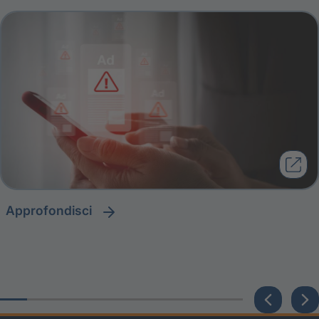
approfondisci