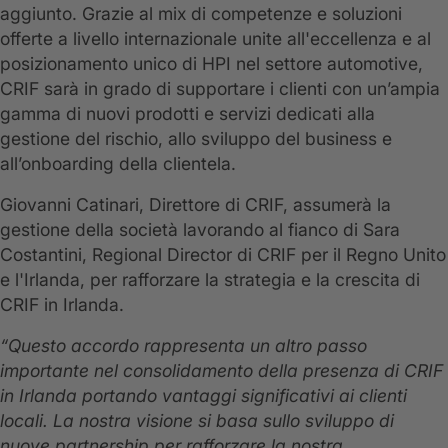
aggiunto. Grazie al mix di competenze e soluzioni
offerte a livello internazionale unite all'eccellenza e al
posizionamento unico di HPI nel settore automotive,
CRIF sarà in grado di supportare i clienti con un’ampia
gamma di nuovi prodotti e servizi dedicati alla
gestione del rischio, allo sviluppo del business e
all’onboarding della clientela.
Giovanni Catinari, Direttore di CRIF, assumerà la
gestione della società lavorando al fianco di Sara
Costantini, Regional Director di CRIF per il Regno Unito
e l'Irlanda, per rafforzare la strategia e la crescita di
CRIF in Irlanda.
“Questo accordo rappresenta un altro passo
importante nel consolidamento della presenza di CRIF
in Irlanda portando vantaggi significativi ai clienti
locali. La nostra visione si basa sullo sviluppo di
nuove partnership per rafforzare la nostra