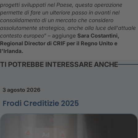
progetti sviluppati nel Paese, questa operazione
permette di fare un ulteriore passo in avanti nel
consolidamento di un mercato che considero
assolutamente strategico, anche alla luce dell'attuale
contesto europeo
” – aggiunge
Sara Costantini,
Regional Director di CRIF per il Regno Unito e
l'Irlanda.
TI POTREBBE INTERESSARE ANCHE
3 agosto 2026
Frodi Creditizie 2025