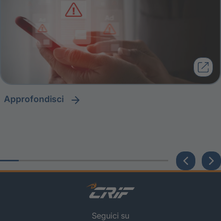
approfondisci
Seguici su