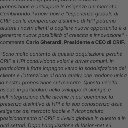
proposizione e anticipare le esigenze del mercato.
Combinando il know-how e l'esperienza globale di
CRIF con le competenze distintive di HPI potremo
aiutare i nostri clienti a cogliere nuove opportunità e a
generare nuove possibilità di crescita e innovazione"
-
commenta
Carlo Gherardi, Presidente e CEO di CRIF.
“Sono molto contenta di questa acquisizione perché
CRIF e HPI condividono valori e driver comuni, in
particolare il forte impegno verso la soddisfazione del
cliente e l’attenzione al data qualiy che rendono unica
la nostra proposizione sul mercato. Questa unicità
risiede in particolare nello sviluppo di sinergie e
nell’integrazione delle nicchie in cui operiamo: la
presenza distintiva di HPI e la sua conoscenza delle
esigenze del mercato locale e il riconosciuto
p
osizionamento di CRIF a livello globale in questo e in
altri settori. Dopo l'acquisizione di Vision-net e i