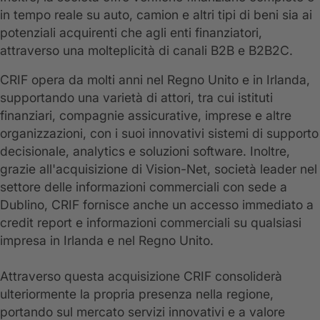
in tempo reale su auto, camion e altri tipi di beni sia ai
potenziali acquirenti che agli enti finanziatori,
attraverso una molteplicità di canali B2B e B2B2C.
CRIF opera da molti anni nel Regno Unito e in Irlanda,
supportando una varietà di attori, tra cui istituti
finanziari, compagnie assicurative, imprese e altre
organizzazioni, con i suoi innovativi sistemi di supporto
decisionale, analytics e soluzioni software. Inoltre,
grazie all'acquisizione di Vision-Net, società leader nel
settore delle informazioni commerciali con sede a
Dublino, CRIF fornisce anche un accesso immediato a
credit report e informazioni commerciali su qualsiasi
impresa in Irlanda e nel Regno Unito.
Attraverso questa acquisizione CRIF consoliderà
ulteriormente la propria presenza nella regione,
portando sul mercato servizi innovativi e a valore