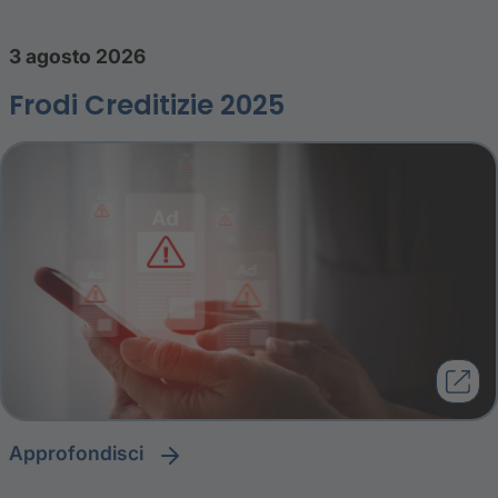
3 agosto 2026
Frodi Creditizie 2025
approfondisci