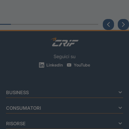
Seguici su
LinkedIn
YouTube
BUSINESS
CONSUMATORI
RISORSE