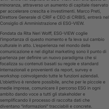
minoranza, attraverso un aumento di capitale riservato
per accelerare crescita e investimenti. Marco Preti,
Direttore Generale di CRIF e CEO di CRIBIS, entrerà nel
Consiglio di Amministrazione di ESG-VIEW.
Fondata da Rita Neri Wolff, ESG-VIEW coglie
l’importanza di questo momento e fa leva sul cambio
culturale in atto. L’esperienza nel mondo della
comunicazione e nel digital marketing sono il punto di
partenza per definire un nuovo paradigma che si
focalizza su contenuti basati su regole e standard
internazionali e provenienti da report, survey e
workshop coinvolgendo tutte le funzioni aziendali.
L’obiettivo è rendere possibile, anche per le piccole e
medie imprese, comunicare il percorso ESG in ogni
ambito dando voce a tutti gli stakeholder e
semplificando il processo di raccolta dati che
diventano “informazioni” tracciabili e concrete.