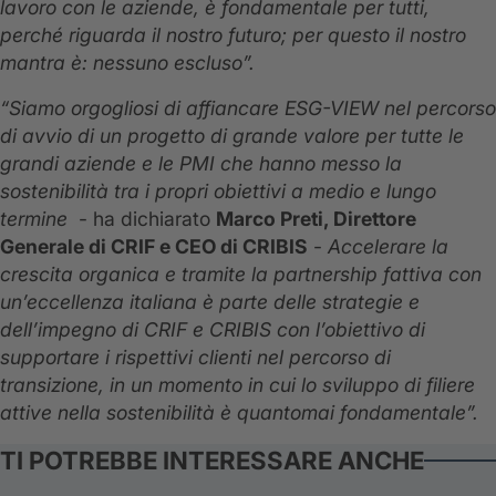
lavoro con le aziende, è fondamentale per tutti,
perché riguarda il nostro futuro; per questo il nostro
mantra è: nessuno escluso”.
“Siamo orgogliosi di affiancare ESG-VIEW nel percorso
di avvio di un progetto di grande valore per tutte le
grandi aziende e le PMI che hanno messo la
sostenibilità tra i propri obiettivi a medio e lungo
termine
- ha dichiarato
Marco Preti, Direttore
Generale di CRIF e CEO di CRIBIS
-
Accelerare la
crescita organica e tramite la partnership fattiva con
un’eccellenza italiana è parte delle strategie e
dell’impegno di CRIF e CRIBIS con l’obiettivo di
supportare i rispettivi clienti nel percorso di
transizione, in un momento in cui lo sviluppo di filiere
attive nella sostenibilità è quantomai fondamentale”.
TI POTREBBE INTERESSARE ANCHE