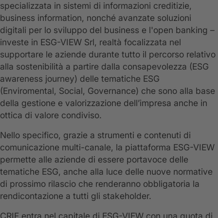
specializzata in sistemi di informazioni creditizie,
business information, nonché avanzate soluzioni
digitali per lo sviluppo del business e l'open banking –
investe in ESG-VIEW Srl, realtà focalizzata nel
supportare le aziende durante tutto il percorso relativo
alla sostenibilità a partire dalla consapevolezza (ESG
awareness journey) delle tematiche ESG
(Enviromental, Social, Governance) che sono alla base
della gestione e valorizzazione dell’impresa anche in
ottica di valore condiviso.
Nello specifico, grazie a strumenti e contenuti di
comunicazione multi-canale, la piattaforma ESG-VIEW
permette alle aziende di essere portavoce delle
tematiche ESG, anche alla luce delle nuove normative
di prossimo rilascio che renderanno obbligatoria la
rendicontazione a tutti gli stakeholder.
CRIF entra nel capitale di ESG-VIEW con una quota di