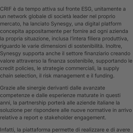
CRIF è da tempo attiva sul fronte ESG, unitamente a
un network globale di società leader nel proprio
mercato, ha lanciato Synesgy, una digital platform
concepita appositamente per fornire ad ogni azienda
la propria situazione, inclusa l’intera filiera produttiva,
riguardo le varie dimensioni di sostenibilità. Inoltre,
Synesgy supporta anche il settore finanziario creando
valore attraverso la finanza sostenibile, supportando le
credit policies, le strategie commerciali, la supply
chain selection, il risk management e il funding.
Grazie alle sinergie derivanti dalle avanzate
competenze e dalle esperienze maturate in questi
anni, la partnership porterà alle aziende italiane la
soluzione per rispondere alle nuove normative in arrivo
relative a report e stakeholder engagement.
Infatti, la piattaforma permette di realizzare e di avere