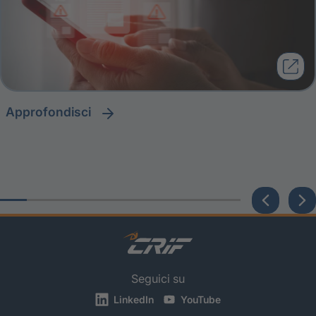
approfondisci
Seguici su
LinkedIn
YouTube