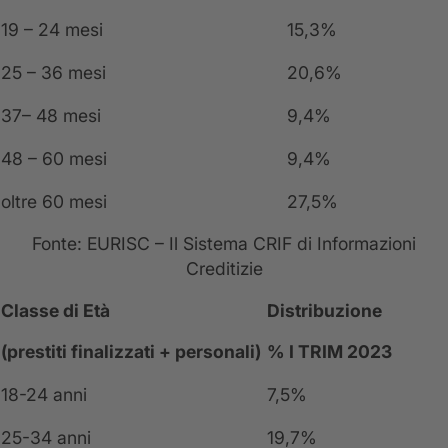
19 – 24 mesi
15,3%
25 – 36 mesi
20,6%
37– 48 mesi
9,4%
48 – 60 mesi
9,4%
oltre 60 mesi
27,5%
Fonte: EURISC – Il Sistema CRIF di Informazioni
Creditizie
Classe di Età
Distribuzione
(prestiti finalizzati + personali)
% I TRIM 2023
18-24 anni
7,5%
25-34 anni
19,7%