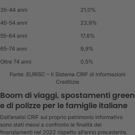
35-44 anni
21,0%
45-54 anni
23,9%
55-64 anni
17,6%
65-74 anni
9,9%
Oltre 74 anni
0,5%
Fonte: EURISC – Il Sistema CRIF di Informazioni
Creditizie
Boom di viaggi, spostamenti green
e di polizze per le famiglie italiane
Dall’analisi CRIF sul proprio patrimonio informativo
sono stati messi a confronto le finalità dei
finanziamenti nel 2022 rispetto all’anno precedente.