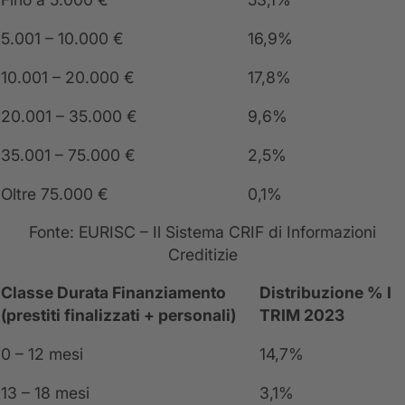
5.001 – 10.000 €
16,9%
10.001 – 20.000 €
17,8%
20.001 – 35.000 €
9,6%
35.001 – 75.000 €
2,5%
Oltre 75.000 €
0,1%
Fonte: EURISC – Il Sistema CRIF di Informazioni
Creditizie
Classe Durata Finanziamento
Distribuzione
% I
(prestiti finalizzati + personali)
TRIM 2023
0 – 12 mesi
14,7%
13 – 18 mesi
3,1%