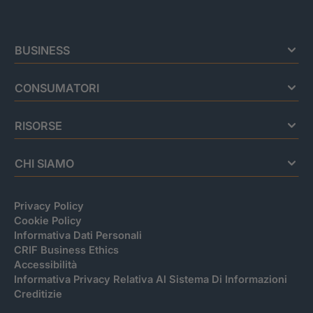
BUSINESS
CONSUMATORI
RISORSE
CHI SIAMO
Privacy Policy
Cookie Policy
Informativa Dati Personali
CRIF Business Ethics
Accessibilità
Informativa Privacy Relativa Al Sistema Di Informazioni
Creditizie