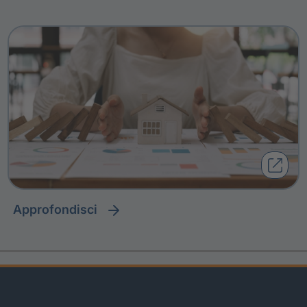
approfondisci