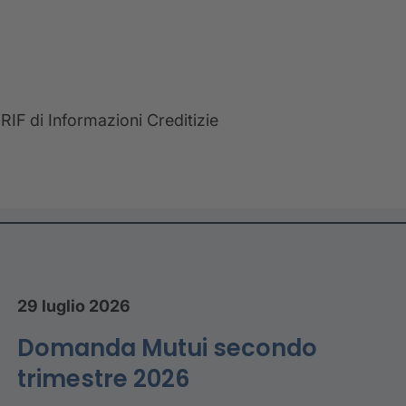
RIF di Informazioni Creditizie
29 luglio 2026
Domanda Mutui secondo
trimestre 2026