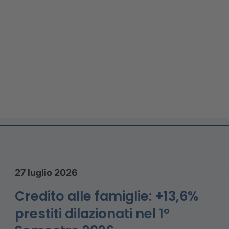
27 luglio 2026
Credito alle famiglie: +13,6%
prestiti dilazionati nel 1°