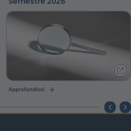
Semestre 2026
approfondisci