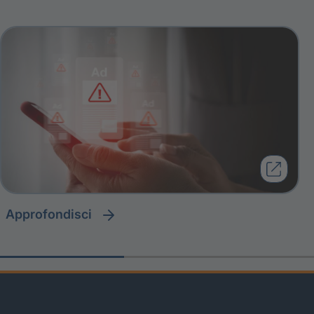
approfondisci