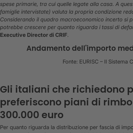
spese primarie, tra cui quelle legate alla casa. A ques
famiglie intervistate) valuta la propria condizione red
Considerando il quadro macroeconomico incerto si p
potrebbe crescere per quanto riguarda i tassi di defa
Executive Director di CRIF
.
Andamento dell'importo medio
Fonte: EURISC – Il Sistema C
Gli italiani che richiedono
preferiscono piani di rimbor
300.000 euro
Per quanto riguarda la distribuzione per fascia di imp