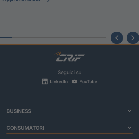
Seguici su
LinkedIn
YouTube
BUSINESS
CONSUMATORI