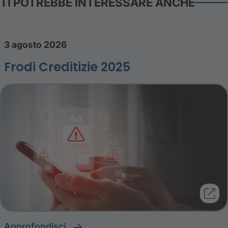
TI POTREBBE INTERESSARE ANCHE
3 agosto 2026
Frodi Creditizie 2025
approfondisci