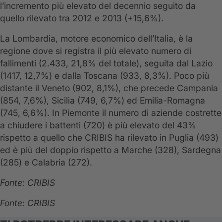
l’incremento più elevato del decennio seguito da
quello rilevato tra 2012 e 2013 (+15,6%).
La Lombardia, motore economico dell’Italia, è la
regione dove si registra il più elevato numero di
fallimenti (2.433, 21,8% del totale), seguita dal Lazio
(1417, 12,7%) e dalla Toscana (933, 8,3%). Poco più
distante il Veneto (902, 8,1%), che precede Campania
(854, 7,6%), Sicilia (749, 6,7%) ed Emilia-Romagna
(745, 6,6%). In Piemonte il numero di aziende costrette
a chiudere i battenti (720) è più elevato del 43%
rispetto a quello che CRIBIS ha rilevato in Puglia (493)
ed è più del doppio rispetto a Marche (328), Sardegna
(285) e Calabria (272).
Fonte: CRIBIS
Fonte: CRIBIS