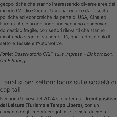
geopolitiche che stanno interessando diverse aree del
mondo (Medio Oriente, Ucraina, ecc.) e dalle scelte
politiche ed economiche da parte di USA, Cina ed
Europa. A ciò si aggiunge uno scenario economico
domestico fragile, con settori rilevanti che stanno
mostrando segni di vulnerabilità, quali ad esempio il
settore Tessile e l’Automotive.
Fonte
: Osservatorio CRIF sulle imprese – Elaborazioni
CRIF Ratings
L’analisi per settori: focus sulle società di
capitali
Nei primi 9 mesi del 2024 si conferma il
trend positivo
del Leisure (Turismo e Tempo Libero)
, con un
aumento degli importi erogati alle società di capitali