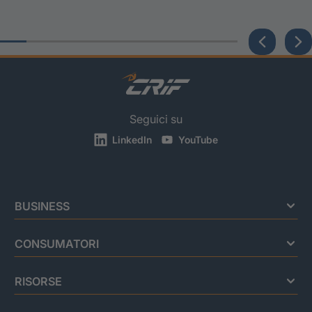
Seguici su
LinkedIn
YouTube
BUSINESS
CONSUMATORI
RISORSE