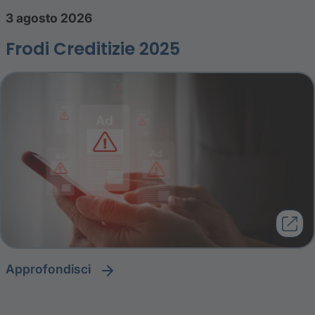
3 agosto 2026
Frodi Creditizie 2025
approfondisci