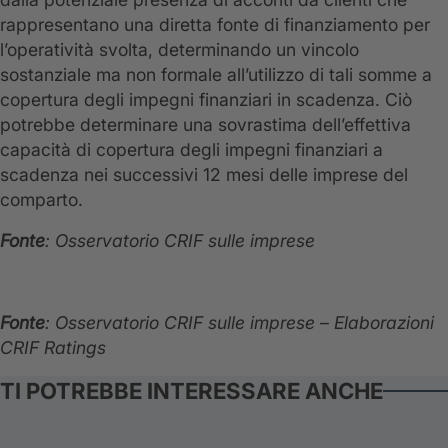
rappresentano una diretta fonte di finanziamento per
l’operatività svolta, determinando un vincolo
sostanziale ma non formale all’utilizzo di tali somme a
copertura degli impegni finanziari in scadenza. Ciò
potrebbe determinare una sovrastima dell’effettiva
capacità di copertura degli impegni finanziari a
scadenza nei successivi 12 mesi delle imprese del
comparto.
Fonte
: Osservatorio CRIF sulle imprese
Fonte
: Osservatorio CRIF sulle imprese – Elaborazioni
CRIF Ratings
TI POTREBBE INTERESSARE ANCHE